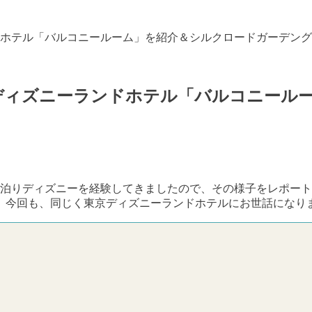
ホテル「バルコニールーム」を紹介＆シルクロードガーデング
ディズニーランドホテル「バルコニール
、お泊りディズニーを経験してきましたので、その様子をレポー
、今回も、同じく東京ディズニーランドホテルにお世話になり