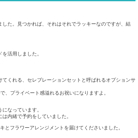
ました。見つかれば、それはそれでラッキーなのですが、結
ドを活用しました。
けてくれる、セレブレーションセットと呼ばれるオプションサ
るので、プライベート感溢れるお祝いになりますよ。
ようになっています。
には内緒で予約をしていました。
ーキとフラワーアレンジメントを届けてくださいました。