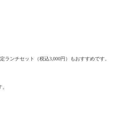
ランチセット（税込3,000円）もおすすめです。
す。