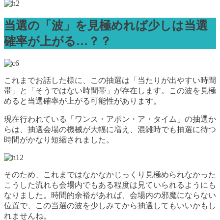
当選の「波」を見極めれば少しは当選
確率が上がる…？？
これまでお話した様に、この抽選は「当たりが出やすい時間
帯」と「そうではない時間帯」が存在します。この波を見極
めると当選確率が上がる可能性があります。
現在行われている「ワンス・アポン・ア・タイム」の抽選か
らは、抽選会場の機械が大幅に増え、混雑時でも抽選に待つ
時間がかなり短縮されました。
そのため、これまではなかなかじっくり見極められなかった
こうした流れも会場内でもある程度は見ていられるようにも
なりました。時間的余裕があれば、会場内の邪魔にならない
位置で、この当選の波を少しみてから抽選してもいいかもし
れませんね。