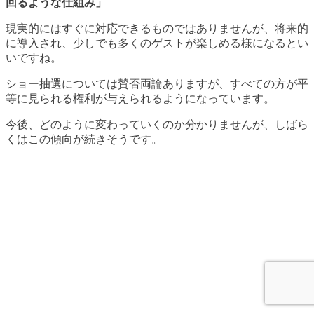
回るような仕組み」
現実的にはすぐに対応できるものではありませんが、将来的
に導入され、少しでも多くのゲストが楽しめる様になるとい
いですね。
ショー抽選については賛否両論ありますが、すべての方が平
等に見られる権利が与えられるようになっています。
今後、どのように変わっていくのか分かりませんが、しばら
くはこの傾向が続きそうです。