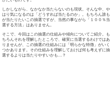
しかしながら、なかなか当たらないのも現状。そんな中、や
はり気になるのは「どうすれば当たるのか」。もちろん誰も
が当たりたいこの抽選ですが、当然の事ながら「１００％当
選する方法」はありません。
そこで、今回はこの抽選の仕組みや傾向についてご紹介。も
ちろんそれを理解したところで、確実に当選するわけではあ
りませんが、この抽選の仕組みには「明らかな特徴」がいく
つかあります。その仕組みを理解しておけば何も考えずに抽
選するよりは当たりやすいかも…？