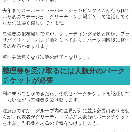
去年までスーパードゥーパー・ジャンピンタイムが行われて
いたあのステージが、グリーティング場所として復活してく
れたのは凄く嬉しいですよね！
整理券の配布場所ですが、グリーティング場所と同様、プラ
ザパビリオン・バンド前となっており、パーク開園後に整理
券の配布が始まります。
整理券は無くなり次第の終了となります。
整理券を受け取るには人数分のパーク
チケットが必要
列に並ぶことができたら、今度はパークチケットを認証して
もらいながら整理券を受け取ります。
注意点ですが、グループ内の全員が列に並ぶ必要はありませ
んが、代表者がグリーティング参加人数分のパークチケット
を用意する必要があるので気をつけましょう。