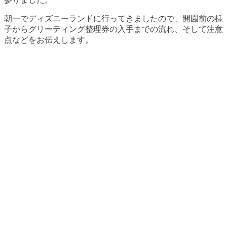
朝一でディズニーランドに行ってきましたので、開園前の様
子からグリーティング整理券の入手までの流れ、そして注意
点などをお伝えします。