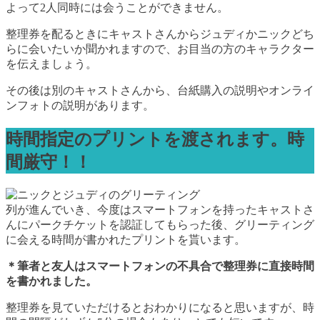
よって2人同時には会うことができません。
整理券を配るときにキャストさんからジュディかニックどち
らに会いたいか聞かれますので、お目当の方のキャラクター
を伝えましょう。
その後は別のキャストさんから、台紙購入の説明やオンライ
ンフォトの説明があります。
時間指定のプリントを渡されます。時
間厳守！！
列が進んでいき、今度はスマートフォンを持ったキャストさ
んにパークチケットを認証してもらった後、グリーティング
に会える時間が書かれたプリントを貰います。
＊筆者と友人はスマートフォンの不具合で整理券に直接時間
を書かれました。
整理券を見ていただけるとおわかりになると思いますが、時