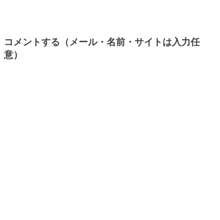
コメントする（メール・名前・サイトは入力任
意）