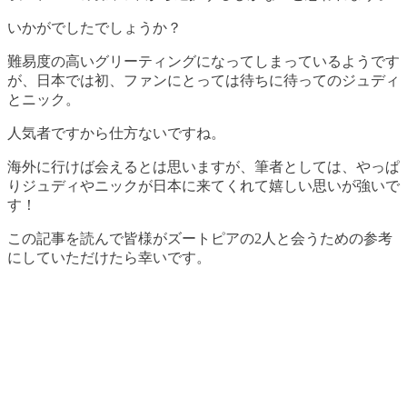
いかがでしたでしょうか？
難易度の高いグリーティングになってしまっているようです
が、日本では初、ファンにとっては待ちに待ってのジュディ
とニック。
人気者ですから仕方ないですね。
海外に行けば会えるとは思いますが、筆者としては、やっぱ
りジュディやニックが日本に来てくれて嬉しい思いが強いで
す！
この記事を読んで皆様がズートピアの2人と会うための参考
にしていただけたら幸いです。