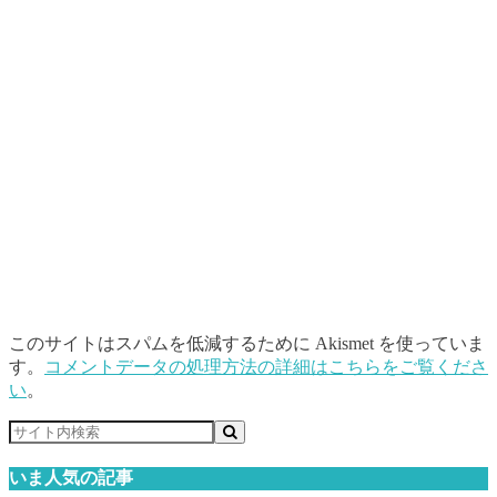
このサイトはスパムを低減するために Akismet を使っていま
す。
コメントデータの処理方法の詳細はこちらをご覧くださ
い
。
いま人気の記事