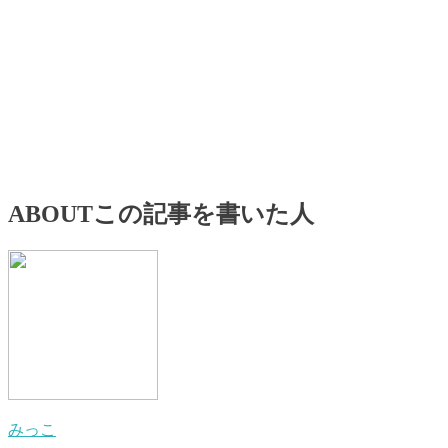
ABOUT
この記事を書いた人
みっこ