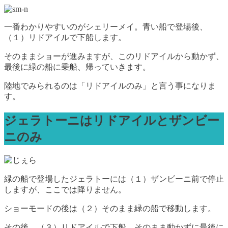
一番わかりやすいのがシェリーメイ。青い船で登場後、
（１）リドアイルで下船します。
そのままショーが進みますが、このリドアイルから動かず、
最後に緑の船に乗船、帰っていきます。
陸地でみられるのは「リドアイルのみ」と言う事になりま
す。
ジェラトーニはリドアイルとザンビー
ニのみ
緑の船で登場したジェラトーには（１）ザンビーニ前で停止
しますが、ここでは降りません。
ショーモードの後は（２）そのまま緑の船で移動します。
その後、（３）リドアイルで下船。そのまま動かずに最後に