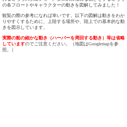
の各フロートやキャラクターの動きを図解してみました！
観覧の際の参考になれば幸いです。以下の図解は動きをわか
りやすくするために、上陸する場所や、陸上での基本的な動
きを図示しています。
実際の船の細かな動き（ハーバーを周回する動き）等は省略
しています
のでご注意ください。（地図はGooglemapを参
照。）