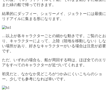
また緑の船で帰って行きます。
結果的にダッフィー、シェリーメイ、ジェラトーには最後に
リドアイルに集まる形になります。
…以上が各キャラクターごとの細かな動きです。ご覧のとお
り、キャラクターによって、上陸（陸地を移動しない）しな
い場所があり、好きなキャラクターがいる場合は注意が必要
です。
ただ、いずれの場合も、船が周回する時は、ほぼ全てのエリ
アをすべてのキャラクターが近づいてくれます。
初見だと、なかなか見どころがつかみにくいこちらのショ
ー。少しでも参考になれば幸いです。