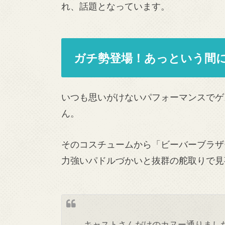
れ、話題となっています。
ガチ勢登場！あっという間
いつも思いがけないパフォーマンスでゲ
ん。
そのコスチュームから「ビーバーブラザ
力強いパドルづかいと抜群の舵取りで見
キャストさんだけのカヌー通りました