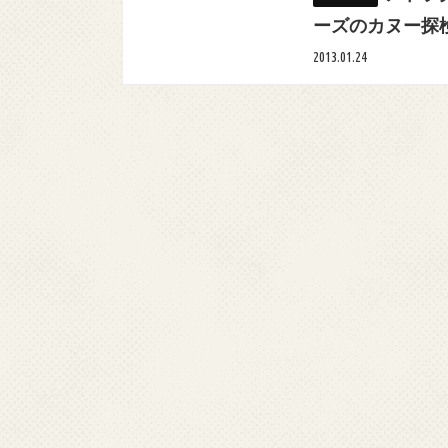
ーズのカヌー探
2013.01.24