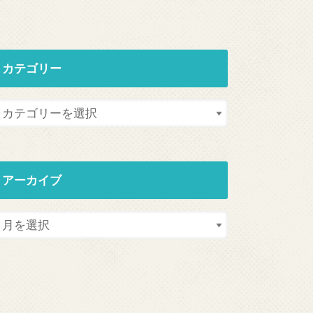
カテゴリー
アーカイブ