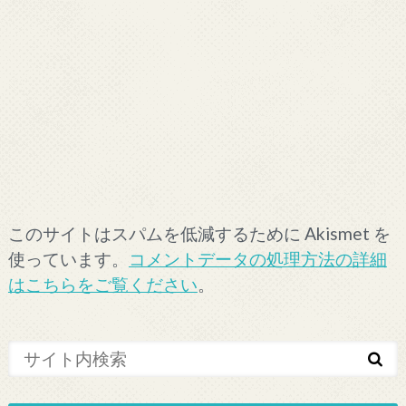
このサイトはスパムを低減するために Akismet を
使っています。
コメントデータの処理方法の詳細
はこちらをご覧ください
。