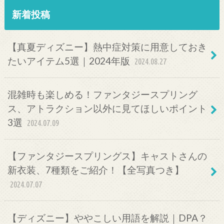
新着投稿
【真夏ディズニー】熱中症対策に用意しておき
たいアイテム5選｜2024年版
2024.08.27
混雑時も楽しめる！ファンタジースプリング
ス、アトラクション以外に見てほしいポイント
3選
2024.07.09
【ファンタジースプリングス】キャストさんの
新衣装、7種類をご紹介！【全写真つき】
2024.07.07
【ディズニー】ややこしい用語を解説｜DPA？