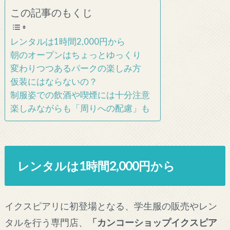
この記事のもくじ
レンタルは1時間2,000円から
朝のオープンはちょっとゆっくり
変わりつつあるパークの楽しみ方
仮装にはならないの？
制服姿での飲酒や喫煙には十分注意
楽しみながらも「周りへの配慮」も
レンタルは1時間2,000円から
イクスピアリに初登場となる、学生服の販売やレン
タルを行う専門店、
「カンコーショップイクスピア