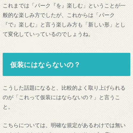
これまでは「パーク『を』楽しむ」ということが一
般的な楽しみ方でしたが、これからは「パーク
『で』楽しむ」と言う楽しみ方も「新しい形」とし
て変化していっているのでしょうね。
仮装にはならないの？
こうした話題になると、比較的よく取り上げられる
のが「これって仮装にはならないの？」と言うこ
と。
こちらについては、明確な規定があるわけでは無い