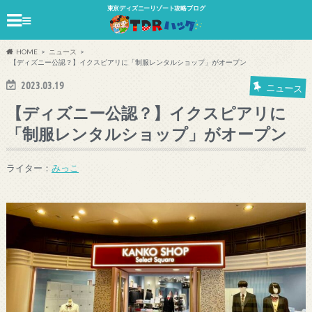
東京ディズニーリゾート攻略ブログ
≡
HOME
ニュース
【ディズニー公認？】イクスピアリに「制服レンタルショップ」がオープン
2023.03.19
ニュース
【ディズニー公認？】イクスピアリに
「制服レンタルショップ」がオープン
ライター：
みっこ