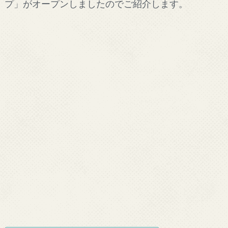
プ」がオープンしましたのでご紹介します。