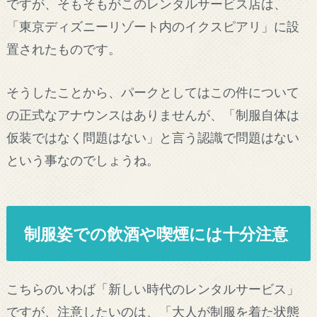
ですが、そもそもがこのレンタルサービス店は、
「東京ディズニーリゾート内のイクスピアリ」に設
置されたものです。
そうしたことから、パークとしてはこの件について
の正式なアナウンスはありませんが、「制服自体は
仮装ではなく問題はない」と言う認識で問題はない
という事なのでしょうね。
制服姿での飲酒や喫煙には十分注意
こちらのいわば「新しい時代のレンタルサービス」
ですが、注意したいのは、「大人が制服を着た状態