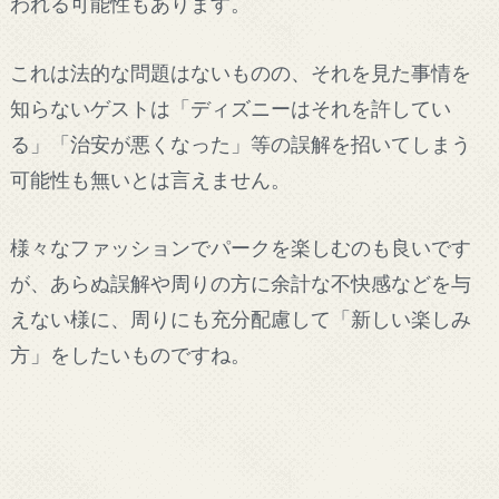
われる可能性もあります。
これは法的な問題はないものの、それを見た事情を
知らないゲストは「ディズニーはそれを許してい
る」「治安が悪くなった」等の誤解を招いてしまう
可能性も無いとは言えません。
様々なファッションでパークを楽しむのも良いです
が、あらぬ誤解や周りの方に余計な不快感などを与
えない様に、周りにも充分配慮して「新しい楽しみ
方」をしたいものですね。