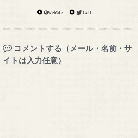
WebSite
Twitter
コメントする（メール・名前・サ
イトは入力任意）