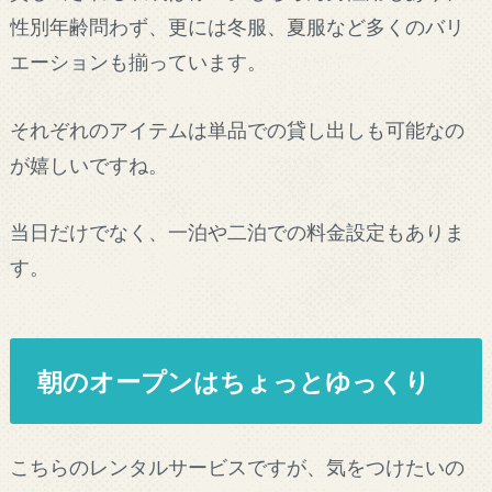
性別年齢問わず、更には冬服、夏服など多くのバリ
エーションも揃っています。
それぞれのアイテムは単品での貸し出しも可能なの
が嬉しいですね。
当日だけでなく、一泊や二泊での料金設定もありま
す。
朝のオープンはちょっとゆっくり
こちらのレンタルサービスですが、気をつけたいの