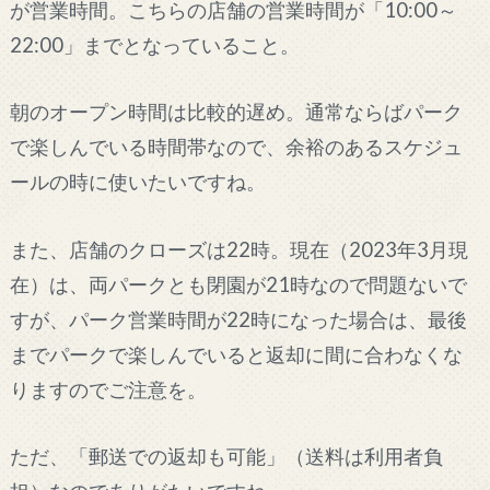
が営業時間。こちらの店舗の営業時間が「10:00～
22:00」までとなっていること。
朝のオープン時間は比較的遅め。通常ならばパーク
で楽しんでいる時間帯なので、余裕のあるスケジュ
ールの時に使いたいですね。
また、店舗のクローズは22時。現在（2023年3月現
在）は、両パークとも閉園が21時なので問題ないで
すが、パーク営業時間が22時になった場合は、最後
までパークで楽しんでいると返却に間に合わなくな
りますのでご注意を。
ただ、「郵送での返却も可能」（送料は利用者負