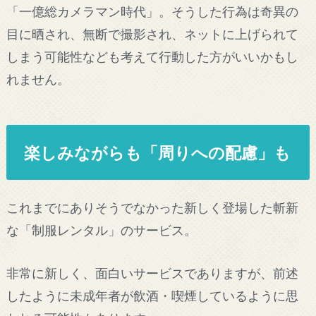
「一億総カメラマン時代」。そうした行為は奇異の
目に晒され、無断で撮影され、ネットに上げられて
しまう可能性なども考えて行動した方がいいかもし
れません。
楽しみながらも「周りへの配慮」も
これまでにありそうでなかった新しく登場した斬新
な「制服レンタル」のサービス。
非常に新しく、面白いサービスでありますが、前述
したように未成年者が飲酒・喫煙しているように思