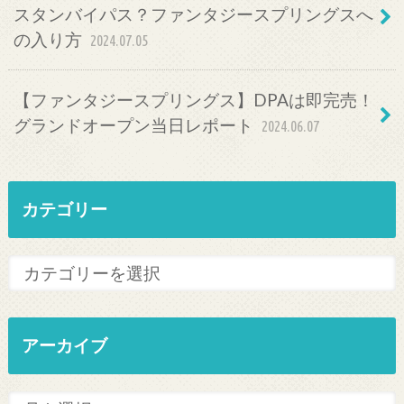
スタンバイパス？ファンタジースプリングスへ
の入り方
2024.07.05
【ファンタジースプリングス】DPAは即完売！
グランドオープン当日レポート
2024.06.07
カテゴリー
アーカイブ