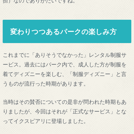
担）なのでありがたいですね。
変わりつつあるパークの楽しみ方
これまでに「ありそうでなかった」レンタル制服サ
ービス。過去にはパーク内で、成人した方が制服を
着てディズニーを楽しむ、「制服ディズニー」と言
うものが流行った時期があります。
当時はその賛否についての是非が問われた時期もあ
りましたが、今回はそれが「正式なサービス」とな
ってイクスピアリに登場しました。