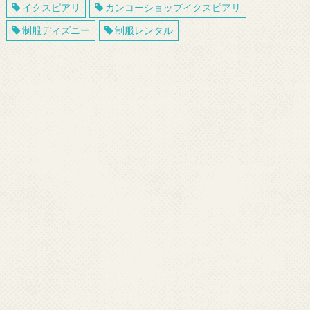
イクスピアリ
カンコーショップイクスピアリ
制服ディズニー
制服レンタル