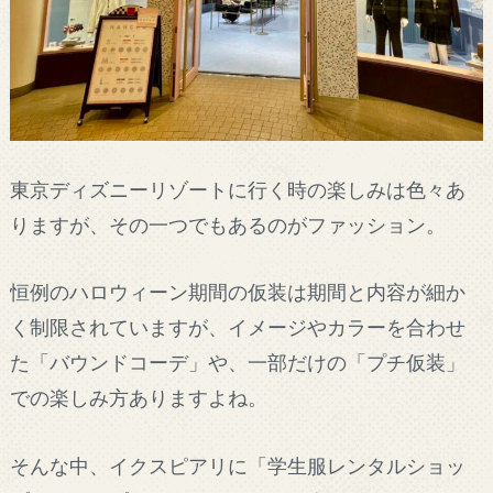
東京ディズニーリゾートに行く時の楽しみは色々あ
りますが、その一つでもあるのがファッション。
恒例のハロウィーン期間の仮装は期間と内容が細か
く制限されていますが、イメージやカラーを合わせ
た「バウンドコーデ」や、一部だけの「プチ仮装」
での楽しみ方ありますよね。
そんな中、イクスピアリに「学生服レンタルショッ