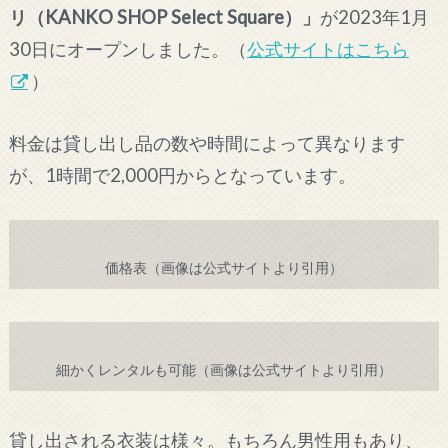
リ（KANKO SHOP Select Square）」
が2023年1月
30日にオープンしました。（
公式サイトはこちら
）
料金は貸し出し品の数や時間によって異なります
が、1時間で2,000円からとなっています。
価格表（画像は公式サイトより引用）
細かくレンタルも可能（画像は公式サイトより引用）
貸し出される衣装は様々。もちろん男性用もあり、