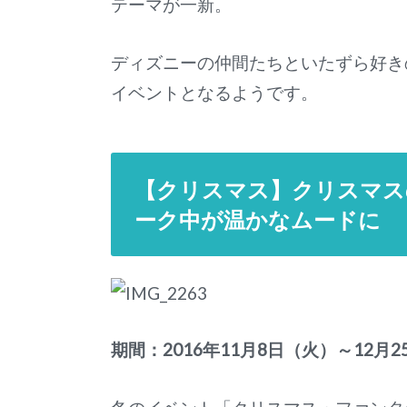
テーマが一新。
ディズニーの仲間たちといたずら好き
イベントとなるようです。
【クリスマス】クリスマス
ーク中が温かなムードに
期間：2016年11月8日（火）～12月