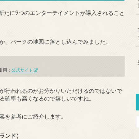
で新たに9つのエンターテイメントが導入されること
か、パークの地図に落とし込んでみました。
引用：
公式サイト
が行われるのがお分かりいただけるのではないで
る確率も高くなるので嬉しいですね。
容を参考にご紹介します。
ランド）