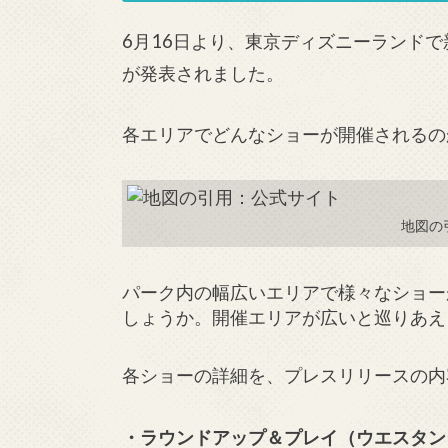
6月16日より、東京ディズニーランド
が発表されました。
各エリアでどんなショーが開催されるの
地図の
パーク内の幅広いエリアで様々なショー
しょうか。開催エリアが広いと巡りあえ
各ショーの詳細を、プレスリリースの内
・ラウンドアップ＆プレイ（ウエスタン