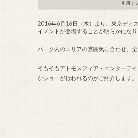
引用：
2016年6月16日（木）より、東京デ
イメントが登場することが明らかになり
パーク内のエリアの雰囲気に合わせ、全
そもそもアトモスフィア・エンターテイ
なショーが行われるのかご紹介します。