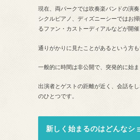
現在、両パークでは吹奏楽バンドの演奏
シクルピアノ、ディズニーシーではお掃
るファン・カストーディアルなどが開催
通りがかりに見たことがあるという方も
一般的に時間は非公開で、突発的に始ま
出演者とゲストの距離が近く、会話をし
のひとつです。
新しく始まるのはどんなシ