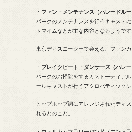
・ファン・メンテナンス（パレードルー
パークのメンテナンスを行うキャストに
トマイムなどが主な内容となるようです
東京ディズニーシーで会える、ファンカ
・ブレイクビート・ダンサーズ（パレー
パークのお掃除をするカストーディアル
ールキャストが行うアクロバティックシ
ヒップホップ調にアレンジされたディズ
れるとのこと。
・ウェルカムフラワーバンド（エントラ