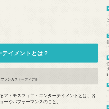
B
B
ーテイメントとは？
B
るファンカストーディアル
るアトモスフィア・エンターテイメントとは、各
B
ョーやパフォーマンスのこと。