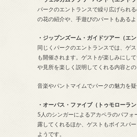
パークのエントランスで繰り広げられる
の花の紹介や、手遊びのパートもあるよ
・ジップンズーム・ガイドツアー（エン
同じくパークのエントランスでは、ゲス
も開催されます。ゲストが楽しみにして
や見所を楽しく説明してくれる内容との
音楽やパントマイムでパークの魅力を疑
・オーパス・ファイブ（トゥモローラン
5人のシンガーによるアカペラのパフォ
露してくれるほか、ゲストもボイスパー
ようです。