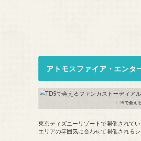
アトモスファイア・エンタ
TDSで会え
東京ディズニーリゾートで開催されてい
エリアの雰囲気に合わせて開催されるシ