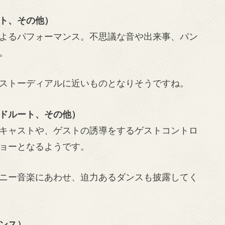
ト、その他）
よるパフォーマンス。不思議な音や出来事、パン
。
ストーディアルに近いものとなりそうですね。
ドルート、その他）
キャストや、ゲストの誘導をするゲストコントロ
ョーとなるようです。
ニー音楽にあわせ、迫力あるダンスも披露してく
ンス）