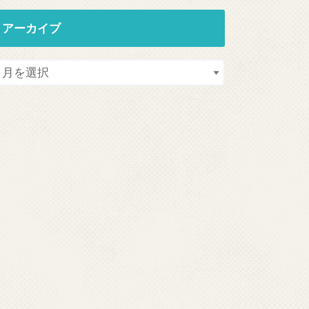
アーカイブ