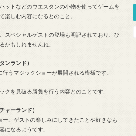
ハットなどのウエスタンの小物を使ってゲームを
て楽しむ内容になるとのこと。
、スペシャルゲストの登場も明記されており、ひ
るかもしれませんね。
タンランド）
に行うマジックショーが展開される模様です。
ックを見破る勝負を行う内容とのことです。
チャーランド）
ョー。ゲストの楽しみにしてきたことや好きなも
容になるようです。