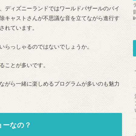
、ディズニーランドではワールドバザールのバイ
除キャストさんが不思議な音を立てながら進行す
B
されています。
いらっしゃるのではないでしょうか。
ることが多いです。
ながら一緒に楽しめるプログラムが多いのも魅力
ョーなの？