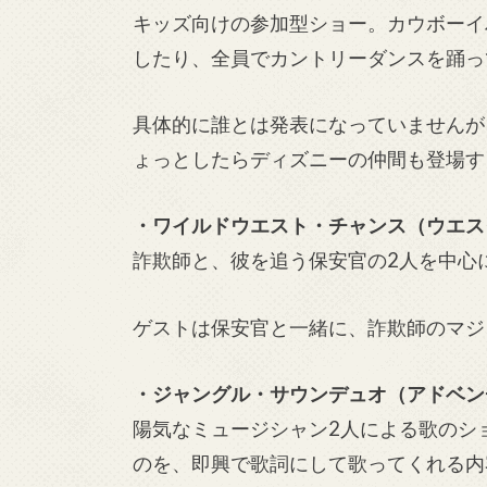
キッズ向けの参加型ショー。カウボーイ
したり、全員でカントリーダンスを踊っ
具体的に誰とは発表になっていませんが
ょっとしたらディズニーの仲間も登場す
・ワイルドウエスト・チャンス（ウエス
詐欺師と、彼を追う保安官の2人を中心
ゲストは保安官と一緒に、詐欺師のマジ
・ジャングル・サウンデュオ（アドベン
陽気なミュージシャン2人による歌のシ
のを、即興で歌詞にして歌ってくれる内