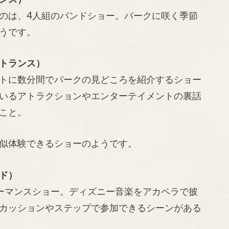
のは、4人組のバンドショー。パークに咲く季節
うです。
トランス）
トに数分間でパークの見どころを紹介するショー
いるアトラクションやエンターテイメントの裏話
こと。
似体験できるショーのようです。
ド）
ーマンスショー。ディズニー音楽をアカペラで披
カッションやステップで参加できるシーンがある