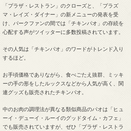
「プラザ・レストラン」のクローズと、「プラズ
マ・レイズ・ダイナー」の新メニューの発表を受
け、パークファンの間では「チキンパオ」の存続を
心配する声がツイッターに多数投稿されています。
その人気は「チキンパオ」のワードがトレンド入り
するほど。
お手頃価格でありながら、食べごたえ抜群、ミッキ
ーの手の形をしたルックスなどから人気が高く、関
連グッズも販売されたチキンパオ。
中のお肉の調理法が異なる類似商品のパオは「ヒュ
ーイ・デューイ・ルーイのグッドタイム・カフェ」
でも販売されていますが、ぜひ「プラザ・レストラ