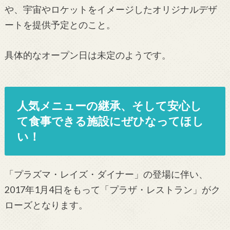
や、宇宙やロケットをイメージしたオリジナルデザ
ートを提供予定とのこと。
具体的なオープン日は未定のようです。
人気メニューの継承、そして安心し
て食事できる施設にぜひなってほし
い！
「プラズマ・レイズ・ダイナー」の登場に伴い、
2017年1月4日をもって「プラザ・レストラン」がク
ローズとなります。