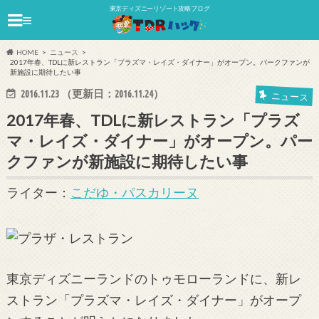
東京ディズニーリゾート攻略ブログ
≡
HOME
ニュース
2017年春、TDLに新レストラン「プラズマ・レイズ・ダイナー」がオープン。パークファンが
新施設に期待したい事
2016.11.23
（更新日：
2016.11.24
）
ニュース
2017年春、TDLに新レストラン「プラズ
マ・レイズ・ダイナー」がオープン。パー
クファンが新施設に期待したい事
ライター：
こだゆ・パスカリーヌ
東京ディズニーランドのトゥモローランドに、新レ
ストラン「プラズマ・レイズ・ダイナー」がオープ