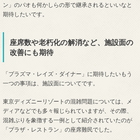
ン」のパオも何かしらの形で継承されるといいなと
期待したいです。
座席数や老朽化の解消など、施設面の
改善にも期待
「プラズマ・レイズ・ダイナー」に期待したいもう
一つの事項は、施設面についてです。
東京ディズニーリゾートの混雑問題については、メ
ディアなどでも多々報じられていますが、その際、
混雑ぶりを象徴する一例として紹介されていたのが
「プラザ・レストラン」の座席難民でした。