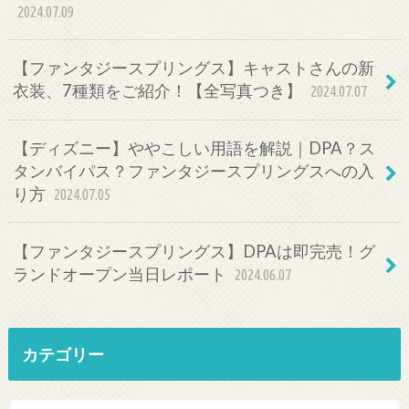
2024.07.09
【ファンタジースプリングス】キャストさんの新
衣装、7種類をご紹介！【全写真つき】
2024.07.07
【ディズニー】ややこしい用語を解説｜DPA？ス
タンバイパス？ファンタジースプリングスへの入
り方
2024.07.05
【ファンタジースプリングス】DPAは即完売！グ
ランドオープン当日レポート
2024.06.07
カテゴリー