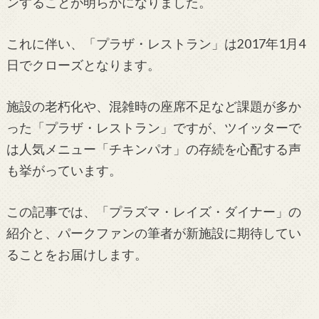
ンすることが明らかになりました。
これに伴い、「プラザ・レストラン」は2017年1月4
日でクローズとなります。
施設の老朽化や、混雑時の座席不足など課題が多か
った「プラザ・レストラン」ですが、ツイッターで
は人気メニュー「チキンパオ」の存続を心配する声
も挙がっています。
この記事では、「プラズマ・レイズ・ダイナー」の
紹介と、パークファンの筆者が新施設に期待してい
ることをお届けします。