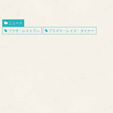
ニュース
プラザ・レストラン
プラズマ・レイズ・ダイナー