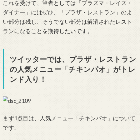
これを受けて、筆者としては「プラズマ・レイズ・
ダイナー」にはぜひ、「プラザ・レストラン」のよ
い部分は残し、そうでない部分は解消されたレスト
ランになることを期待したいです。
ツイッターでは、プラザ・レストラン
の人気メニュー「チキンパオ」がトレ
ンド入り！
まず1点目は、人気メニュー「チキンパオ」について
です。