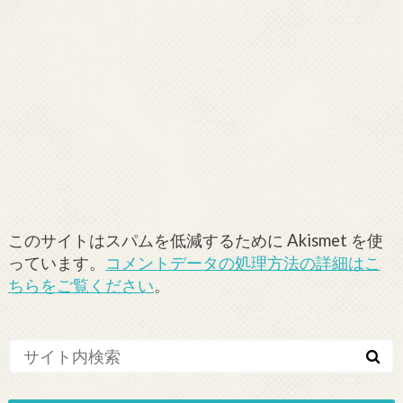
このサイトはスパムを低減するために Akismet を使
っています。
コメントデータの処理方法の詳細はこ
ちらをご覧ください
。