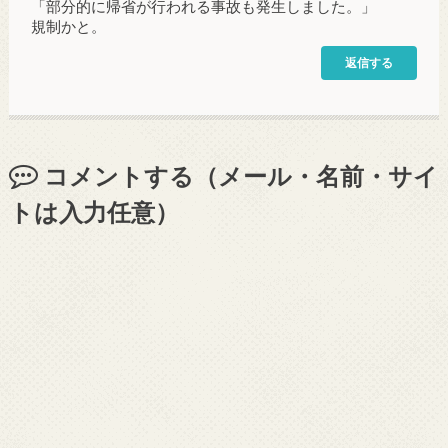
「部分的に帰省が行われる事故も発生しました。」
規制かと。
返信する
コメントする（メール・名前・サイ
トは入力任意）