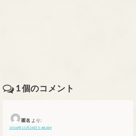
1
個のコメント
匿名
より:
2016年11月24日 5:48 AM