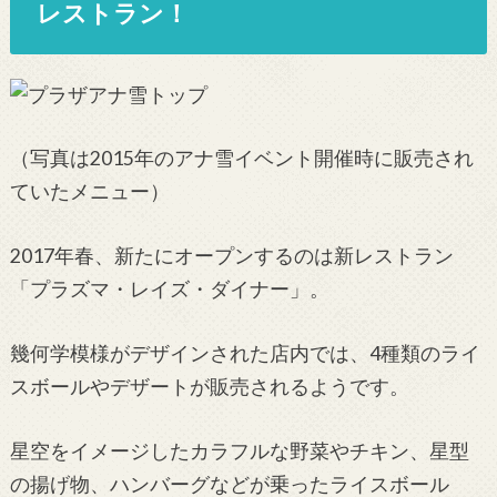
レストラン！
（写真は2015年のアナ雪イベント開催時に販売され
ていたメニュー）
2017年春、新たにオープンするのは新レストラン
「プラズマ・レイズ・ダイナー」。
幾何学模様がデザインされた店内では、4種類のライ
スボールやデザートが販売されるようです。
星空をイメージしたカラフルな野菜やチキン、星型
の揚げ物、ハンバーグなどが乗ったライスボール