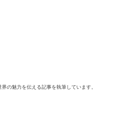
の世界の魅力を伝える記事を執筆しています。