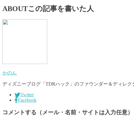
ABOUT
この記事を書いた人
かのん
ディズニーブログ「TDRハック」のファウンダー＆ディレクタ
Twitter
Facebook
コメントする（メール・名前・サイトは入力任意）