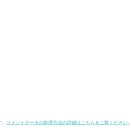
す。
コメントデータの処理方法の詳細はこちらをご覧ください