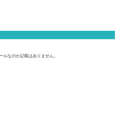
セールなのか記載はありません。