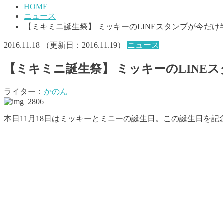
HOME
ニュース
【ミキミニ誕生祭】 ミッキーのLINEスタンプが今だけ
2016.11.18
（更新日：
2016.11.19
）
ニュース
【ミキミニ誕生祭】 ミッキーのLINE
ライター：
かのん
本日11月18日はミッキーとミニーの誕生日。この誕生日を記