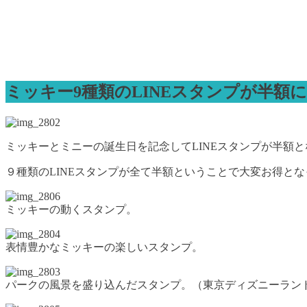
ミッキー9種類のLINEスタンプが半額
ミッキーとミニーの誕生日を記念してLINEスタンプが半額
９種類のLINEスタンプが全て半額ということで大変お得と
ミッキーの動くスタンプ。
表情豊かなミッキーの楽しいスタンプ。
パークの風景を盛り込んだスタンプ。（東京ディズニーラン