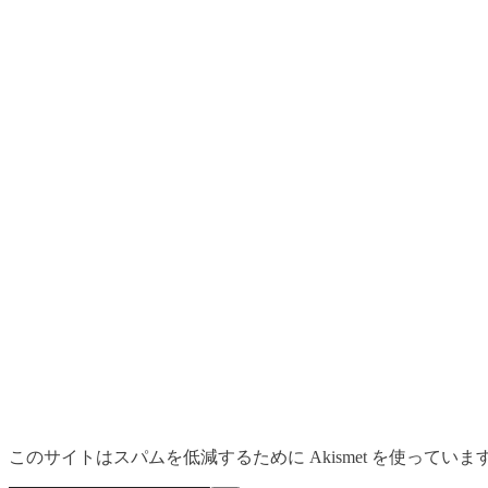
このサイトはスパムを低減するために Akismet を使っていま