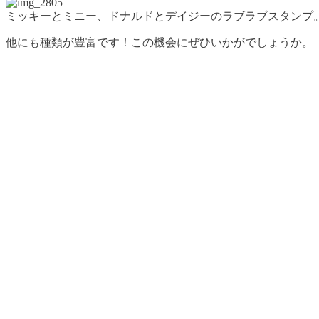
ミッキーとミニー、ドナルドとデイジーのラブラブスタンプ
他にも種類が豊富です！この機会にぜひいかがでしょうか。