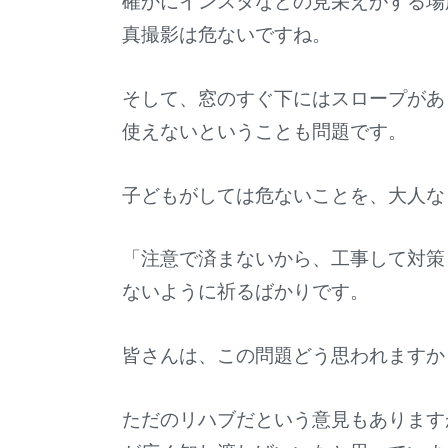
確かにインスタなどの見栄えがする場
真撮影は危ないですね。
そして、窓のすぐ下にはスロープがあ
使えないということも問題です。
子どもがしては危ないことを、大人な
「注意で済まないから、工事して対策
ないように祈るばかりです。
皆さんは、この問題どう思われますか
ただのリハブだという意見もあります