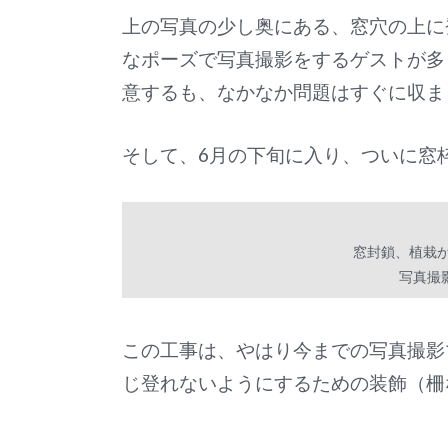
上の写真の少し奥にある、窓穴の上に
なポーズで写真撮影をするゲストが多
意するも、なかなか問題はすぐに収ま
そして、6月の下旬に入り、ついに窓
窓封鎖、植栽
写真撮
この工事は、やはり今までの写真撮影
じ登れないようにするための装飾（柵