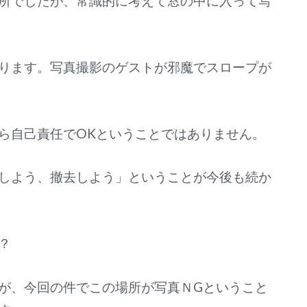
所でしたが、常識的に考えて窓の中に入って写
ります。写真撮影のゲストが邪魔でスロープが
ら自己責任でOKということではありません。
しよう、撤去しよう」ということが今後も続か
？
が、今回の件でこの場所が写真ＮGということ