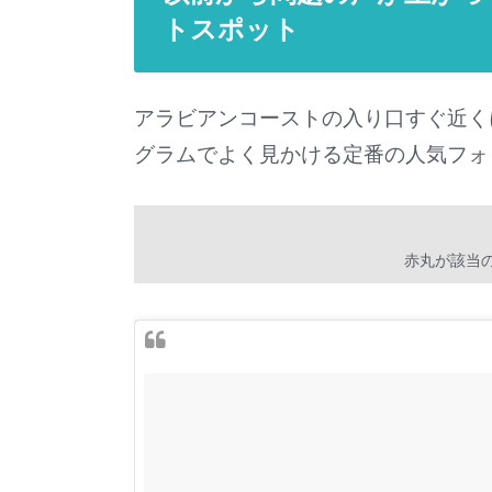
トスポット
アラビアンコーストの入り口すぐ近く
グラムでよく見かける定番の人気フォ
赤丸が該当