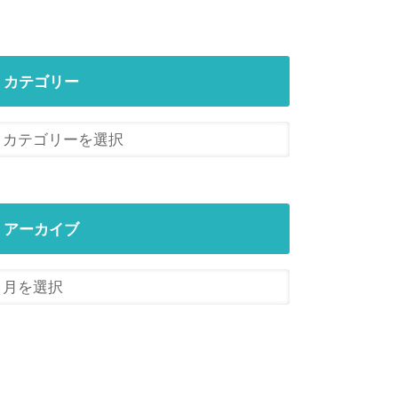
カテゴリー
アーカイブ