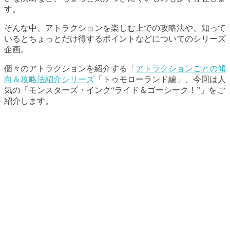
す。
そんな中、アトラクションを楽しむ上での攻略法や、知って
いるとちょっとだけ得するポイントなどについてのシリーズ
企画。
個々のアトラクションを紹介する「
アトラクションごとの傾
向＆攻略法紹介シリーズ
「トゥモローランド編」、今回は人
気の「モンスターズ・インク“ライド＆ゴーシーク！”」をご
紹介します。