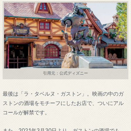
引用元：公式ディズニー
最後は「ラ・タベルヌ・ガストン」。映画の中のガ
ストンの酒場をモチーフにしたお店で、ついにアル
コールが解禁です。
また、2021年3月30日より、ガストンの酒場でも