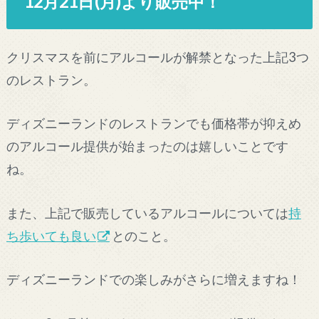
12月21日(月)より販売中！
クリスマスを前にアルコールが解禁となった上記3つ
のレストラン。
ディズニーランドのレストランでも価格帯が抑えめ
のアルコール提供が始まったのは嬉しいことです
ね。
また、上記で販売しているアルコールについては
持
ち歩いても良い
とのこと。
ディズニーランドでの楽しみがさらに増えますね！