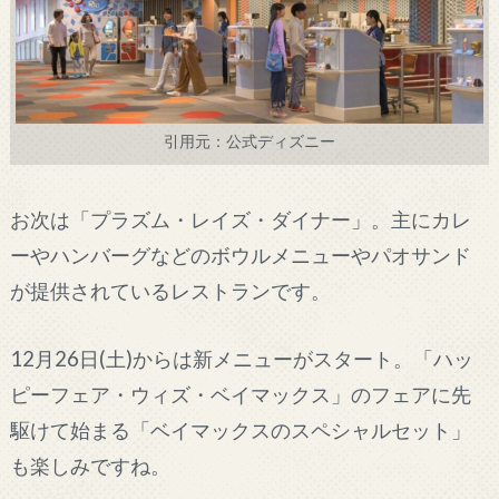
引用元：公式ディズニー
お次は「プラズム・レイズ・ダイナー」。主にカレ
ーやハンバーグなどのボウルメニューやパオサンド
が提供されているレストランです。
12月26日(土)からは新メニューがスタート。「ハッ
ピーフェア・ウィズ・ベイマックス」のフェアに先
駆けて始まる「ベイマックスのスペシャルセット」
も楽しみですね。