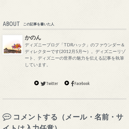
ABOUT
この記事を書いた人
かのん
ディズニーブログ「TDRハック」のファウンダー＆
ディレクターです(2012月5月〜）。ディズニーリゾ
ート、ディズニーの世界の魅力を伝える記事を執筆
しています。
Twitter
Facebook
コメントする（メール・名前・サ
イトは入力任意）