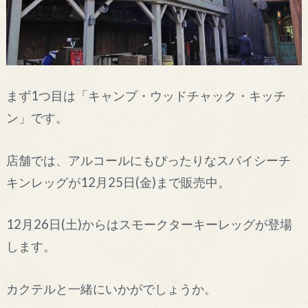
まず1つ目は「キャンプ・ウッドチャック・キッチ
ン」です。
店舗では、アルコールにもぴったりなスパイシーチ
キンレッグが12月25日(金)まで販売中。
12月26日(土)からはスモークターキーレッグが登場
します。
カクテルと一緒にいかがでしょうか。