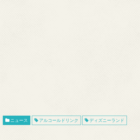
ニュース
アルコールドリンク
ディズニーランド