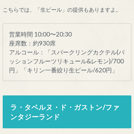
こちらでは、「生ビール」の提供もありますよ。
営業時間 10:00〜20:30
座席数：約930席
アルコール：「スパークリングカクテル(パ
ッションフルーツリキュール&レモン)/700
円」「キリン一番絞り生ビール/620円」
ラ・タベルヌ・ド・ガストン/ファ
ンタジーランド