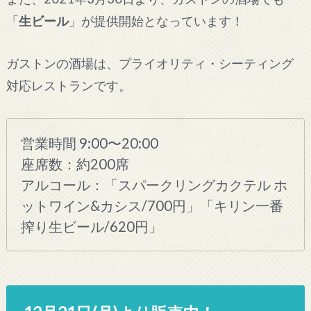
「
生ビール
」が提供開始となっています！
ガストンの酒場は、プライオリティ・シーティング
対応レストランです。
営業時間 9:00〜20:00
座席数：約200席
アルコール：「スパークリングカクテル ホ
ットワイン&カシス/700円」「キリン一番
搾り生ビール/620円」