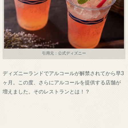
引用元：公式ディズニー
ディズニーランドでアルコールが解禁されてから早3
ヶ月。この度、さらにアルコールを提供する店舗が
増えました。そのレストランとは！？