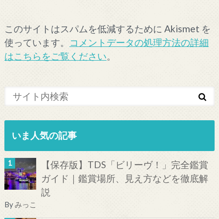
このサイトはスパムを低減するために Akismet を
使っています。
コメントデータの処理方法の詳細
はこちらをご覧ください
。
いま人気の記事
【保存版】TDS「ビリーヴ！」完全鑑賞
ガイド｜鑑賞場所、見え方などを徹底解
説
By
みっこ