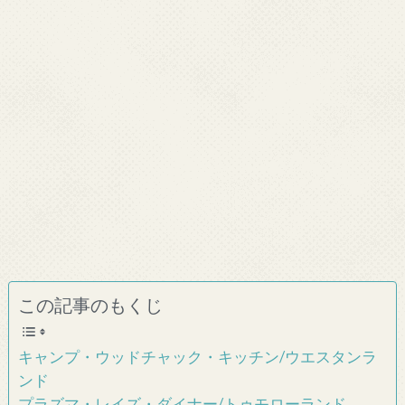
この記事のもくじ
キャンプ・ウッドチャック・キッチン/ウエスタンラ
ンド
プラズマ・レイズ・ダイナー/トゥモローランド