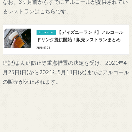
なお、3ヶ月前からすでにアルコールが提供されてい
るレストランはこちらです。
【ディズニーランド】アルコール
ドリンク提供開始！販売レストランまとめ
2020.09.23
追記)まん延防止等重点措置の決定を受け、2021年4
月25日(日)から2021年5月11日(火)まではアルコール
の販売が休止されます。