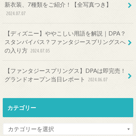
新衣装、7種類をご紹介！【全写真つき】
2024.07.07
【ディズニー】ややこしい用語を解説｜DPA？
スタンバイパス？ファンタジースプリングスへ
の入り方
2024.07.05
【ファンタジースプリングス】DPAは即完売！
グランドオープン当日レポート
2024.06.07
カテゴリー