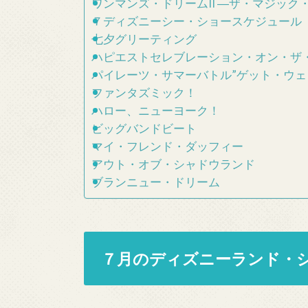
ワンマンズ・ドリームII ―ザ・マジック
７ディズニーシー・ショースケジュール
七夕グリーティング
ハピエストセレブレーション・オン・ザ
パイレーツ・サマーバトル”ゲット・ウェ
ファンタズミック！
ハロー、ニューヨーク！
ビッグバンドビート
マイ・フレンド・ダッフィー
アウト・オブ・シャドウランド
ブランニュー・ドリーム
７月のディズニーランド・