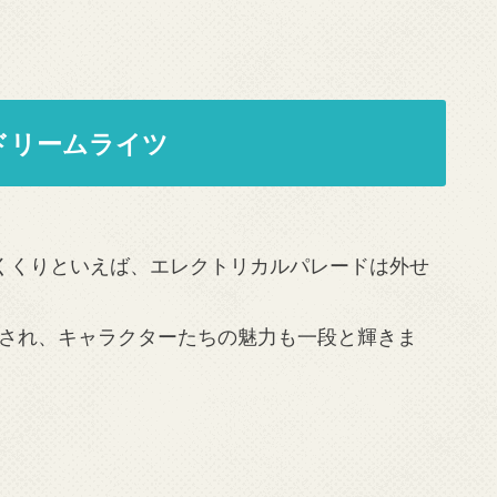
ドリームライツ
くくりといえば、エレクトリカルパレードは外せ
され、キャラクターたちの魅力も一段と輝きま