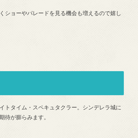
くショーやパレードを見る機会も増えるので嬉し
イトタイム・スペキュタクラー。シンデレラ城に
期待が膨らみます。