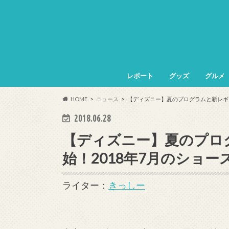
レポート
グッズ
グルメ
HOME
ニュース
【ディズニー】夏のプログラムと新レギ
2018.06.28
【ディズニー】夏のプロ
始！2018年7月のショ
ライター：
きっしー