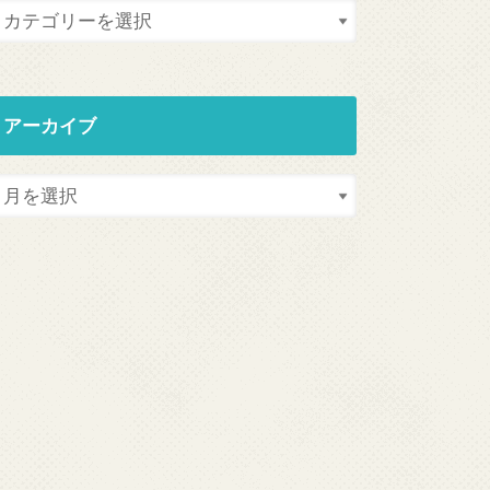
アーカイブ