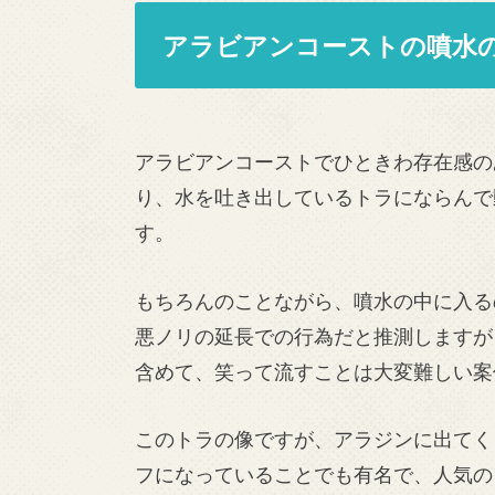
アラビアンコーストの噴水
アラビアンコーストでひときわ存在感の
り、水を吐き出しているトラにならんで
す。
もちろんのことながら、噴水の中に入る
悪ノリの延長での行為だと推測しますが
含めて、笑って流すことは大変難しい案
このトラの像ですが、アラジンに出てく
フになっていることでも有名で、人気の