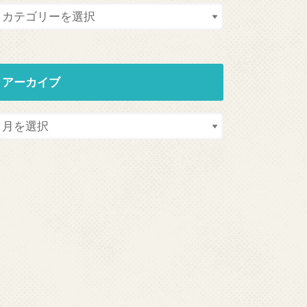
アーカイブ