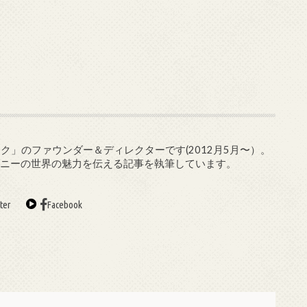
ク」のファウンダー＆ディレクターです(2012月5月〜）。
ズニーの世界の魅力を伝える記事を執筆しています。
ter
Facebook