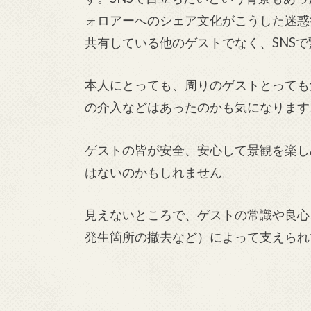
ォロアーへのシェア文化がこうした迷惑
共有している他のゲストでなく、SNS
本人にとっても、周りのゲストとっても
の介入などはあったのかも気になります
ゲストの皆が安全、安心して景観を楽し
はないのかもしれません。
見えないところで、ゲストの常識や良心
発生箇所の撤去など）によって支えられ