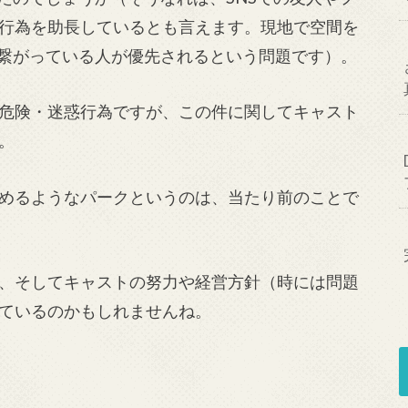
行為を助長しているとも言えます。現地で空間を
で繋がっている人が優先されるという問題です）。
危険・迷惑行為ですが、この件に関してキャスト
。
めるようなパークというのは、当たり前のことで
、そしてキャストの努力や経営方針（時には問題
ているのかもしれませんね。