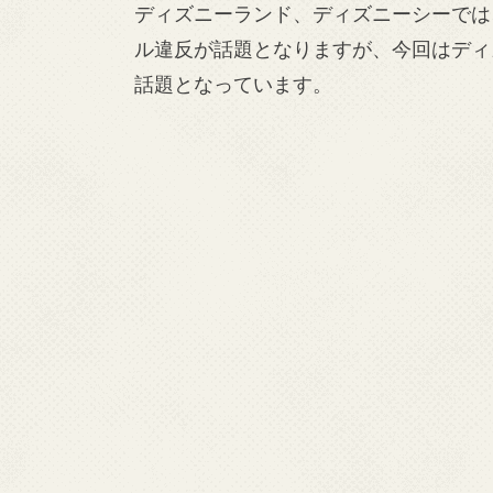
ディズニーランド、ディズニーシーでは
ル違反が話題となりますが、今回はディ
話題となっています。