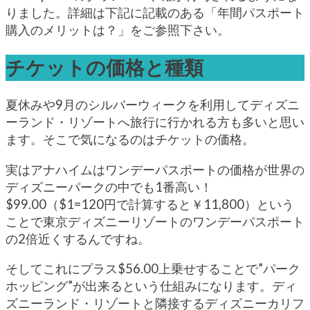
りました。詳細は下記に記載のある「年間パスポート
購入のメリットは？」をご参照下さい。
チケットの価格と種類
夏休みや9月のシルバーウィークを利用してディズニ
ーランド・リゾートへ旅行に行かれる方も多いと思い
ます。そこで気になるのはチケットの価格。
実はアナハイムはワンデーパスポートの価格が世界の
ディズニーパークの中でも1番高い！
$99.00（$1=120円で計算すると￥11,800）という
ことで東京ディズニーリゾートのワンデーパスポート
の2倍近くするんですね。
そしてこれにプラス$56.00上乗せすることで”パーク
ホッピング”が出来るという仕組みになります。ディ
ズニーランド・リゾートと隣接するディズニーカリフ