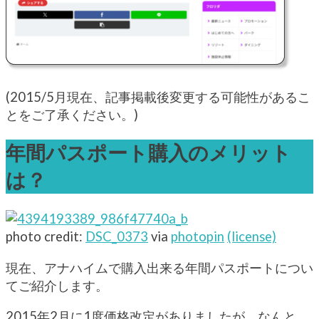
(2015/5月現在、記事掲載後変更する可能性があるこ
とをご了承ください。)
年間パスポート購入のメリット
は？
photo credit:
DSC_0373
via
photopin
(license)
現在、アナハイムで購入出来る年間パスポートについ
てご紹介します。
2015年2月に1度価格改定がありましたが、なんと