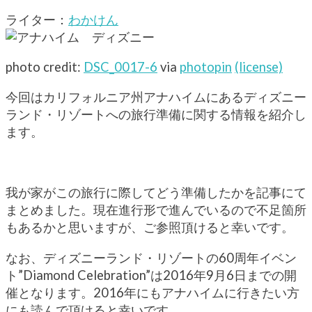
ライター：
わかけん
photo credit:
DSC_0017-6
via
photopin
(license)
今回はカリフォルニア州アナハイムにあるディズニー
ランド・リゾートへの旅行準備に関する情報を紹介し
ます。
我が家がこの旅行に際してどう準備したかを記事にて
まとめました。現在進行形で進んでいるので不足箇所
もあるかと思いますが、ご参照頂けると幸いです。
なお、ディズニーランド・リゾートの60周年イベン
ト”Diamond Celebration”は2016年9月6日までの開
催となります。2016年にもアナハイムに行きたい方
にも読んで頂けると幸いです。