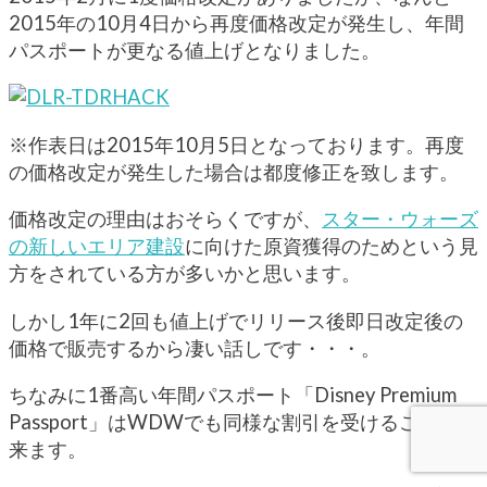
2015年の10月4日から再度価格改定が発生し、年間
パスポートが更なる値上げとなりました。
※作表日は2015年10月5日となっております。再度
の価格改定が発生した場合は都度修正を致します。
価格改定の理由はおそらくですが、
スター・ウォーズ
の新しいエリア建設
に向けた原資獲得のためという見
方をされている方が多いかと思います。
しかし1年に2回も値上げでリリース後即日改定後の
価格で販売するから凄い話しです・・・。
ちなみに1番高い年間パスポート「Disney Premium
Passport」はWDWでも同様な割引を受けることが出
来ます。