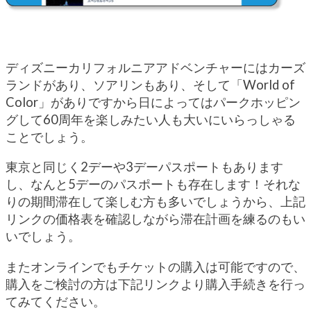
ディズニーカリフォルニアアドベンチャーにはカーズ
ランドがあり、ソアリンもあり、そして「World of
Color」がありですから日によってはパークホッピン
グして60周年を楽しみたい人も大いにいらっしゃる
ことでしょう。
東京と同じく2デーや3デーパスポートもあります
し、なんと5デーのパスポートも存在します！それな
りの期間滞在して楽しむ方も多いでしょうから、上記
リンクの価格表を確認しながら滞在計画を練るのもい
いでしょう。
またオンラインでもチケットの購入は可能ですので、
購入をご検討の方は下記リンクより購入手続きを行っ
てみてください。