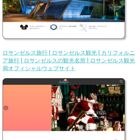
ロサンゼルス旅行 | ロサンゼルス観光 | カリフォルニ
ア旅行 | ロサンゼルスの観光名所 | ロサンゼルス観光
局オフィシャルウェブサイト