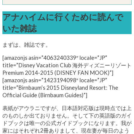
アナハイムに行くために読んで
いた雑誌
まずは、雑誌です。
[amazonjs asin=”4063240339″ locale=”JP”
title=”Disney Vacation Club 海外ディズニーリゾート
Premium 2014-2015 (DISNEY FAN MOOK)”]
[amazonjs asin=”1423194098″ locale=”JP”
title=”Birnbaum’s 2015 Disneyland Resort: The
Official Guide (Birnbaum Guides)”]
表紙がアウラニですが、日本語対応版は現時点では上
のものしか出ておりません。そして下の英語版のガイ
ドブックは唯一の公式ガイドブックになります。我が
家にはそれぞれ2冊ありまして、現在妻が毎日のよう