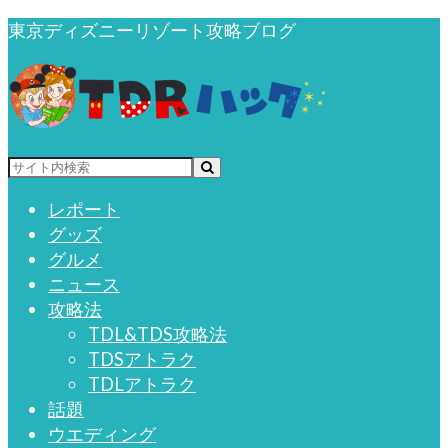
東京ディズニーリゾート攻略ブログ
レポート
グッズ
グルメ
ニュース
攻略法
TDL&TDS攻略法
TDSアトラク
TDLアトラク
話題
ウエディング