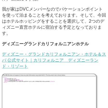
我が家はDVCメンバーなのでバケーションポイント
を使って泊まることを考えております。そして、今回
はホテルホッピングをすることを選択して、2つのデ
ィズニー直営ホテルに宿泊する予定となっておりま
す。
ディズニーグランドカリフォルニアンホテル
ディズニー・グランドカリフォルニアン・ホテル＆ス
パ 公式サイト｜カリフォルニア ディズニーラン
ド・リゾート