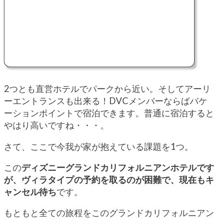
2つとも直営ホテルでパークから近い。そしてアーリ
ーエントランスも出来る！DVCメンバーならばバケ
ーションポイントで宿泊できます。普通に宿泊すると
やはり高いですね・・・。
さて、ここで今我が家が抱えている課題を1つ。
この
ディズニーグランドカリフォルニアンホテルです
が、ヴィラタイプの予約を取るのが困難で、現在もキ
ャンセル待ち
です。
もともと全ての旅程をこのグランドカリフォルニアン