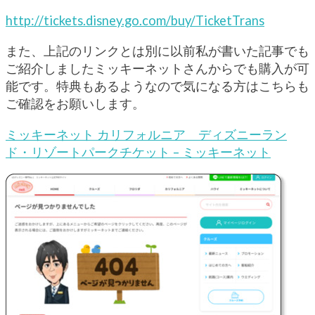
http://tickets.disney.go.com/buy/TicketTrans
また、上記のリンクとは別に以前私が書いた記事でも
ご紹介しましたミッキーネットさんからでも購入が可
能です。特典もあるようなので気になる方はこちらも
ご確認をお願いします。
ミッキーネット カリフォルニア ディズニーラン
ド・リゾートパークチケット – ミッキーネット