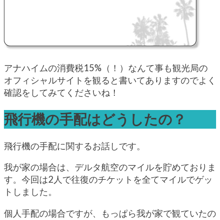
アナハイムの消費税15%（！）なんて事も観光局の
オフィシャルサイトを観ると書いてありますのでよく
確認をしてみてくださいね！
飛行機の手配はどうしたの？
飛行機の手配に関するお話しです。
我が家の場合は、デルタ航空のマイルを貯めておりま
す。今回は2人で往復のチケットを全てマイルでゲッ
トしました。
個人手配の場合ですが、もっぱら我が家で観ていたの