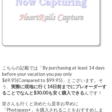
こちらの記載では「By purchasing at least 14 days
before your vacation you pay only
$69.95(Compared to $99.95)」とございます。そ
う、
実際に現地に行く14日前までにプレオーダーす
ることでなんと$30.00も安く購入できる
んです！
皆さんも行くと決めたら是非お早めに
「Photopass+」を購入されることをおすすめしま