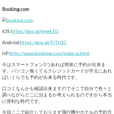
Booking.com
iOS:
https://goo.gl/kmek1Q
Android:
https://goo.gl/EITtQC
HP:
http://www.booking.com/index.ja.html
今はスマートフォン1つあれば簡単に予約が出来ま
す。パソコン無くてもクレジットカードが手元にあれ
ばいくらでも予約が出来る時代です。
口コミなんかも確認出来ますのでそこで自分で色々と
調べながらどこに泊まるか考えられるのですから本当
に便利な時代です。
今回ここで紹介しております飛行機やホテルの予約方