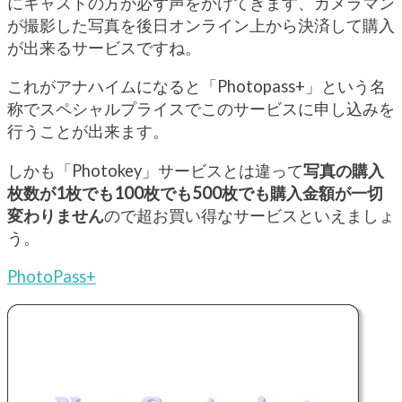
にキャストの方が必ず声をかけてきます、カメラマン
が撮影した写真を後日オンライン上から決済して購入
が出来るサービスですね。
これがアナハイムになると「Photopass+」という名
称でスペシャルプライスでこのサービスに申し込みを
行うことが出来ます。
しかも「Photokey」サービスとは違って
写真の購入
枚数が1枚でも100枚でも500枚でも購入金額が一切
変わりません
ので超お買い得なサービスといえましょ
う。
PhotoPass+