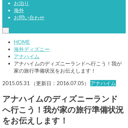
お泊り
海外
お問い合わせ
≡
HOME
海外ディズニー
アナハイム
アナハイムのディズニーランドへ行こう！我が
家の旅行準備状況をお伝えします！
2015.05.31
（更新日：
2016.07.05
）
アナハイム
アナハイムのディズニーランド
へ行こう！我が家の旅行準備状況
をお伝えします！