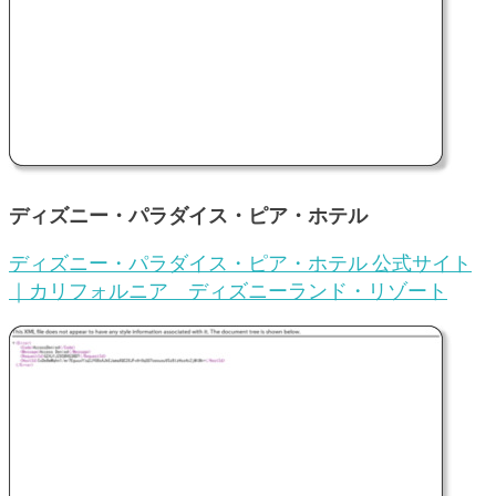
ディズニー・パラダイス・ピア・ホテル
ディズニー・パラダイス・ピア・ホテル 公式サイト
｜カリフォルニア ディズニーランド・リゾート