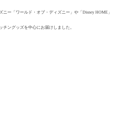
「ワールド・オブ・ディズニー」や「Disney HOME」
ッチングッズを中心にお届けしました。