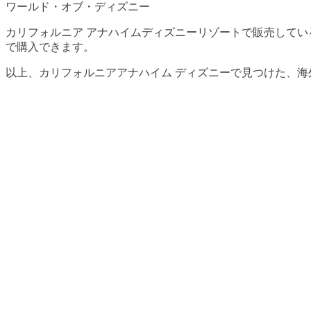
ワールド・オブ・ディズニー
カリフォルニア アナハイムディズニーリゾートで販売している
で購入できます。
以上、カリフォルニアアナハイム ディズニーで見つけた、