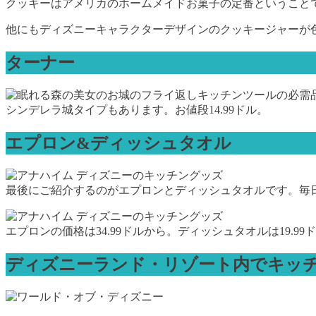
クッキーはアメリカのホームメイドお菓子の定番ということ
他にもディズニーキャラクターデザインのクッキージャーが
ターナー
キッチンツールの必需
シンデレラ城タイプもあります。お値段14.99ドル。
エプロン&ディッシュタオル
最後にご紹介するのがエプロンとディッシュタオルです。毎
エプロンの価格は34.99ドルから。ディッシュタオルは19.9
ディズニーランド・リゾート内でキッ