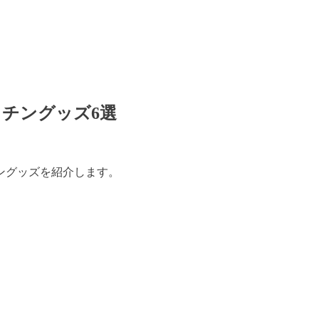
チングッズ6選
ングッズを紹介します。