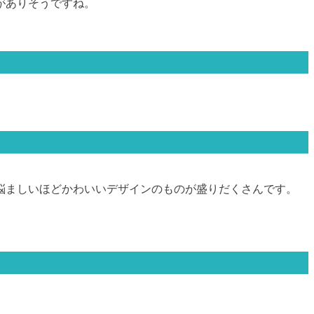
がありそうですね。
悩ましいほどかわいいデザインのものが盛りだくさんです。