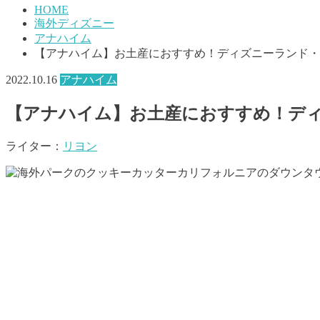
HOME
海外ディズニー
アナハイム
【アナハイム】お土産におすすめ！ディズニーランド・
2022.10.16
アナハイム
【アナハイム】お土産におすすめ！デ
ライター：
リヨン
カリフォルニアのダウンタ