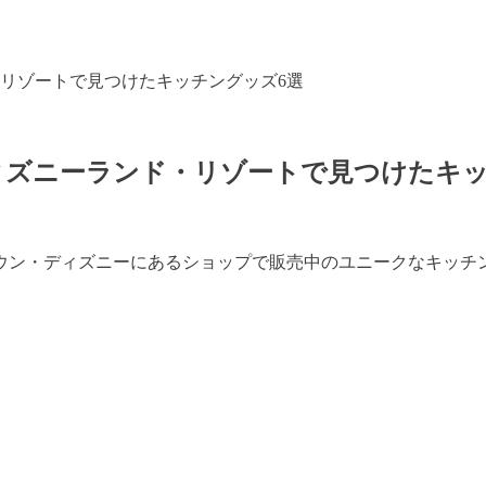
リゾートで見つけたキッチングッズ6選
ィズニーランド・リゾートで見つけたキッ
ウン・ディズニーにあるショップで販売中のユニークなキッチ