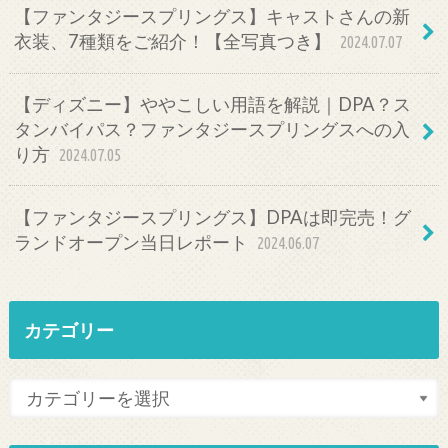
【ファンタジースプリングス】キャストさんの新
衣装、7種類をご紹介！【全写真つき】
2024.07.07
【ディズニー】ややこしい用語を解説｜DPA？ス
タンバイパス？ファンタジースプリングスへの入
り方
2024.07.05
【ファンタジースプリングス】DPAは即完売！グ
ランドオープン当日レポート
2024.06.07
カテゴリー