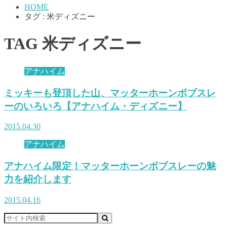
HOME
タグ : 米ディズニー
TAG
米ディズニー
アナハイム
ミッキーも登頂した山、マッターホーンボブスレ
ーのいろいろ【アナハイム・ディズニー】
2015.04.30
アナハイム
アナハイム限定！マッターホーンボブスレーの魅
力を紹介します
2015.04.16