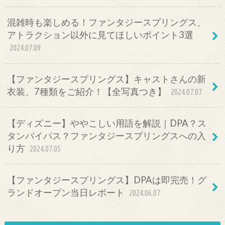
混雑時も楽しめる！ファンタジースプリングス、
アトラクション以外に見てほしいポイント3選
2024.07.09
【ファンタジースプリングス】キャストさんの新
衣装、7種類をご紹介！【全写真つき】
2024.07.07
【ディズニー】ややこしい用語を解説｜DPA？ス
タンバイパス？ファンタジースプリングスへの入
り方
2024.07.05
【ファンタジースプリングス】DPAは即完売！グ
ランドオープン当日レポート
2024.06.07