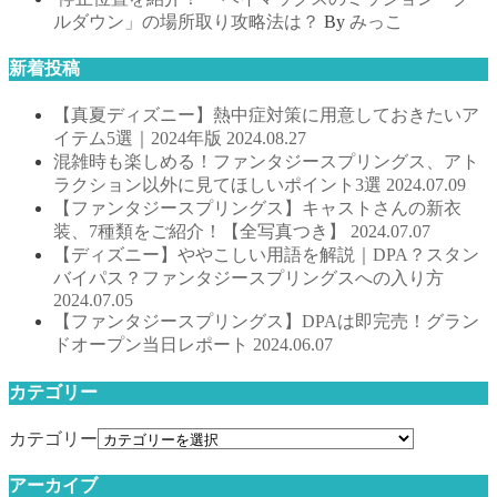
ルダウン」の場所取り攻略法は？
By
みっこ
新着投稿
【真夏ディズニー】熱中症対策に用意しておきたいア
イテム5選｜2024年版
2024.08.27
混雑時も楽しめる！ファンタジースプリングス、アト
ラクション以外に見てほしいポイント3選
2024.07.09
【ファンタジースプリングス】キャストさんの新衣
装、7種類をご紹介！【全写真つき】
2024.07.07
【ディズニー】ややこしい用語を解説｜DPA？スタン
バイパス？ファンタジースプリングスへの入り方
2024.07.05
【ファンタジースプリングス】DPAは即完売！グラン
ドオープン当日レポート
2024.06.07
カテゴリー
カテゴリー
アーカイブ