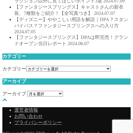
ラクション以外に見てほしいポイント3選
2024.07.09
【ファンタジースプリングス】キャストさんの新衣
装、7種類をご紹介！【全写真つき】
2024.07.07
【ディズニー】ややこしい用語を解説｜DPA？スタン
バイパス？ファンタジースプリングスへの入り方
2024.07.05
【ファンタジースプリングス】DPAは即完売！グラン
ドオープン当日レポート
2024.06.07
カテゴリー
カテゴリー
アーカイブ
アーカイブ
運営者情報
お問い合わせ
プライバシーポリシー