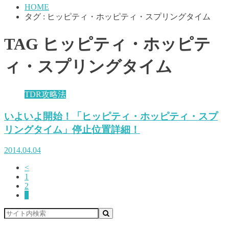
HOME
タグ : ヒッピティ・ホッピティ・スプリングタイム
TAG
ヒッピティ・ホッピテ
ィ・スプリングタイム
TDR攻略法
いよいよ開始！「ヒッピティ・ホッピティ・スプ
リングタイム」停止位置詳細！
2014.04.04
<
1
2
3