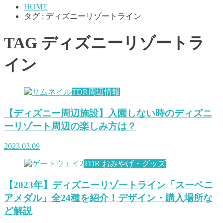
HOME
タグ : ディズニーリゾートライン
TAG
ディズニーリゾートラ
イン
TDR周辺情報
【ディズニー周辺施設】入園しない時のディズニ
ーリゾート周辺の楽しみ方は？
2023.03.09
TDR おみやげ・グッズ
【2023年】ディズニーリゾートライン「スーベニ
アメダル」全24種を紹介！デザイン・購入場所な
ど解説