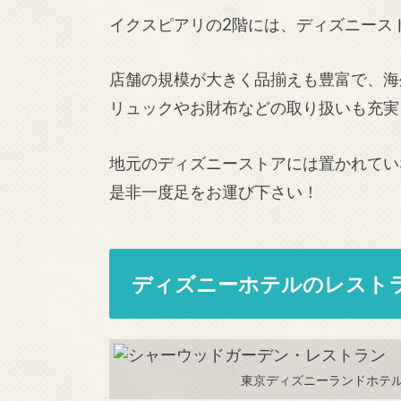
イクスピアリの2階には、ディズニース
店舗の規模が大きく品揃えも豊富で、海外パ
リュックやお財布などの取り扱いも充実
地元のディズニーストアには置かれてい
是非一度足をお運び下さい！
ディズニーホテルのレスト
東京ディズニーランドホテ