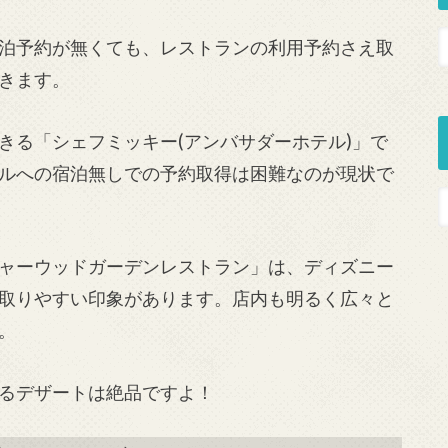
泊予約が無くても、レストランの利用予約さえ取
きます。
きる「シェフミッキー(アンバサダーホテル)」で
ルへの宿泊無しでの予約取得は困難なのが現状で
ャーウッドガーデンレストラン」は、ディズニー
取りやすい印象があります。店内も明るく広々と
。
るデザートは絶品ですよ！