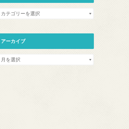
アーカイブ