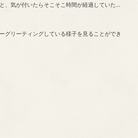
と、気が付いたらそこそこ時間が経過していた…
ーグリーティングしている様子を見ることができ