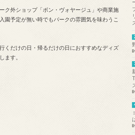
ーク外ショップ「ボン・ヴォヤージュ」や商業施
入園予定が無い時でもパークの雰囲気を味わうこ
行くだけの日・帰るだけの日におすすめなディズ
B
します。
B
B