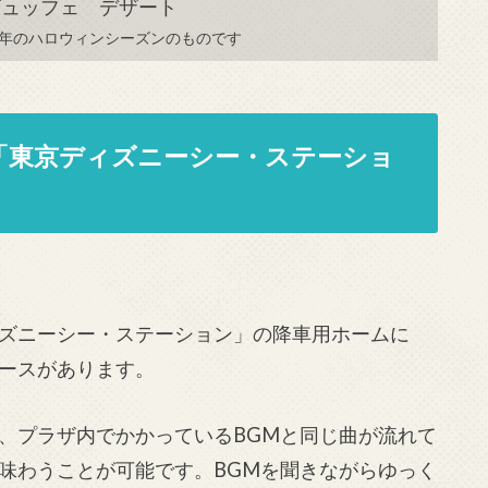
2年のハロウィンシーズンのものです
「東京ディズニーシー・ステーショ
ズニーシー・ステーション」の降車用ホームに
ースがあります。
、プラザ内でかかっているBGMと同じ曲が流れて
味わうことが可能です。BGMを聞きながらゆっく