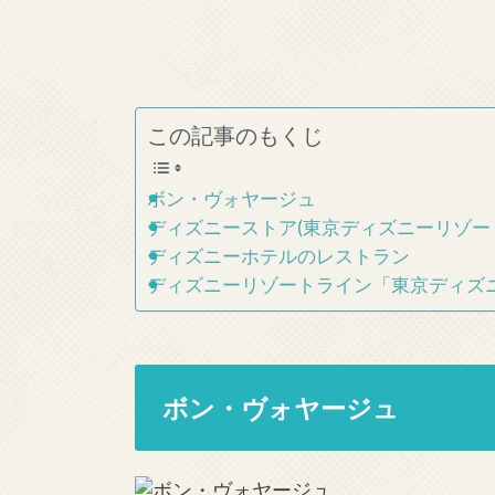
この記事のもくじ
ボン・ヴォヤージュ
ディズニーストア(東京ディズニーリゾー
ディズニーホテルのレストラン
ディズニーリゾートライン「東京ディズ
ボン・ヴォヤージュ