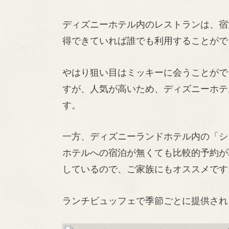
ディズニーホテル内のレストランは、宿
得できていれば誰でも利用することがで
やはり狙い目はミッキーに会うことがで
すが、人気が高いため、ディズニーホテ
す。
一方、ディズニーランドホテル内の「シ
ホテルへの宿泊が無くても比較的予約が
しているので、ご家族にもオススメです
ランチビュッフェで季節ごとに提供され