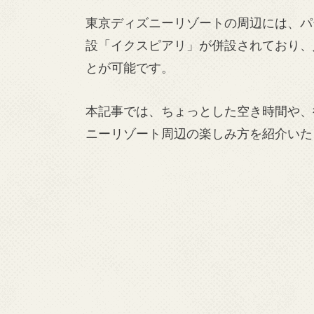
東京ディズニーリゾートの周辺には、パ
設「イクスピアリ」が併設されており、
とが可能です。
本記事では、ちょっとした空き時間や、
ニーリゾート周辺の楽しみ方を紹介いた