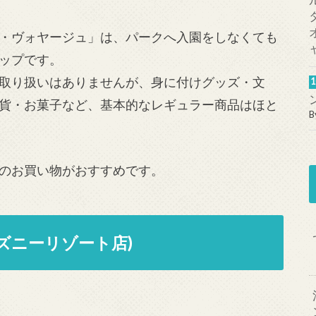
・ヴォヤージュ」は、パークへ入園をしなくても
ップです。
取り扱いはありませんが、身に付けグッズ・文
貨・お菓子など、基本的なレギュラー商品はほと
B
のお買い物がおすすめです。
ズニーリゾート店)