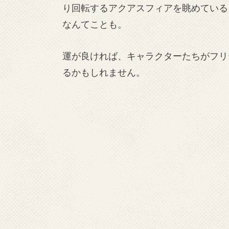
り回転するアクアスフィアを眺めている
なんてことも。
運が良ければ、キャラクターたちがフリ
るかもしれません。