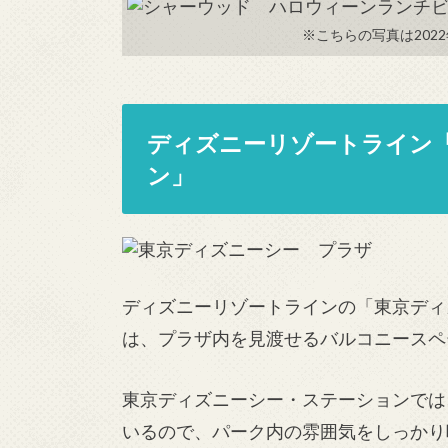
※こちらの写真は202
ディズニーリゾートライン
ン」
ディズニーリゾートラインの「東京ディ
は、プラザ内を見渡せるバルコニースペ
東京ディズニーシー・ステーションでは
いるので、パーク内の雰囲気をしっかり