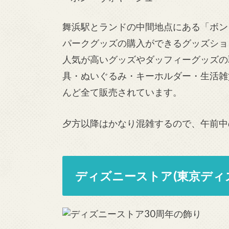
舞浜駅とランドの中間地点にある「ボン
パークグッズの購入ができるグッズショ
人気が高いグッズやダッフィーグッズの
具・ぬいぐるみ・キーホルダー・生活雑
んど全て販売されています。
夕方以降はかなり混雑するので、午前中
ディズニーストア(東京ディ