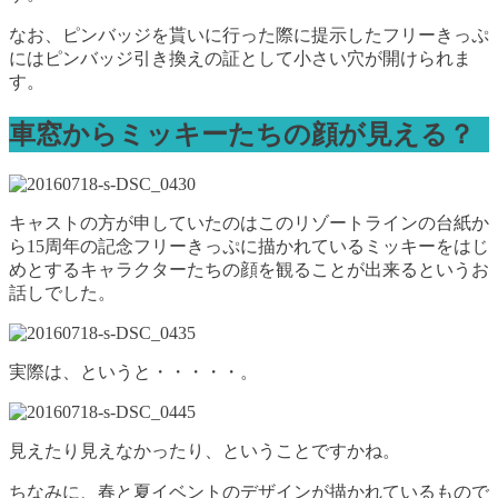
なお、ピンバッジを貰いに行った際に提示したフリーきっぷ
にはピンバッジ引き換えの証として小さい穴が開けられま
す。
車窓からミッキーたちの顔が見える？
キャストの方が申していたのはこのリゾートラインの台紙か
ら15周年の記念フリーきっぷに描かれているミッキーをはじ
めとするキャラクターたちの顔を観ることが出来るというお
話しでした。
実際は、というと・・・・・。
見えたり見えなかったり、ということですかね。
ちなみに、春と夏イベントのデザインが描かれているもので