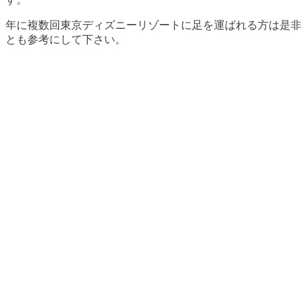
年に複数回東京ディズニーリゾートに足を運ばれる方は是非
とも参考にして下さい。