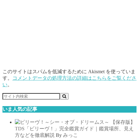
このサイトはスパムを低減するために Akismet を使っていま
す。
コメントデータの処理方法の詳細はこちらをご覧くださ
い
。
いま人気の記事
【保存版】
TDS「ビリーヴ！」完全鑑賞ガイド｜鑑賞場所、見え
方などを徹底解説
By
みっこ