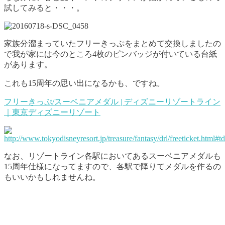
試してみると・・・。
家族分溜まっていたフリーきっぷをまとめて交換しましたの
で我が家には今のところ4枚のピンバッジが付いている台紙
があります。
これも15周年の思い出になるかも、ですね。
フリーきっぷ/スーベニアメダル | ディズニーリゾートライン
｜東京ディズニーリゾート
なお、リゾートライン各駅においてあるスーベニアメダルも
15周年仕様になってますので、各駅で降りてメダルを作るの
もいいかもしれませんね。