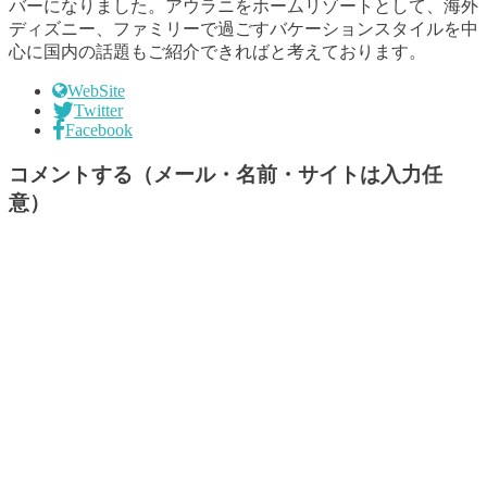
バーになりました。アウラニをホームリゾートとして、海外
ディズニー、ファミリーで過ごすバケーションスタイルを中
心に国内の話題もご紹介できればと考えております。
WebSite
Twitter
Facebook
コメントする（メール・名前・サイトは入力任
意）