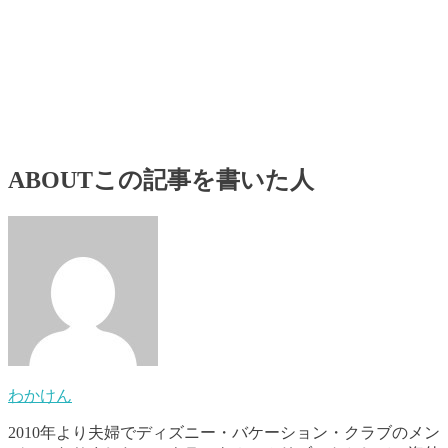
ABOUT
この記事を書いた人
わかけん
2010年より夫婦でディズニー・バケーション・クラブのメン