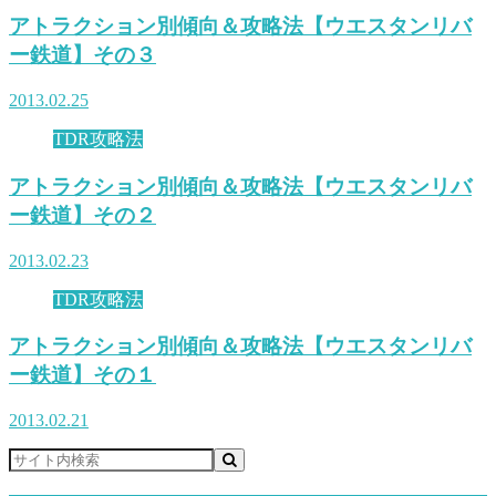
アトラクション別傾向＆攻略法【ウエスタンリバ
ー鉄道】その３
2013.02.25
TDR攻略法
アトラクション別傾向＆攻略法【ウエスタンリバ
ー鉄道】その２
2013.02.23
TDR攻略法
アトラクション別傾向＆攻略法【ウエスタンリバ
ー鉄道】その１
2013.02.21