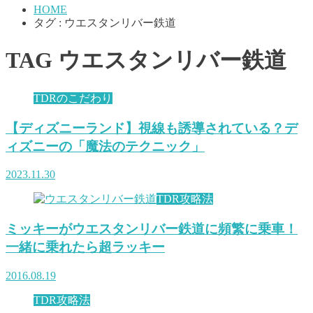
HOME
タグ : ウエスタンリバー鉄道
TAG
ウエスタンリバー鉄道
TDRのこだわり
【ディズニーランド】視線も誘導されている？デ
ィズニーの「魔法のテクニック」
2023.11.30
TDR攻略法
ミッキーがウエスタンリバー鉄道に頻繁に乗車！
一緒に乗れたら超ラッキー
2016.08.19
TDR攻略法