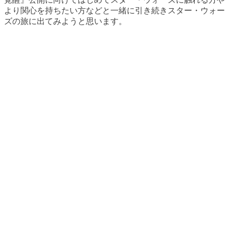
より関心を持ちたい方などと一緒に引き続きスター・ウォー
ズの旅に出てみようと思います。