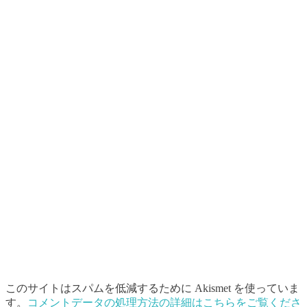
このサイトはスパムを低減するために Akismet を使っていま
す。
コメントデータの処理方法の詳細はこちらをご覧くださ