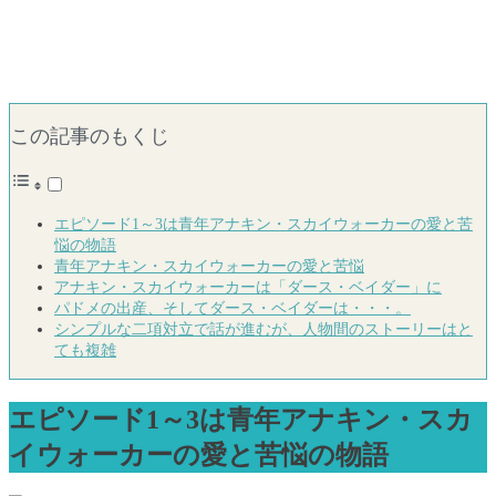
この記事のもくじ
エピソード1～3は青年アナキン・スカイウォーカーの愛と苦
悩の物語
青年アナキン・スカイウォーカーの愛と苦悩
アナキン・スカイウォーカーは「ダース・ベイダー」に
パドメの出産、そしてダース・ベイダーは・・・。
シンプルな二項対立で話が進むが、人物間のストーリーはと
ても複雑
エピソード1～3は青年アナキン・スカ
イウォーカーの愛と苦悩の物語