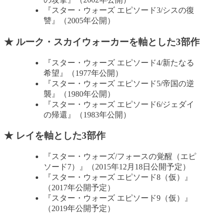
『スター・ウォーズ エピソード3/シスの復
讐』（2005年公開）
★ ルーク・スカイウォーカーを軸とした3部作
『スター・ウォーズ エピソード4/新たなる
希望』（1977年公開）
『スター・ウォーズ エピソード5/帝国の逆
襲』（1980年公開）
『スター・ウォーズ エピソード6/ジェダイ
の帰還』（1983年公開）
★ レイを軸とした3部作
『スター・ウォーズ/フォースの覚醒（エピ
ソード7）』（2015年12月18日公開予定）
『スター・ウォーズ エピソード8（仮）』
（2017年公開予定）
『スター・ウォーズ エピソード9（仮）』
（2019年公開予定）