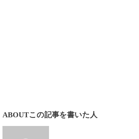
ABOUT
この記事を書いた人