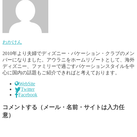
わかけん
2010年より夫婦でディズニー・バケーション・クラブのメン
バーになりました。アウラニをホームリゾートとして、海外
ディズニー、ファミリーで過ごすバケーションスタイルを中
心に国内の話題もご紹介できればと考えております。
WebSite
Twitter
Facebook
コメントする（メール・名前・サイトは入力任
意）