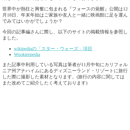
世界中が熱狂と興奮に包まれる『フォースの覚醒』公開は12
月18日、年末年始はご家族や友人と一緒に映画館に足を運ん
でみてはいかがでしょうか？
今回の記事編さんに際し、以下のサイトの掲載情報を参照し
ました。
wikipediaの「スター・ウォーズ」項目
Wookieepedia
また記事中利用している写真は筆者が11月中旬にカリフォル
ニア州アナハイムにあるディズニーランド・リゾートに旅行
した際に撮影した素材となります。(旅行の内容に関しては
また改めてご紹介したく考えております)