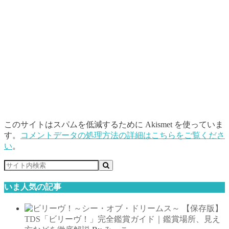
このサイトはスパムを低減するために Akismet を使っていま
す。
コメントデータの処理方法の詳細はこちらをご覧くださ
い
。
いま人気の記事
【保存版】
TDS「ビリーヴ！」完全鑑賞ガイド｜鑑賞場所、見え