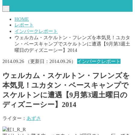
≡
HOME
レポート
インパークレポート
ウェルカム・スケルトン・フレンズを本気見！ユカタ
ン・ベースキャンプでスケルトンに遭遇【9月第3週土
曜日のディズニーシー】2014
2014.09.26
（更新日：
2014.09.26
）
インパークレポート
ウェルカム・スケルトン・フレンズを
本気見！ユカタン・ベースキャンプで
スケルトンに遭遇【9月第3週土曜日の
ディズニーシー】2014
ライター：
あずさ