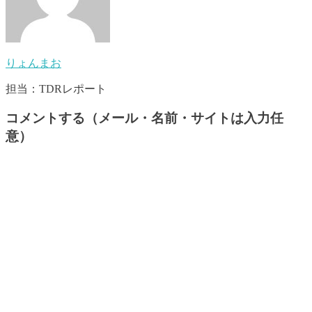
りょんまお
担当：TDRレポート
コメントする（メール・名前・サイトは入力任
意）