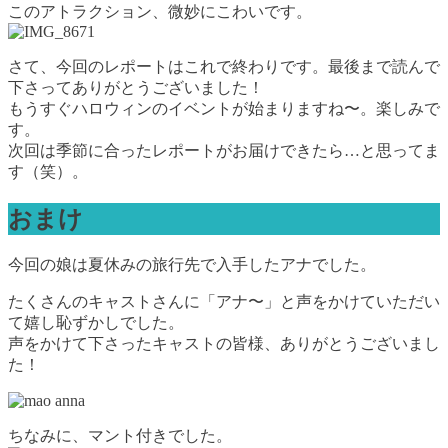
このアトラクション、微妙にこわいです。
さて、今回のレポートはこれで終わりです。最後まで読んで
下さってありがとうございました！
もうすぐハロウィンのイベントが始まりますね〜。楽しみで
す。
次回は季節に合ったレポートがお届けできたら…と思ってま
す（笑）。
おまけ
今回の娘は夏休みの旅行先で入手したアナでした。
たくさんのキャストさんに「アナ〜」と声をかけていただい
て嬉し恥ずかしでした。
声をかけて下さったキャストの皆様、ありがとうございまし
た！
ちなみに、マント付きでした。