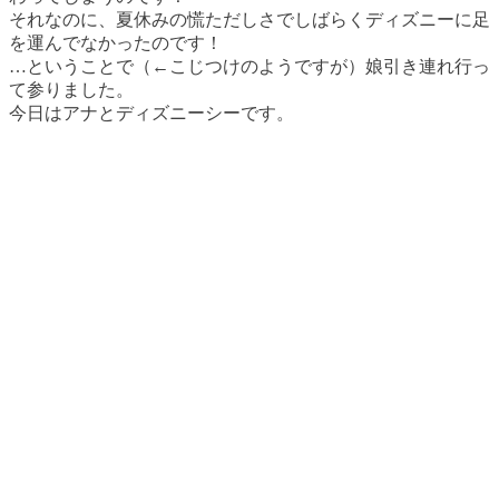
それなのに、夏休みの慌ただしさでしばらくディズニーに足
を運んでなかったのです！
…ということで（←こじつけのようですが）娘引き連れ行っ
て参りました。
今日はアナとディズニーシーです。