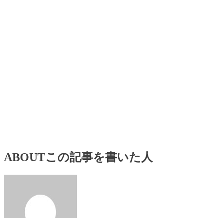
ABOUT
この記事を書いた人