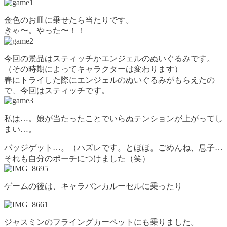
金色のお皿に乗せたら当たりです。
きゃ〜。やった〜！！
今回の景品はスティッチかエンジェルのぬいぐるみです。
（その時期によってキャラクターは変わります）
春にトライした際にエンジェルのぬいぐるみがもらえたの
で、今回はスティッチです。
私は…。娘が当たったことでいらぬテンションが上がってし
まい…。
バッジゲット…。（ハズレです。とほほ。ごめんね、息子…
それも自分のポーチにつけました（笑）
ゲームの後は、キャラバンカルーセルに乗ったり
ジャスミンのフライングカーペットにも乗りました。