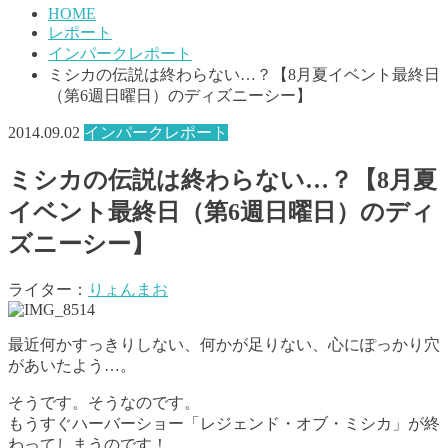
HOME
レポート
インパークレポート
ミシカの伝説は終わらない…？【8月夏イベント最終日
（第6週日曜日）のディズニーシー】
2014.09.02
インパークレポート
ミシカの伝説は終わらない…？【8月夏
イベント最終日（第6週日曜日）のディ
ズニーシー】
ライター：
りょんまお
最近何かすっきりしない、何かが足りない、心にぽっかり穴
があいたよう…。
そうです。そうなのです。
もうすぐハーバーショー「レジェンド・オブ・ミシカ」が終
わってしまうのです！