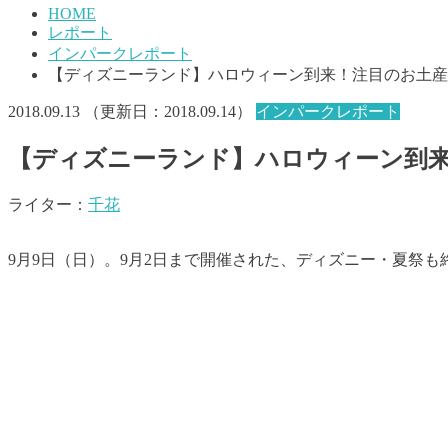
HOME
レポート
インパークレポート
【ディズニーランド】ハロウィーン到来！注目のお土産
2018.09.13
（更新日：
2018.09.14
）
インパークレポート
【ディズニーランド】ハロウィーン到
ライター：
千花
9月9日（日）。9月2日まで開催された、ディズニー・夏祭