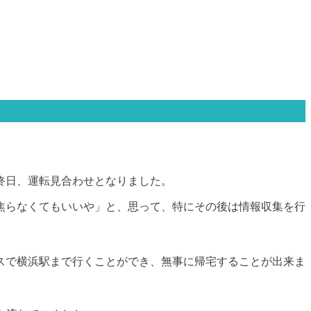
、終日、運転見合わせとなりました。
焦らなくてもいいや」と、思って、特にその後は情報収集を行
スで横浜駅まで行くことができ、無事に帰宅することが出来ま