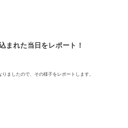
込まれた当日をレポート！
になりましたので、その様子をレポートします。