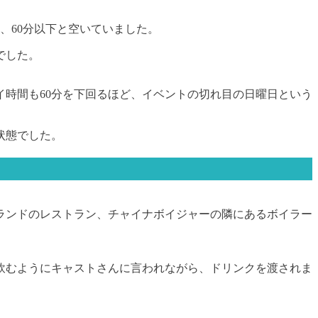
、60分以下と空いていました。
でした。
時間も60分を下回るほど、イベントの切れ目の日曜日という
状態でした。
ランドのレストラン、チャイナボイジャーの隣にあるボイラー
飲むようにキャストさんに言われながら、ドリンクを渡されま