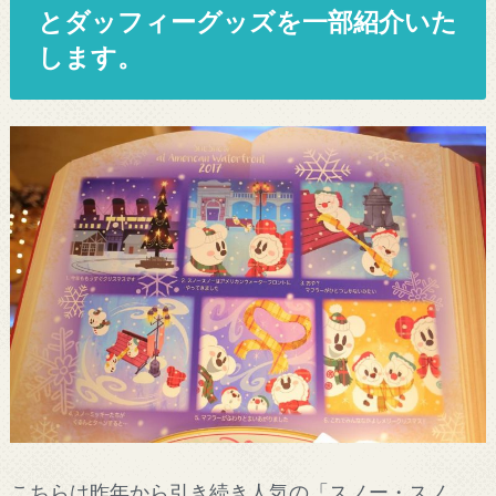
とダッフィーグッズを一部紹介いた
します。
こちらは昨年から引き続き人気の「スノー・スノ