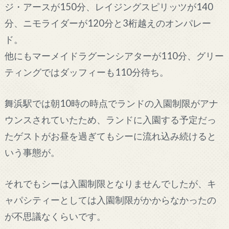
ジ・アースが150分、レイジングスピリッツが140
分、ニモライダーが120分と3桁越えのオンパレー
ド。
他にもマーメイドラグーンシアターが110分、グリー
ティングではダッフィーも110分待ち。
舞浜駅では朝10時の時点でランドの入園制限がアナ
ウンスされていたため、ランドに入園する予定だっ
たゲストがお昼を過ぎてもシーに流れ込み続けると
いう事態が。
それでもシーは入園制限となりませんでしたが、キ
ャパシティーとしては入園制限がかからなかったの
が不思議なくらいです。