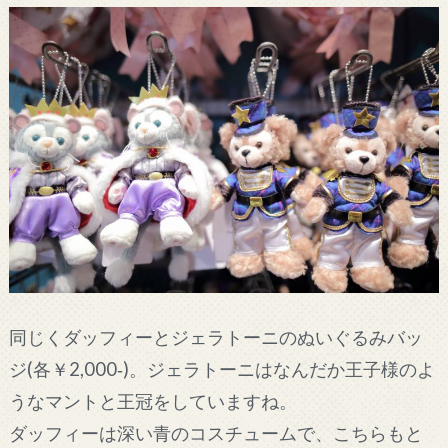
同じくダッフィーとジェラトーニのぬいぐるみバッ
ジ(各￥2,000‐)。ジェラトーニはなんだか王子様のよ
うなマントと王冠をしていますね。
ダッフィーは深い青のコスチュームで、こちらもと