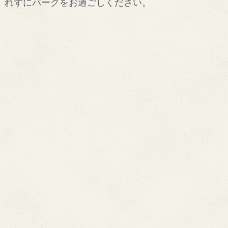
れずにパークをお過ごしください。