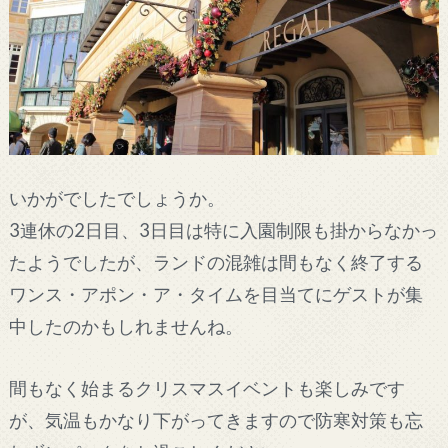
いかがでしたでしょうか。
3連休の2日目、3日目は特に入園制限も掛からなかっ
たようでしたが、ランドの混雑は間もなく終了する
ワンス・アポン・ア・タイムを目当てにゲストが集
中したのかもしれませんね。
間もなく始まるクリスマスイベントも楽しみです
が、気温もかなり下がってきますので防寒対策も忘