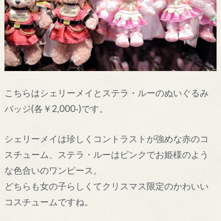
こちらはシェリーメイとステラ・ルーのぬいぐるみ
バッジ(各￥2,000‐)です。
シェリーメイは珍しくコントラストが強めな赤のコ
スチューム、ステラ・ルーはピンクでお姫様のよう
な色合いのワンピース。
どちらも女の子らしくてクリスマス限定のかわいい
コスチュームですね。