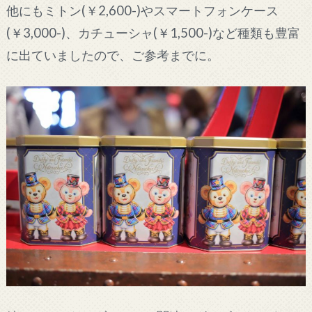
他にもミトン(￥2,600-)やスマートフォンケース
(￥3,000-)、カチューシャ(￥1,500-)など種類も豊富
に出ていましたので、ご参考までに。