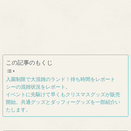
この記事のもくじ
入園制限で大混雑のランド！待ち時間をレポート
シーの混雑状況をレポート。
イベントに先駆けて早くもクリスマスグッズが販売
開始。共通グッズとダッフィーグッズを一部紹介い
たします。