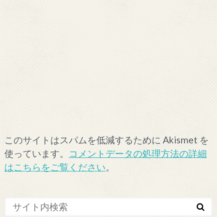
このサイトはスパムを低減するために Akismet を
使っています。
コメントデータの処理方法の詳細
はこちらをご覧ください
。