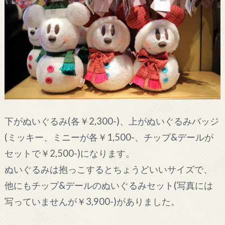
下がぬいぐるみ(各￥2,300-)、上がぬいぐるみバッジ
(ミッキー、ミニーが各￥1,500-、チップ&デールが
セットで￥2,500-)になります。
ぬいぐるみは抱っこするとちょうどいいサイズで、
他にもチップ&デールのぬいぐるみセット(写真には
写っていませんが￥3,900-)がありました。