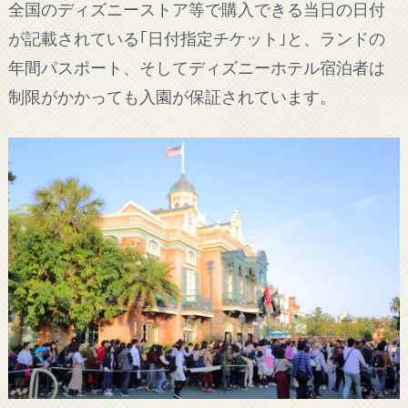
全国のディズニーストア等で購入できる当日の日付
が記載されている｢日付指定チケット｣と、ランドの
年間パスポート、そしてディズニーホテル宿泊者は
制限がかかっても入園が保証されています。