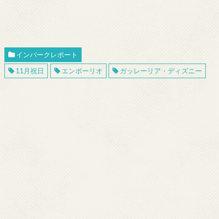
インパークレポート
11月祝日
エンポーリオ
ガッレーリア・ディズニー