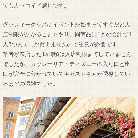
てもカッコイイ感じです。
ダッフィーグッズはイベントが始まってすぐだと入
店制限がかかることもあり、同商品は1回の会計で1
人3つまでしか買えませんので注意が必要です。
筆者が来店した15時頃は入店制限までしていません
でしたが、ガッレーリア・ディズニーの入り口と出
口が完全に分かれていてキャストさんが誘導してい
るほどの混雑でした。