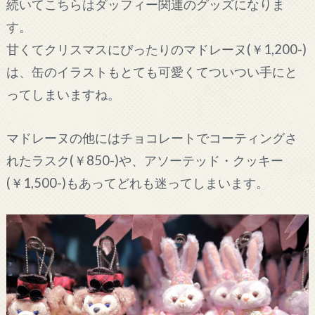
続いてこちらはダッフィー関連のグッズになりま
す。
甘くてクリスマスにぴったりのマドレーヌ(￥1,200-)
は、缶のイラストもとても可愛くてついつい手にと
ってしまいますね。
マドレーヌの他にはチョコレートでコーティングさ
れたラスク(￥850-)や、アソーテッド・クッキー
(￥1,500-)もあってどれも迷ってしまいます。