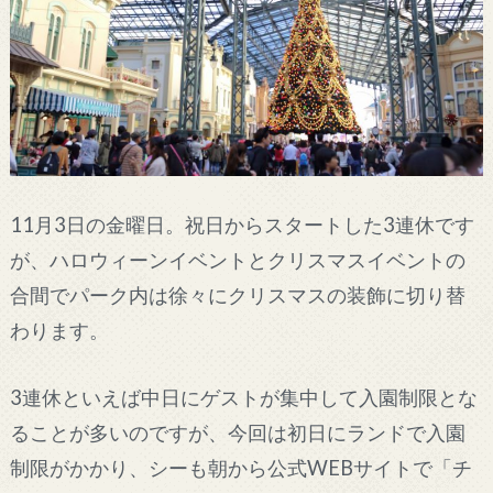
11月3日の金曜日。祝日からスタートした3連休です
が、ハロウィーンイベントとクリスマスイベントの
合間でパーク内は徐々にクリスマスの装飾に切り替
わります。
3連休といえば中日にゲストが集中して入園制限とな
ることが多いのですが、今回は初日にランドで入園
制限がかかり、シーも朝から公式WEBサイトで「チ