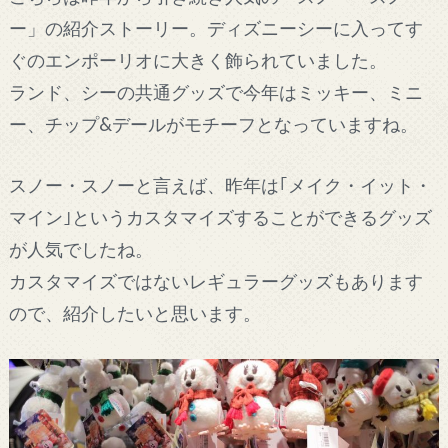
ー」の紹介ストーリー。ディズニーシーに入ってす
ぐのエンポーリオに大きく飾られていました。
ランド、シーの共通グッズで今年はミッキー、ミニ
ー、チップ&デールがモチーフとなっていますね。
スノー・スノーと言えば、昨年は｢メイク・イット・
マイン｣というカスタマイズすることができるグッズ
が人気でしたね。
カスタマイズではないレギュラーグッズもあります
ので、紹介したいと思います。