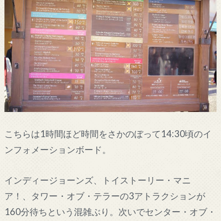
こちらは1時間ほど時間をさかのぼって14:30頃のイ
ンフォメーションボード。
インディージョーンズ、トイストーリー・マニ
ア！、タワー・オブ・テラーの3アトラクションが
160分待ちという混雑ぶり。次いでセンター・オブ・