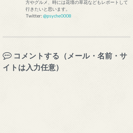
方やグルメ、時には花壇の草花などもレポートして
行きたいと思います。
Twitter:
@psyche0008
コメントする（メール・名前・サ
イトは入力任意）