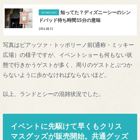
知ってた？ディズニーシーのシン
ドバッド待ち時間15分の意味
2016.08.15
写真はピアッツァ・トッポリーノ前(通称・ミッキー
広場）の様子ですが、イベントショーも何もない状
態で行きかうゲストが多く、周りのゲストとぶつか
らないように歩かなければならないほど。
以上、ランドとシーの混雑状況でした。
イベントに先駆けて早くもクリス
マスグッズが販売開始。共通グッズ