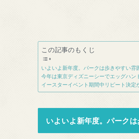
この記事のもくじ
いよいよ新年度。パークは歩きやすい雰
今年は東京ディズニーシーでエッグハン
イースターイベント期間中リピート決定
いよいよ新年度。パークは