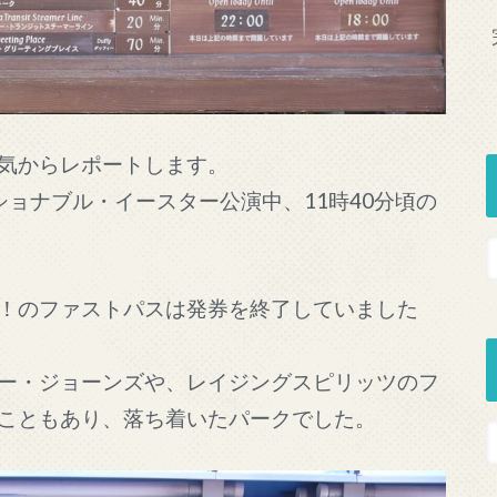
気からレポートします。
ョナブル・イースター公演中、11時40分頃の
！のファストパスは発券を終了していました
ー・ジョーンズや、レイジングスピリッツのフ
こともあり、落ち着いたパークでした。