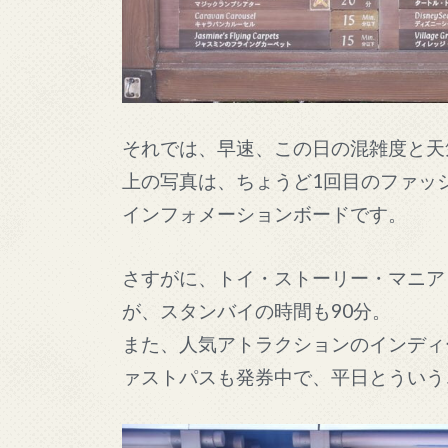
それでは、早速、この日の混雑度と天
上の写真は、ちょうど1回目のファッシ
インフォメーションボードです。
さすがに、トイ・ストーリー・マニア
が、スタンバイの時間も90分。
また、人気アトラクションのインディ
ァストパスも発券中で、平日とういう