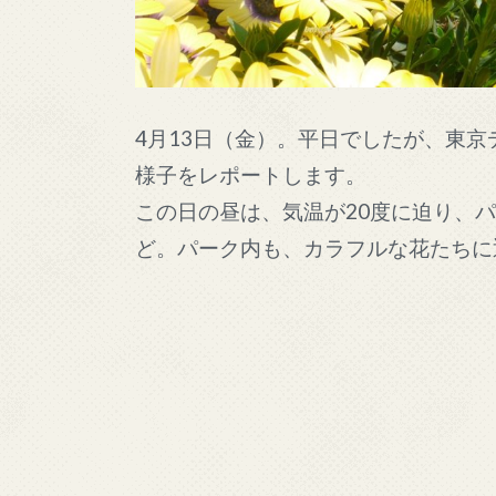
4月13日（金）。平日でしたが、東
様子をレポートします。
この日の昼は、気温が20度に迫り、
ど。パーク内も、カラフルな花たちに