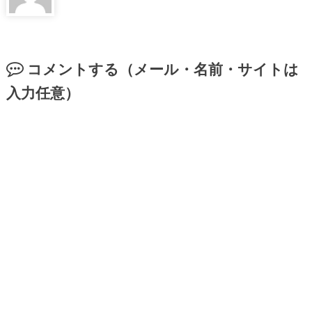
コメントする（メール・名前・サイトは
入力任意）