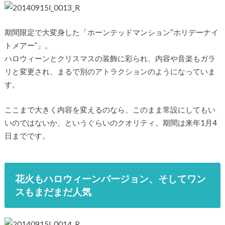
期間限定で大変身した「ホーンテッドマンション“ホリデーナイ
トメアー”」。
ハロウィーンとクリスマスの装飾に彩られ、内容や音楽もガラ
リと変更され、まるで別のアトラクションのようになっていま
す。
ここまで大きく内容を変えるのなら、このまま常設にしてもい
いのではないか、というぐらいのクオリティ。期間は来年1月4
日までです。
花火もハロウィーンバージョン、そしてワン
スもまだまだ人気