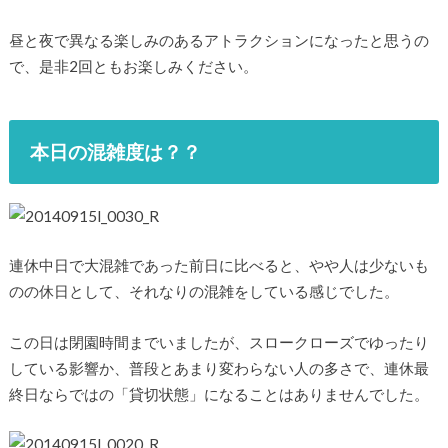
昼と夜で異なる楽しみのあるアトラクションになったと思うの
で、是非2回ともお楽しみください。
本日の混雑度は？？
連休中日で大混雑であった前日に比べると、やや人は少ないも
のの休日として、それなりの混雑をしている感じでした。
この日は閉園時間までいましたが、スロークローズでゆったり
している影響か、普段とあまり変わらない人の多さで、連休最
終日ならではの「貸切状態」になることはありませんでした。