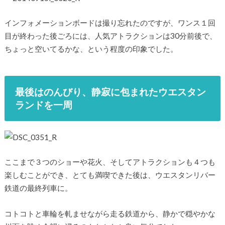
インフォメーションボードは撮り忘れたのですが、ワンス１回
目が終わった後ごろには、人気アトラクションは30分前後で、
ちょっと空いてるかな、という程度の印象でした。
最後はのんびり、静寂に包まれたウエスタン
ランドを一周
ここまで３つのショーや花火、そしてアトラクションも４つも
楽しむことができ、とても満喫できた後は、ウエスタンリバー
鉄道の最終列車に。
コトコトと車輪を軋ませながら走る鉄道から、静かで穏やかな