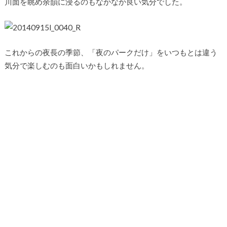
川面を眺め余韻に浸るのもなかなか良い気分でした。
これからの夜長の季節、「夜のパークだけ」をいつもとは違う
気分で楽しむのも面白いかもしれません。