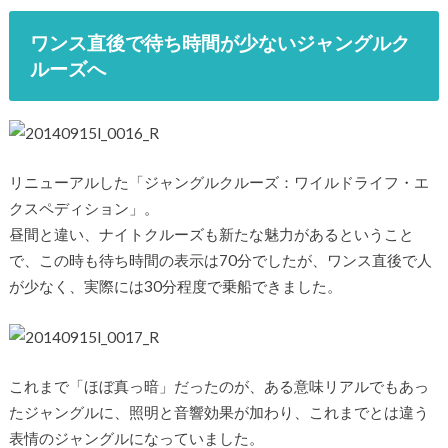
ワンス直後で待ち時間が少ないジャングルク
ルーズへ
リニューアルした「ジャングルクルーズ：ワイルドライフ・エ
クスペディション」。
昼間と違い、ナイトクルーズも新たな魅力があるということ
で、この時も待ち時間の表示は70分でしたが、ワンス直後で人
が少なく、実際には30分程度で乗船できました。
これまで「ほぼ真っ暗」だったのが、ある意味リアルでもあっ
たジャングルに、照明と音響効果が加わり、これまでとは違う
表情のジャングルになっていました。