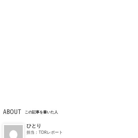
ABOUT
この記事を書いた人
ひとり
担当：TDRレポート