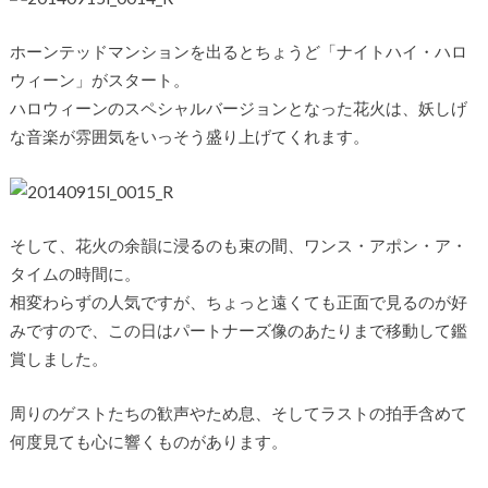
ホーンテッドマンションを出るとちょうど「ナイトハイ・ハロ
ウィーン」がスタート。
ハロウィーンのスペシャルバージョンとなった花火は、妖しげ
な音楽が雰囲気をいっそう盛り上げてくれます。
そして、花火の余韻に浸るのも束の間、ワンス・アポン・ア・
タイムの時間に。
相変わらずの人気ですが、ちょっと遠くても正面で見るのが好
みですので、この日はパートナーズ像のあたりまで移動して鑑
賞しました。
周りのゲストたちの歓声やため息、そしてラストの拍手含めて
何度見ても心に響くものがあります。