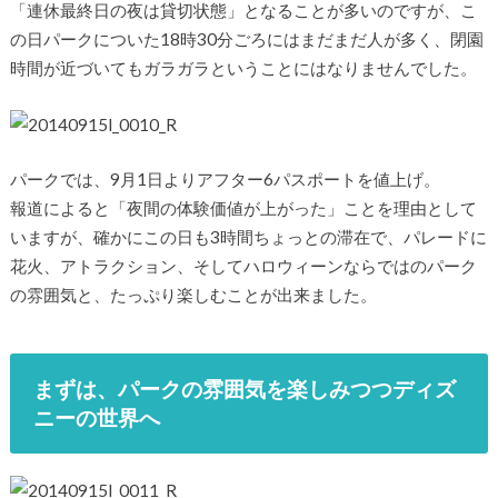
「連休最終日の夜は貸切状態」となることが多いのですが、こ
の日パークについた18時30分ごろにはまだまだ人が多く、閉園
時間が近づいてもガラガラということにはなりませんでした。
パークでは、9月1日よりアフター6パスポートを値上げ。
報道によると「夜間の体験価値が上がった」ことを理由として
いますが、確かにこの日も3時間ちょっとの滞在で、パレードに
花火、アトラクション、そしてハロウィーンならではのパーク
の雰囲気と、たっぷり楽しむことが出来ました。
まずは、パークの雰囲気を楽しみつつディズ
ニーの世界へ