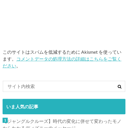
このサイトはスパムを低減するために Akismet を使ってい
ます。
コメントデータの処理方法の詳細はこちらをご覧く
ださい
。
いま人気の記事
【ジャングルクルーズ】時代の変化に併せて変わったモノ
からわかるディズニーのメッセージ