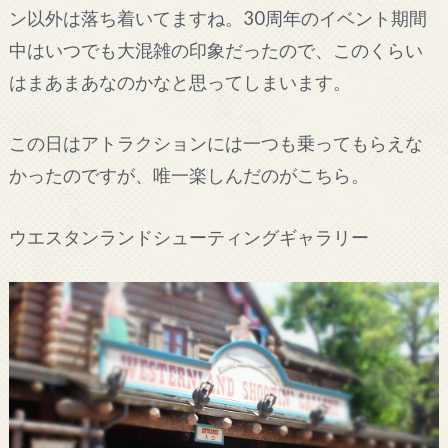
ン以外は落ち着いてますね。30周年のイベント期間
中はいつでも大混雑の印象だったので、このくらい
はまあまあなのかなと思ってしまいます。
この日はアトラクションには一つも乗ってもらえな
かったのですが、唯一楽しんだのがこちら。
ウエスタンランドシューティングギャラリー