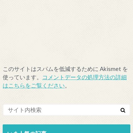
このサイトはスパムを低減するために Akismet を
使っています。
コメントデータの処理方法の詳細
はこちらをご覧ください
。