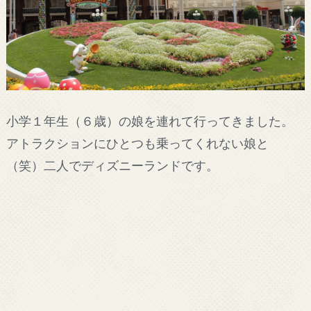
小学１年生（６歳）の娘を連れて行ってきました。
アトラクションにひとつも乗ってくれない娘と
（笑）二人でディズニーランドです。