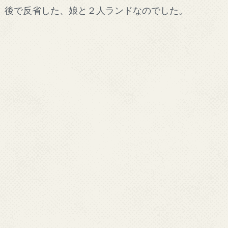
後で反省した、娘と２人ランドなのでした。