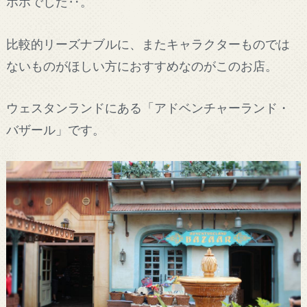
ホホでした‥。
比較的リーズナブルに、またキャラクターものでは
ないものがほしい方におすすめなのがこのお店。
ウェスタンランドにある「アドベンチャーランド・
バザール」です。