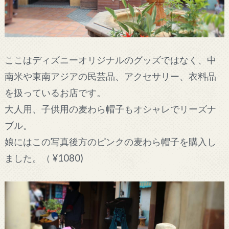
ここはディズニーオリジナルのグッズではなく、中
南米や東南アジアの民芸品、アクセサリー、衣料品
を扱っているお店です。
大人用、子供用の麦わら帽子もオシャレでリーズナ
ブル。
娘にはこの写真後方のピンクの麦わら帽子を購入し
ました。（ ¥1080)