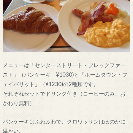
メニューは「センターストリート・ブレックファー
スト」（パンケーキ ¥1030)と「ホームタウン・フ
ェイバリット」（¥1230)の2種類です。
それぞれセットでドリンク付き（コーヒーのみ、お
かわり無料）
パンケーキはふわふわで、クロワッサンはほのかに
温かい。