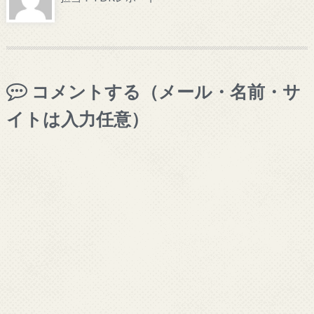
コメントする（メール・名前・サ
イトは入力任意）