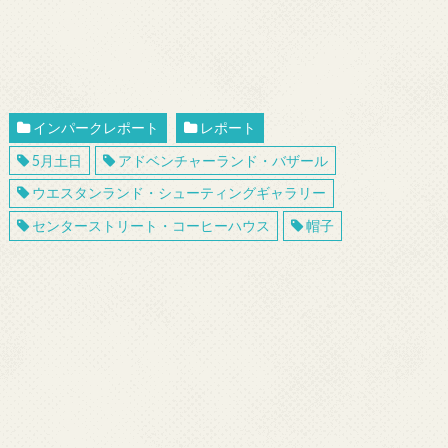
インパークレポート
レポート
5月土日
アドベンチャーランド・バザール
ウエスタンランド・シューティングギャラリー
センターストリート・コーヒーハウス
帽子