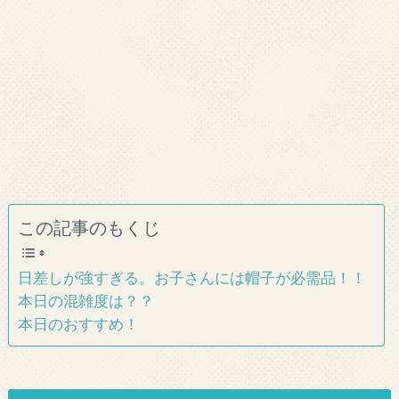
この記事のもくじ
日差しが強すぎる。お子さんには帽子が必需品！！
本日の混雑度は？？
本日のおすすめ！