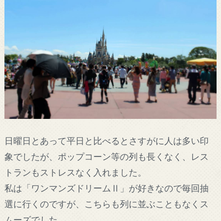
日曜日とあって平日と比べるとさすがに人は多い印
象でしたが、ポップコーン等の列も長くなく、レス
トランもストレスなく入れました。
私は「ワンマンズドリームⅡ」が好きなので毎回抽
選に行くのですが、こちらも列に並ぶこともなくス
ムーズでした。