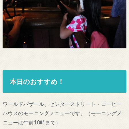
本日のおすすめ！
ワールドバザール、センターストリート・コーヒー
ハウスのモーニングメニューです。（モーニングメ
ニューは午前10時まで）