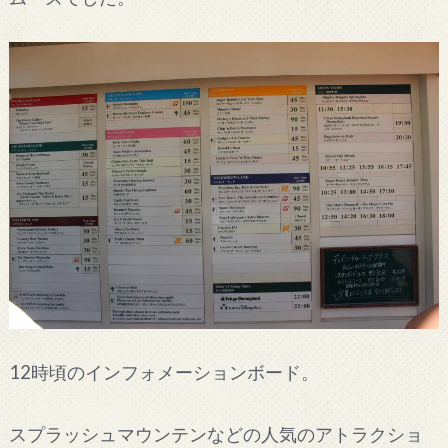
12時頃のインフォメーションボード。
スプラッシュマウンテンなどの人気のアトラクショ