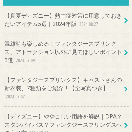
【真夏ディズニー】熱中症対策に用意しておき
たいアイテム5選｜2024年版
2024.08.27
混雑時も楽しめる！ファンタジースプリング
ス、アトラクション以外に見てほしいポイント
3選
2024.07.09
【ファンタジースプリングス】キャストさんの
新衣装、7種類をご紹介！【全写真つき】
2024.07.07
【ディズニー】ややこしい用語を解説｜DPA？
スタンバイパス？ファンタジースプリングスへ