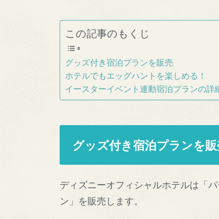
この記事のもくじ
グッズ付き宿泊プランを販売
ホテルでもエッグハントを楽しめる！
イースターイベント連動宿泊プランの詳
グッズ付き宿泊プランを販
ディズニーオフィシャルホテルは「パ
ン」を販売します。