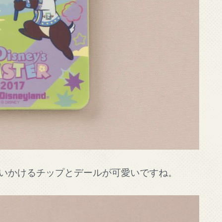
いかけるチップとデールが可愛いですね。