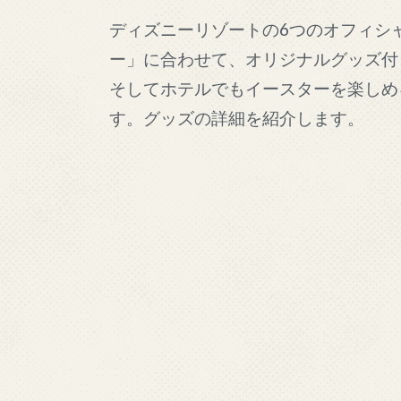
ディズニーリゾートの6つのオフィシ
ー」に合わせて、オリジナルグッズ付
そしてホテルでもイースターを楽しめ
す。グッズの詳細を紹介します。