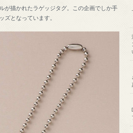
ルが描かれたラゲッジタグ。この企画でしか手
ッズとなっています。