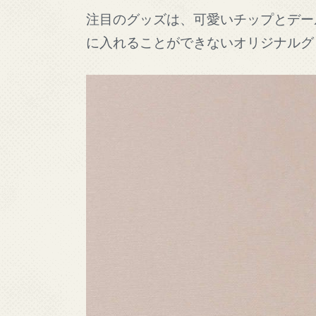
注目のグッズは、可愛いチップとデー
に入れることができないオリジナルグ