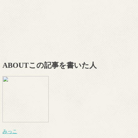
ABOUT
この記事を書いた人
みっこ