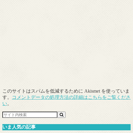
このサイトはスパムを低減するために Akismet を使っていま
す。
コメントデータの処理方法の詳細はこちらをご覧くださ
い
。
いま人気の記事