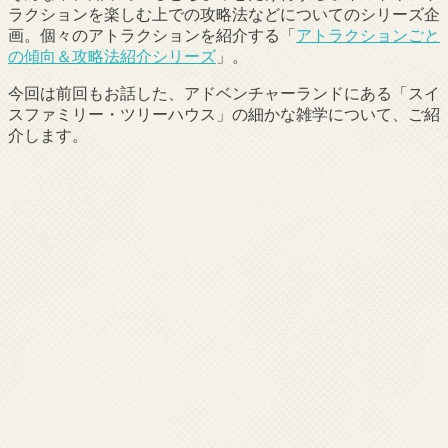
ラクションを楽しむ上での攻略法などについてのシリーズ企
画。個々のアトラクションを紹介する「
アトラクションごと
の傾向＆攻略法紹介シリーズ
」。
今回は前回もお話した、アドベンチャーランドにある「スイ
スファミリー・ツリーハウス」の細かな雑学について、ご紹
介します。