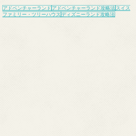
アドベンチャーランド
アドベンチャーランド攻略法
スイス
ファミリー・ツリーハウス
ディズニーランド攻略法