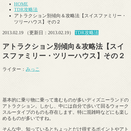
HOME
TDR攻略法
アトラクション別傾向＆攻略法【スイスファミリー・
ツリーハウス】その２
2013.02.19
（更新日：
2013.02.19
）
TDR攻略法
アトラクション別傾向＆攻略法【スイ
スファミリー・ツリーハウス】その２
ライター：
みっこ
基本的に乗り物に乗って進むものが多いディズニーランドの
アトラクション。しかし、中には自分で歩いて回るウォーク
スルータイプのものも存在します。特に混雑時などにも楽し
めるものが多いですね。
そんな中、知っているとちょっとだけ得するポイントやアト