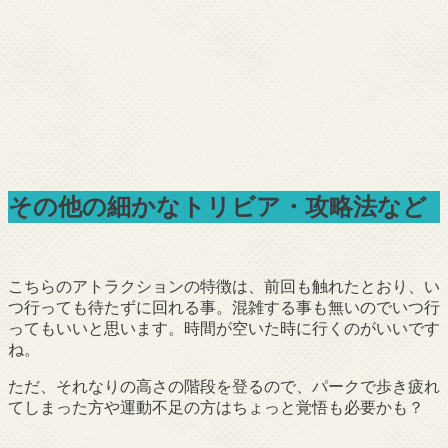
その他の細かなトリビア・攻略法など
こちらのアトラクションの特徴は、前回も触れたとおり、い
つ行っても待たずに回れる事。混雑する事も無いのでいつ行
ってもいいと思います。時間が空いた時に行くのがいいです
ね。
ただ、それなりの高さの階段を登るので、パークで歩き疲れ
てしまった方や運動不足の方はちょっと覚悟も必要かも？