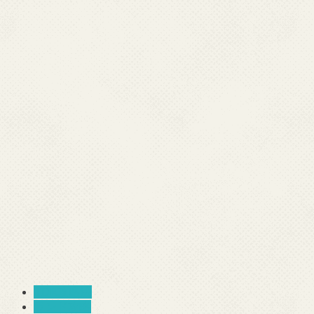
TDR攻略法
ランド攻略