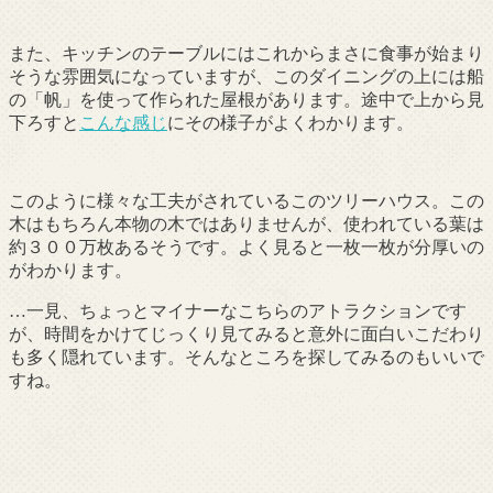
また、キッチンのテーブルにはこれからまさに食事が始まり
そうな雰囲気になっていますが、このダイニングの上には船
の「帆」を使って作られた屋根があります。途中で上から見
下ろすと
こんな感じ
にその様子がよくわかります。
このように様々な工夫がされているこのツリーハウス。この
木はもちろん本物の木ではありませんが、使われている葉は
約３００万枚あるそうです。よく見ると一枚一枚が分厚いの
がわかります。
…一見、ちょっとマイナーなこちらのアトラクションです
が、時間をかけてじっくり見てみると意外に面白いこだわり
も多く隠れています。そんなところを探してみるのもいいで
すね。