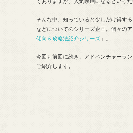
くありますが、人気映画になるといった
そんな中、知っていると少しだけ得する
などについてのシリーズ企画。個々のア
傾向＆攻略法紹介シリーズ
」。
今回も前回に続き、アドベンチャーラン
ご紹介します。