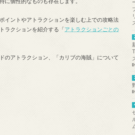
特に個性的なものも存在します。
ポイントやアトラクションを楽しむ上での攻略法
トラクションを紹介する「
アトラクションごとの
ドのアトラクション、「カリブの海賊」について
B
B