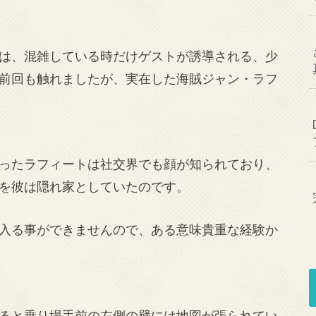
は、混雑している時だけゲストが誘導される、少
前回も触れましたが、実在した海賊ジャン・ラフ
ったラフィートは社交界でも顔が知られており、
を彼は隠れ家としていたのです。
入る事ができませんので、ある意味貴重な経験か
ると乗り場手前の左側の壁には地図が張られてい