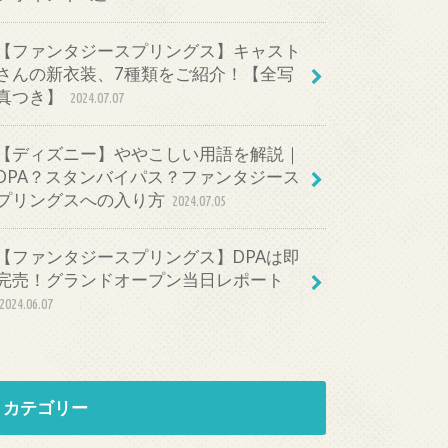
【ファンタジースプリングス】キャスト
さんの新衣装、7種類をご紹介！【全写
真つき】
2024.07.07
【ディズニー】ややこしい用語を解説｜
DPA？スタンバイパス？ファンタジース
プリングスへの入り方
2024.07.05
【ファンタジースプリングス】DPAは即
完売！グランドオープン当日レポート
2024.06.07
カテゴリー