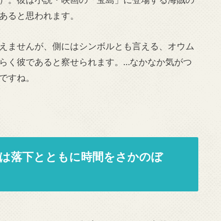
あると思われます。
えませんが、側にはシンボルとも言える、オウム
らく彼であると察せられます。…なかなか気がつ
ですね。
トは落下とともに時間をさかのぼ