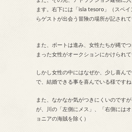
ます。右下には「isla tesoro」
らゲストが出会う冒険の場所が記されて
また、ボートは進み、女性たちが縄でつ
まった女性がオークションにかけられて
しかし女性の中にはなぜか、少し喜んで
で、結婚できる事を喜んでいる様ですね
また、なかなか気がつきにくいのですが
が、川の「左側にメス」、「右側にはオ
ョニアの海賊を除く）