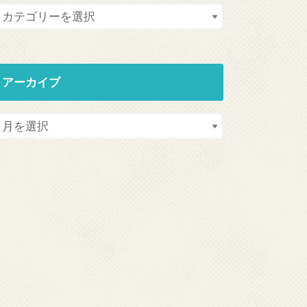
アーカイブ