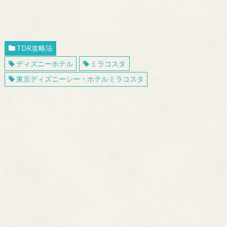
TDR攻略法
ディズニーホテル
ミラコスタ
東京ディズニーシー・ホテルミラコスタ