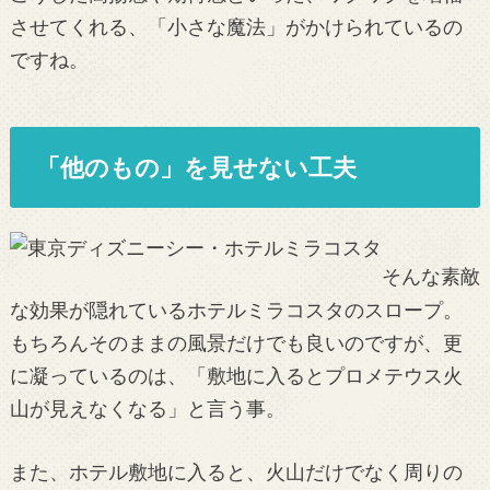
させてくれる、「小さな魔法」がかけられているの
ですね。
「他のもの」を見せない工夫
そんな素敵
な効果が隠れているホテルミラコスタのスロープ。
もちろんそのままの風景だけでも良いのですが、更
に凝っているのは、「敷地に入るとプロメテウス火
山が見えなくなる」と言う事。
また、ホテル敷地に入ると、火山だけでなく周りの