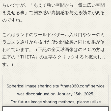
らいですが、「あえて狭い空間から一気に広い空間
を見せる事」で開放感や高揚感を与える効果がある
のですね。
これはランドのワールドバザール入り口やシーのミ
ラコスタ通りから抜けた所の開放感と同じ効果が使
われています。（下記の全天球画像はのＰＣの方は
左下の「THETA」の文字をクリックすると拡大しま
す。）