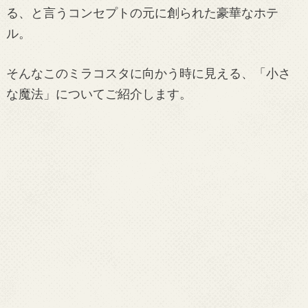
る、と言うコンセプトの元に創られた豪華なホテ
ル。
そんなこのミラコスタに向かう時に見える、「小さ
な魔法」についてご紹介します。