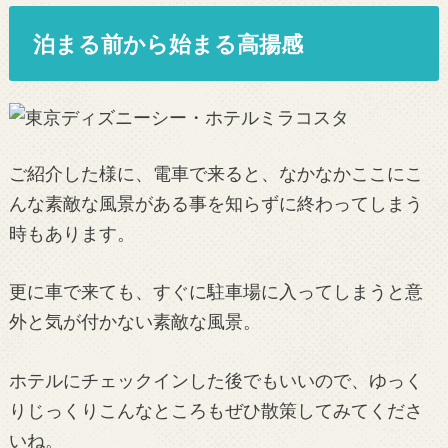
泊まる前から始まる高揚感
ご紹介した様に、電車で来ると、なかなかここにこ
んな素敵な風景がある事を知らずに終わってしまう
時もあります。
更に車で来ても、すぐに駐車場に入ってしまうと意
外と気が付かない素敵な風景。
ホテルにチェックインした後でもいいので、ゆっく
りじっくりこんなところもぜひ散策してみてくださ
いね。