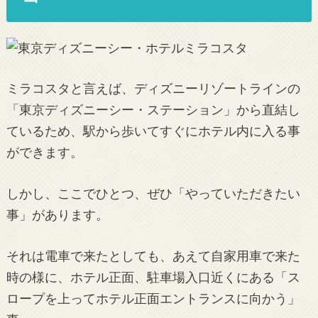
ミラコスタと言えば、ディズニーリゾートラインの
「東京ディズニーシー・ステーション」から直結し
ているため、駅から歩いてすぐにホテル内に入る事
ができます。
しかし、ここでひとつ、ぜひ「やっていただきたい
事」があります。
それは電車で来たとしても、あえて自家用車で来た
時の様に、ホテル正面、駐車場入口近くにある「ス
ロープを上ってホテル正面エントランスに向かう」