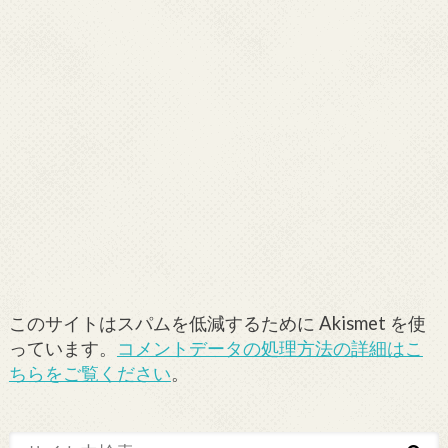
このサイトはスパムを低減するために Akismet を使
っています。
コメントデータの処理方法の詳細はこ
ちらをご覧ください
。