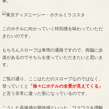
事。
このホテルに向かっていく特別感を味わっていただ
きたいのです。
もちろんスロープは車用の通路ですので、両脇に歩
道があるのでそちらを使っていただきたいと思いま
す。
ご覧の通り、ここはただのスロープなのではなく、
登っていくと
「徐々にホテルの全景が見えてくる」
と言う非常に凝った形になっているのです。
こうした高揚感や期待感といった、ワクワクを増幅