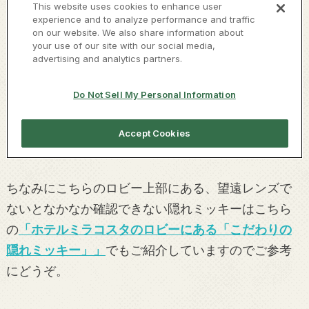
ちなみにこちらのロビー上部にある、望遠レンズで
ないとなかなか確認できない隠れミッキーはこちら
の
「ホテルミラコスタのロビーにある「こだわりの
隠れミッキー」」
でもご紹介していますのでご参考
にどうぞ。