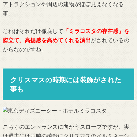
アトラクションや周辺の建物がほぼ見えなくなる
事。
これはそれだけ徹底して
「ミラコスタの存在感」を
際立て、高揚感を高めてくれる演出
がされているの
からなのですね。
クリスマスの時期には装飾がされた
事も
こちらのエントランスに向かうスロープですが、実
は過去には両脇の植栽にクリスマスのイルミネーシ