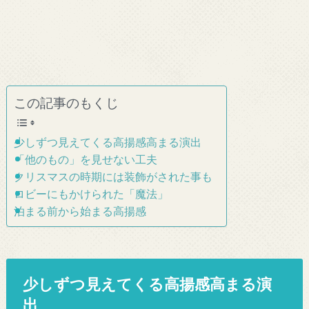
この記事のもくじ
少しずつ見えてくる高揚感高まる演出
「他のもの」を見せない工夫
クリスマスの時期には装飾がされた事も
ロビーにもかけられた「魔法」
泊まる前から始まる高揚感
少しずつ見えてくる高揚感高まる演
出