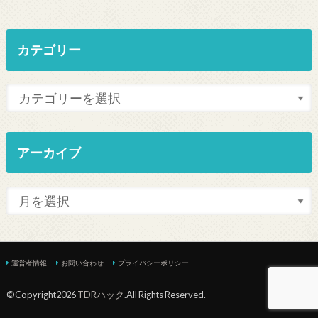
カテゴリー
アーカイブ
運営者情報
お問い合わせ
プライバシーポリシー
©Copyright2026
TDRハック
.All Rights Reserved.