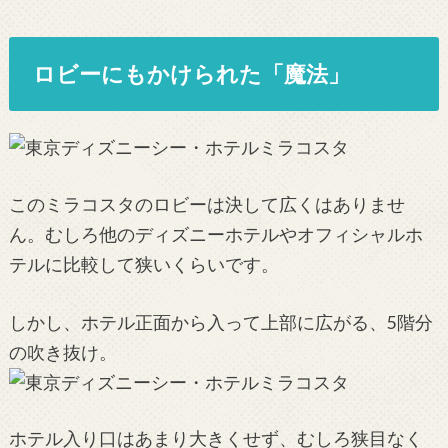
ロビーにもかけられた「魔法」
このミラコスタのロビーは決して広くはありませ
ん。むしろ他のディズニーホテルやオフィシャルホ
テルに比較して狭いくらいです。
しかし、ホテル正面から入って上部に広がる、5階分
の吹き抜け。
ホテル入り口はあまり大きくせず、むしろ狭目なく