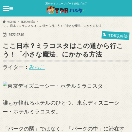
東京ディズニーリゾート攻略ブログ
≡
HOME
TDR攻略法
ここ日本？ミラコスタはこの道から行こう！「小さな魔法」にかかる方法
2022.02.01
TDR攻略法
ここ日本？ミラコスタはこの道から行こ
う！「小さな魔法」にかかる方法
ライター：
みっこ
誰もが憧れるホテルのひとつ、東京ディズニーシ
ー・ホテルミラコスタ。
「パークの隣」ではなく、「パークの中」に滞在す