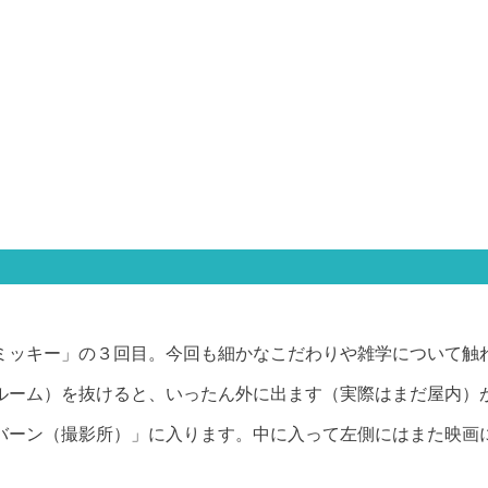
ミッキー」の３回目。今回も細かなこだわりや雑学について触
ルーム）を抜けると、いったん外に出ます（実際はまだ屋内）
バーン（撮影所）」に入ります。中に入って左側にはまた映画