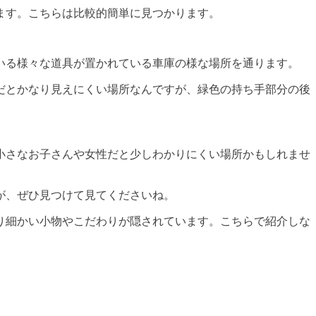
ます。こちらは比較的簡単に見つかります。
いる様々な道具が置かれている車庫の様な場所を通ります。
だとかなり見えにくい場所なんですが、緑色の持ち手部分の後
小さなお子さんや女性だと少しわかりにくい場所かもしれませ
が、ぜひ見つけて見てくださいね。
り細かい小物やこだわりが隠されています。こちらで紹介しな