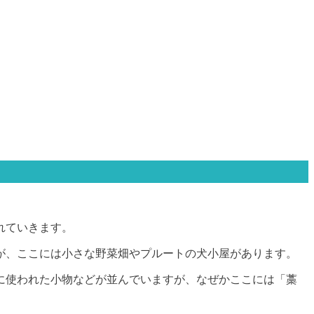
れていきます。
が、ここには小さな野菜畑やプルートの犬小屋があります。
に使われた小物などが並んでいますが、なぜかここには「藁