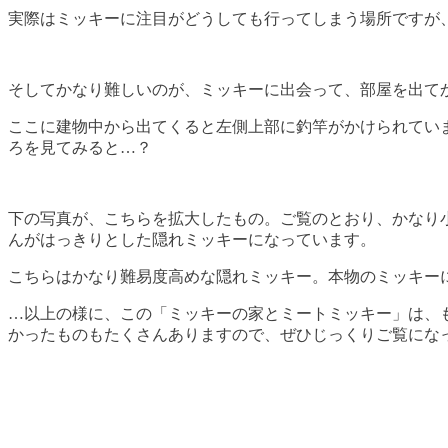
実際はミッキーに注目がどうしても行ってしまう場所ですが
そしてかなり難しいのが、ミッキーに出会って、部屋を出て
ここに建物中から出てくると左側上部に釣竿がかけられてい
ろを見てみると…？
下の写真が、こちらを拡大したもの。ご覧のとおり、かなり
んがはっきりとした隠れミッキーになっています。
こちらはかなり難易度高めな隠れミッキー。本物のミッキー
…以上の様に、この「ミッキーの家とミートミッキー」は、
かったものもたくさんありますので、ぜひじっくりご覧にな