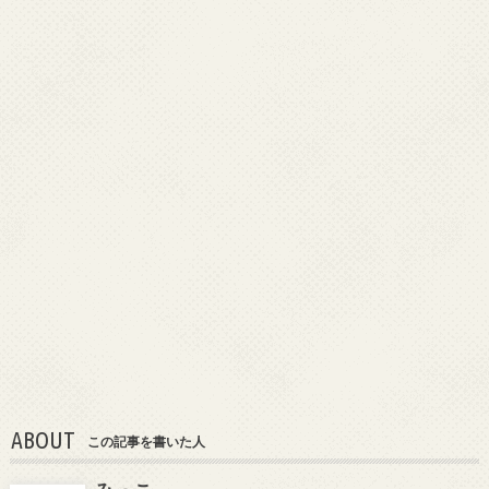
ABOUT
この記事を書いた人