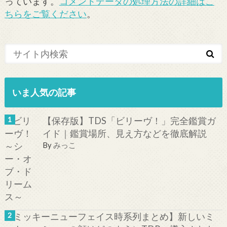
っています。
コメントデータの処理方法の詳細はこ
ちらをご覧ください
。
いま人気の記事
【保存版】TDS「ビリーヴ！」完全鑑賞ガ
イド｜鑑賞場所、見え方などを徹底解説
By
みっこ
【ミッキーニューフェイス時系列まとめ】新しいミ