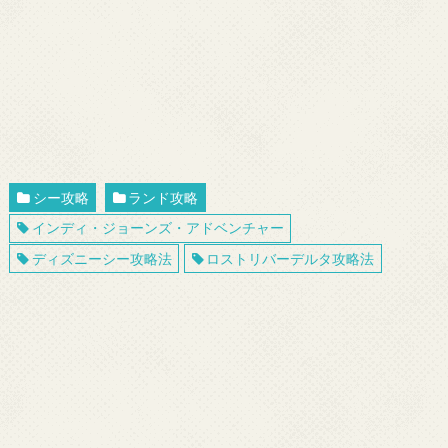
シー攻略
ランド攻略
インディ・ジョーンズ・アドベンチャー
ディズニーシー攻略法
ロストリバーデルタ攻略法