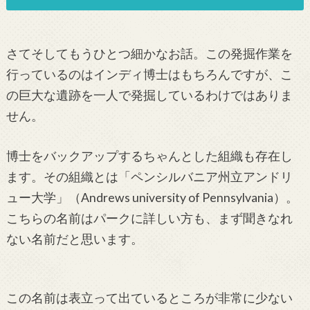
さてそしてもうひとつ細かなお話。この発掘作業を
行っているのはインディ博士はもちろんですが、こ
の巨大な遺跡を一人で発掘しているわけではありま
せん。
博士をバックアップするちゃんとした組織も存在し
ます。その組織とは「ペンシルバニア州立アンドリ
ュー大学」（Andrews university of Pennsylvania）。
こちらの名前はパークに詳しい方も、まず聞きなれ
ない名前だと思います。
この名前は表立って出ているところが非常に少ない