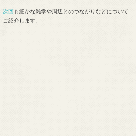
次回
も細かな雑学や周辺とのつながりなどについて
ご紹介します。