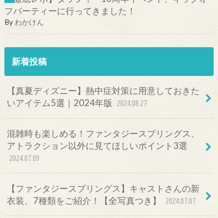
フパーティーに行ってきました！
By
わかけん
新着投稿
【真夏ディズニー】熱中症対策に用意しておきた
いアイテム5選｜2024年版
2024.08.27
混雑時も楽しめる！ファンタジースプリングス、
アトラクション以外に見てほしいポイント3選
2024.07.09
【ファンタジースプリングス】キャストさんの新
衣装、7種類をご紹介！【全写真つき】
2024.07.07