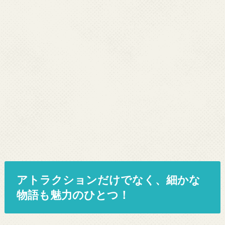
アトラクションだけでなく、細かな
物語も魅力のひとつ！