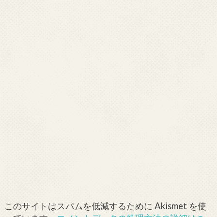
このサイトはスパムを低減するために Akismet を使