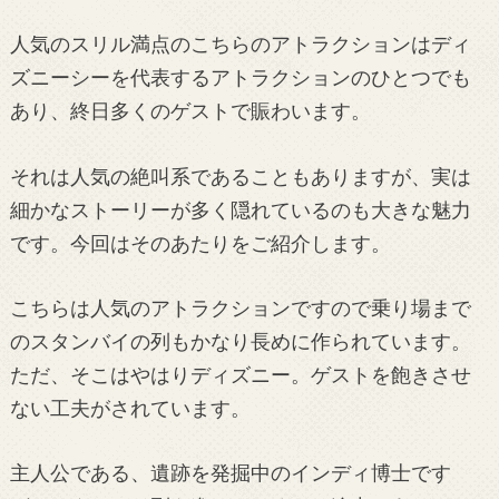
人気のスリル満点のこちらのアトラクションはディ
ズニーシーを代表するアトラクションのひとつでも
あり、終日多くのゲストで賑わいます。
それは人気の絶叫系であることもありますが、実は
細かなストーリーが多く隠れているのも大きな魅力
です。今回はそのあたりをご紹介します。
こちらは人気のアトラクションですので乗り場まで
のスタンバイの列もかなり長めに作られています。
ただ、そこはやはりディズニー。ゲストを飽きさせ
ない工夫がされています。
主人公である、遺跡を発掘中のインディ博士です