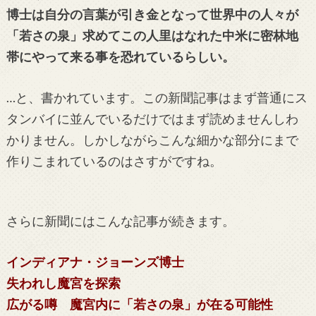
博士は自分の言葉が引き金となって世界中の人々が
「若さの泉」求めてこの人里はなれた中米に密林地
帯にやって来る事を恐れているらしい。
…と、書かれています。この新聞記事はまず普通にス
タンバイに並んでいるだけではまず読めませんしわ
かりません。しかしながらこんな細かな部分にまで
作りこまれているのはさすがですね。
さらに新聞にはこんな記事が続きます。
インディアナ・ジョーンズ博士
失われし魔宮を探索
広がる噂 魔宮内に「若さの泉」が在る可能性