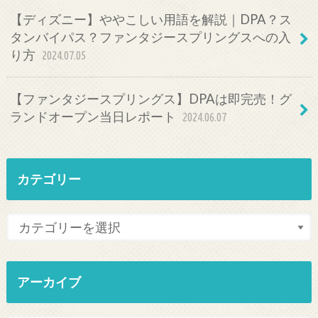
【ディズニー】ややこしい用語を解説｜DPA？ス
タンバイパス？ファンタジースプリングスへの入
り方
2024.07.05
【ファンタジースプリングス】DPAは即完売！グ
ランドオープン当日レポート
2024.06.07
カテゴリー
アーカイブ