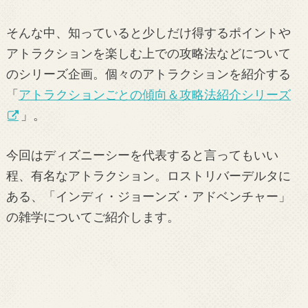
そんな中、知っていると少しだけ得するポイントや
アトラクションを楽しむ上での攻略法などについて
のシリーズ企画。個々のアトラクションを紹介する
「
アトラクションごとの傾向＆攻略法紹介シリーズ
」。
今回はディズニーシーを代表すると言ってもいい
程、有名なアトラクション。ロストリバーデルタに
ある、「インディ・ジョーンズ・アドベンチャー」
の雑学についてご紹介します。