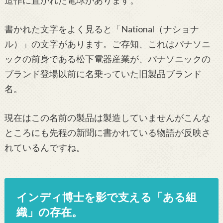
造作に置かれた電球があります。
書かれた文字をよく見ると「National（ナショナ
ル）」の文字があります。ご存知、これはパナソニ
ックの前身である松下電器産業が、パナソニックの
ブランド登場以前に名乗っていた旧製品ブランド
名。
現在はこの名前の製品は製造していませんがこんな
ところにも先程の新聞に書かれている物語が反映さ
れているんですね。
インディ博士を影で支える「ある組
織」の存在。