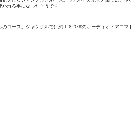
使われる事になったそうです。
ルのコース。ジャングルでは約１６０体のオーディオ・アニマ