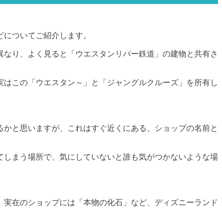
どについてご紹介します。
異なり、よく見ると「ウエスタンリバー鉄道」の建物と共有さ
実はこの「ウエスタン～」と「ジャングルクルーズ」を所有し
るかと思いますが、これはすぐ近くにある、ショップの名前と
てしまう場所で、気にしていないと誰も気がつかないような場
、実在のショップには「本物の化石」など、ディズニーランド