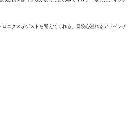
トロニクスがゲストを迎えてくれる、冒険心溢れるアドベンチ