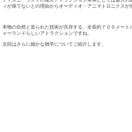
ィが保てないとの理由からオーディオ・アニマトロニクスが
本物の自然と造られた技術が共存する、全長約７００メート
ャーランドらしいアトラクションですね。
次回はさらに細かな雑学についてご紹介します。