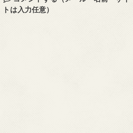
トは入力任意）