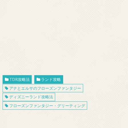
TDR攻略法
ランド攻略
アナとエルサのフローズンファンタジー
ディズニーランド攻略法
フローズンファンタジー・グリーティング