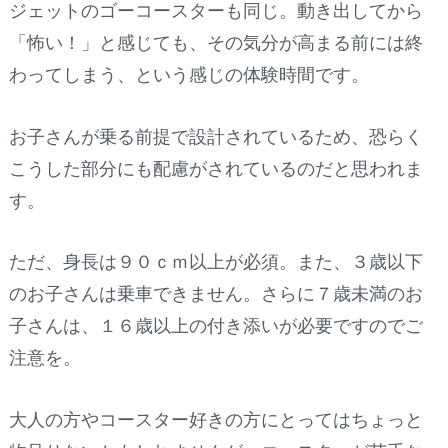
ジェットのゴーコースターも同じ。動き出してから
「怖い！」と感じても、その気分が高まる前には終
わってしまう、という感じの体験時間です。
お子さんが乗る前提で設計されているため、恐らく
こうした部分にも配慮がされているのだと思われま
す。
ただ、身長は９０ｃｍ以上が必須。また、３歳以下
のお子さんは乗車できません。さらに７歳未満のお
子さんは、１６歳以上の付き添いが必要ですのでご
注意を。
大人の方やコースター好きの方にとってはちょっと