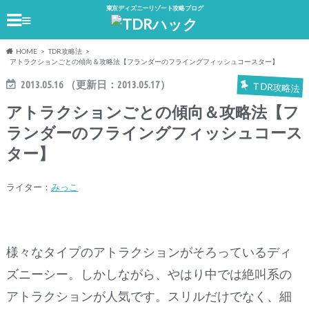
東京ディズニーリゾート攻略ブログ
≡
HOME
TDR攻略法
アトラクションごとの傾向＆攻略法【フランダーのフライングフィッシュコースター】
2013.05.16
（更新日：
2013.05.17
）
TDR攻略法
アトラクションごとの傾向＆攻略法【フ
ランダーのフライングフィッシュコース
ター】
ライター：
みっこ
様々なタイプのアトラクションがそろっているディ
ズニーシー。しかしながら、やはり中では絶叫系の
アトラクションが人気です。スリルだけでなく、細