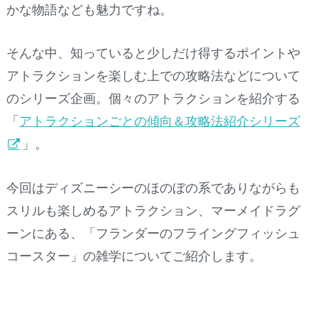
かな物語なども魅力ですね。
そんな中、知っていると少しだけ得するポイントや
アトラクションを楽しむ上での攻略法などについて
のシリーズ企画。個々のアトラクションを紹介する
「
アトラクションごとの傾向＆攻略法紹介シリーズ
」。
今回はディズニーシーのほのぼの系でありながらも
スリルも楽しめるアトラクション、マーメイドラグ
ーンにある、「フランダーのフライングフィッシュ
コースター」の雑学についてご紹介します。