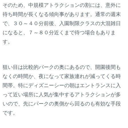
そのため、中規模アトラクションの割には、意外に
待ち時間が長くなる傾向事があります。通常の週末
で、３０～４０分前後、入園制限クラスの大混雑日
になると、７～８０分近くまで待つ場合もありま
す。
狙い目は比較的パークの奥にあるので、開園後間も
なくの時間か、夜になって家族連れが減ってくる時
間帯。特にディズニーシーの朝はエントランスに入
って近い場所に人気が集中するアトラクションが多
いので、先にパークの奥側から回るのも有効な手段
です。