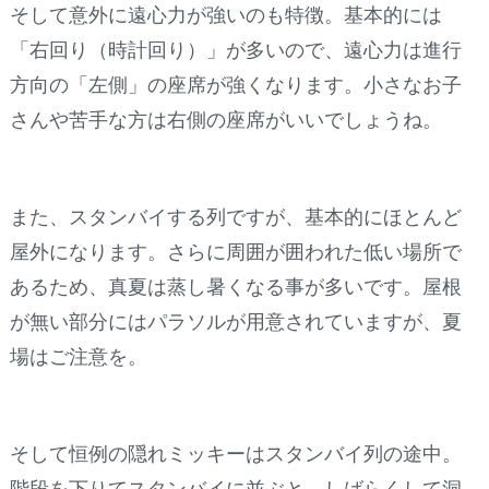
そして意外に遠心力が強いのも特徴。基本的には
「右回り（時計回り）」が多いので、遠心力は進行
方向の「左側」の座席が強くなります。小さなお子
さんや苦手な方は右側の座席がいいでしょうね。
また、スタンバイする列ですが、基本的にほとんど
屋外になります。さらに周囲が囲われた低い場所で
あるため、真夏は蒸し暑くなる事が多いです。屋根
が無い部分にはパラソルが用意されていますが、夏
場はご注意を。
そして恒例の隠れミッキーはスタンバイ列の途中。
階段を下りてスタンバイに並ぶと、しばらくして洞