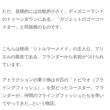
ただ、規模的には比較的小さく、ディズニーランド
のトゥーンタウンにある、「ガジェットのゴーコー
スター」と同規模のものです。
こちらは映画「リトルマーメイド」の主人公、アリ
エルの親友である、フランダーから名前がつけられ
ています。
アトラクションの乗り物は８匹の「トビウオ（フラ
イングフィッシュ）」を型どったコースター。フラ
ンダーが、仲間のフライングフィッシュたちを率い
てやってきた…という物語。