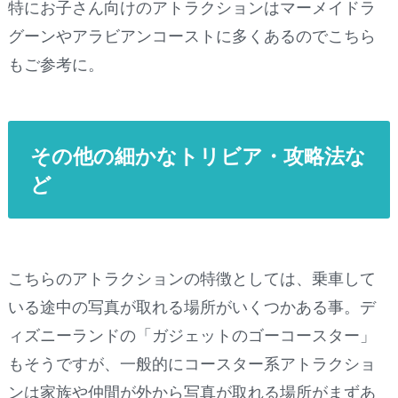
特にお子さん向けのアトラクションはマーメイドラ
グーンやアラビアンコーストに多くあるのでこちら
もご参考に。
その他の細かなトリビア・攻略法な
ど
こちらのアトラクションの特徴としては、乗車して
いる途中の写真が取れる場所がいくつかある事。デ
ィズニーランドの「ガジェットのゴーコースター」
もそうですが、一般的にコースター系アトラクショ
ンは家族や仲間が外から写真が取れる場所がまずあ