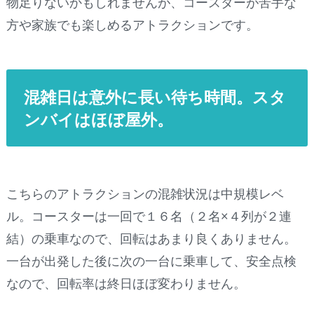
物足りないかもしれませんが、コースターが苦手な
方や家族でも楽しめるアトラクションです。
混雑日は意外に長い待ち時間。スタ
ンバイはほぼ屋外。
こちらのアトラクションの混雑状況は中規模レベ
ル。コースターは一回で１６名（２名×４列が２連
結）の乗車なので、回転はあまり良くありません。
一台が出発した後に次の一台に乗車して、安全点検
なので、回転率は終日ほぼ変わりません。