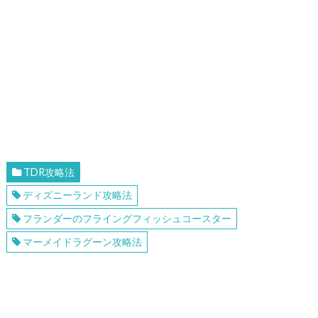
TDR攻略法
ディズニーランド攻略法
フランダーのフライングフィッシュコースター
マーメイドラグーン攻略法