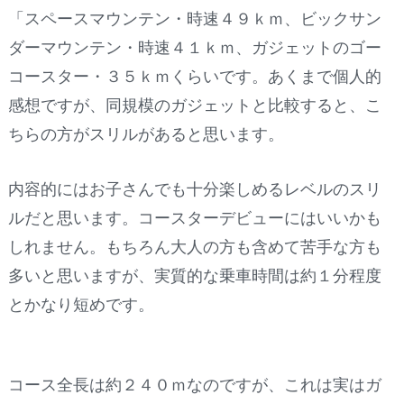
「スペースマウンテン・時速４９ｋｍ、ビックサン
ダーマウンテン・時速４１ｋｍ、ガジェットのゴー
コースター・３５ｋｍくらいです。あくまで個人的
感想ですが、同規模のガジェットと比較すると、こ
ちらの方がスリルがあると思います。
内容的にはお子さんでも十分楽しめるレベルのスリ
ルだと思います。コースターデビューにはいいかも
しれません。もちろん大人の方も含めて苦手な方も
多いと思いますが、実質的な乗車時間は約１分程度
とかなり短めです。
コース全長は約２４０ｍなのですが、これは実はガ