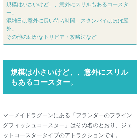
規模は小さいけど、、意外にスリルもあるコースタ
ー。
混雑日は意外に長い待ち時間。スタンバイはほぼ屋
外。
その他の細かなトリビア・攻略法など
規模は小さいけど、、意外にスリル
もあるコースター。
マーメイドラグーンにある「フランダーのフライン
グフィッシュコースター」はその名のとおり、ジェ
ットコースタータイプのアトラクションです。