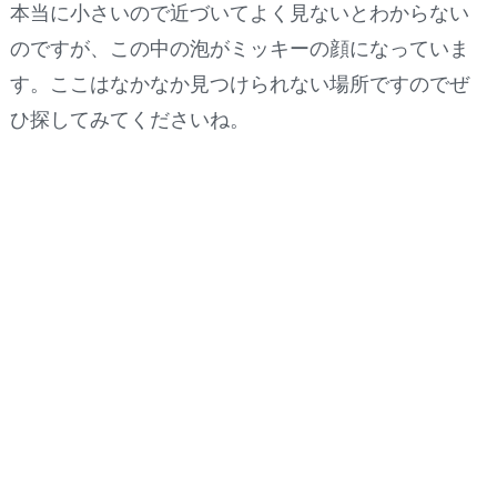
本当に小さいので近づいてよく見ないとわからない
のですが、この中の泡がミッキーの顔になっていま
す。ここはなかなか見つけられない場所ですのでぜ
ひ探してみてくださいね。