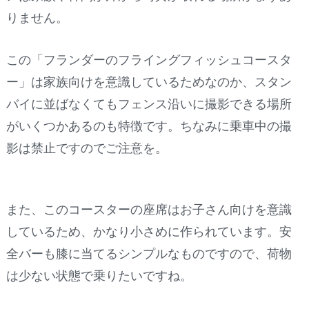
りません。
この「フランダーのフライングフィッシュコースタ
ー」は家族向けを意識しているためなのか、スタン
バイに並ばなくてもフェンス沿いに撮影できる場所
がいくつかあるのも特徴です。ちなみに乗車中の撮
影は禁止ですのでご注意を。
また、このコースターの座席はお子さん向けを意識
しているため、かなり小さめに作られています。安
全バーも膝に当てるシンプルなものですので、荷物
は少ない状態で乗りたいですね。