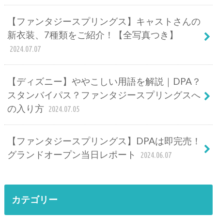
【ファンタジースプリングス】キャストさんの
新衣装、7種類をご紹介！【全写真つき】
2024.07.07
【ディズニー】ややこしい用語を解説｜DPA？
スタンバイパス？ファンタジースプリングスへ
の入り方
2024.07.05
【ファンタジースプリングス】DPAは即完売！
グランドオープン当日レポート
2024.06.07
カテゴリー