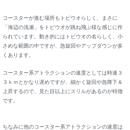
コースターが進む場所もトビウオらしく、まさに
「海辺の浅瀬」をトビウオが跳ね飛ぶ様な感じに作
られています。動き的にはトビウオの名らしく、小
さめな範囲の中ですが、急旋回やアップダウンが多
くあります。
コースター系アトラクションの速度としては時速３
３ｋｍとかなり遅めですが、細かく旋回や急降下＆
上昇するので、見た目以上にスリルがあるのが特徴
です。
ちなみに他のコースター系アトラクションの速度は