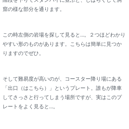
窟の様な部分を通ります。
この時左側の岩場を探して見ると…。２つほどわかり
やすい形のものがあります。こちらは簡単に見つか
りますのでぜひ。
そして難易度が高いのが、コースター降り場にある
「出口（はこちら）」というプレート。誰もが降車
してさっさと行ってしまう場所ですが、実はこのプ
レートをよく見ると…。