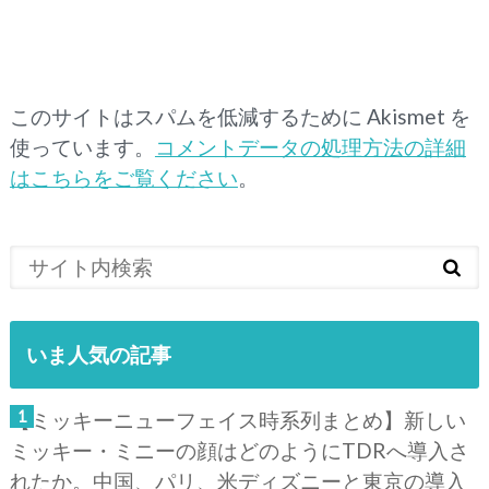
このサイトはスパムを低減するために Akismet を
使っています。
コメントデータの処理方法の詳細
はこちらをご覧ください
。
いま人気の記事
【ミッキーニューフェイス時系列まとめ】新しい
ミッキー・ミニーの顔はどのようにTDRへ導入さ
れたか。中国、パリ、米ディズニーと東京の導入