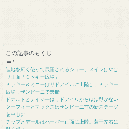
この記事のもくじ
陸地を広く使って展開されるショー。メインはやは
り正面「ミッキー広場」
ミッキー＆ミニーはリドアイルに上陸し、ミッキー
広場→ザンビーニで乗船
ドナルドとデイジーはリドアイルからほぼ動かない
グーフィーとマックスはザンビーニ前の新ステージ
を中心に
チップとデールはハーバー正面に上陸。若干左右に