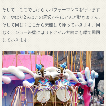
そして、ここでしばらくパフォーマンスを行います
が、やはり2人はこの周辺からほとんど動きません。
そして同じくここから乗船して帰っていきます。同
じく、ショー終盤にはリドアイル方向にも船で周回
していきます。