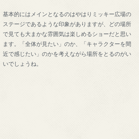
基本的にはメインとなるのはやはりミッキー広場の
ステージであるような印象がありますが、どの場所
で見ても大まかな雰囲気は楽しめるショーだと思い
ます。「全体が見たい」のか、「キャラクターを間
近で感じたい」のかを考えながら場所をとるのがい
いでしょうね。