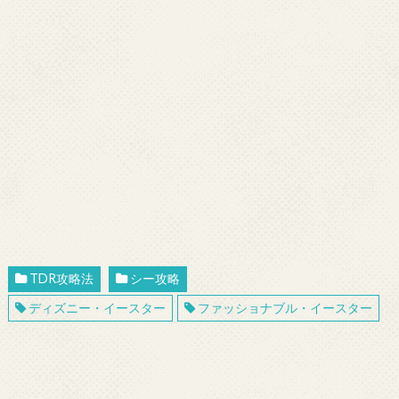
TDR攻略法
シー攻略
ディズニー・イースター
ファッショナブル・イースター