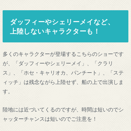
ダッフィーやシェリーメイなど、
上陸しないキャラクターも！
多くのキャラクターが登場するこちらのショーです
が、「ダッフィーやシェリーメイ」、「クラリ
ス」、「ホセ・キャリオカ、パンチート」、「ステ
ィッチ」は残念ながら上陸せず、船の上で出演しま
す。
陸地には近づいてくるのですが、時間は短いのでシ
ャッターチャンスは短いのでご注意を！