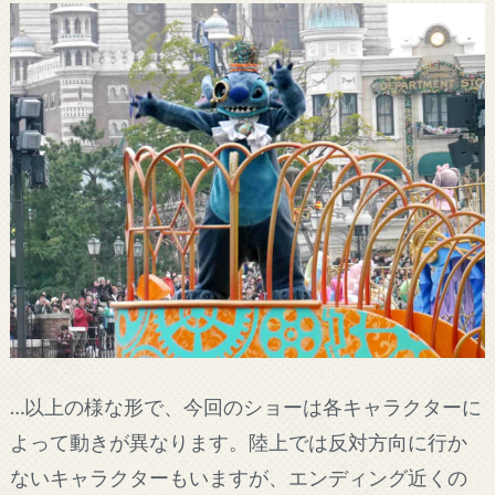
…以上の様な形で、今回のショーは各キャラクターに
よって動きが異なります。陸上では反対方向に行か
ないキャラクターもいますが、エンディング近くの