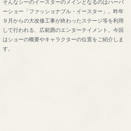
そんなシーのイースターのメインとなるのはハーバ
ーショー「ファッショナブル・イースター」。昨年
９月からの大改修工事が終わったステージ等を利用
して行われる、広範囲のエンターテイメント。今回
はショーの概要やキャラクターの位置をご紹介しま
す。