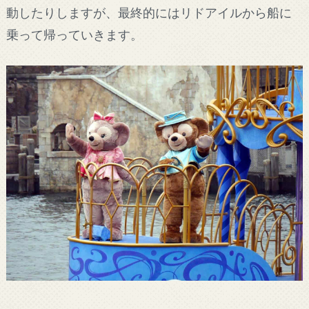
動したりしますが、最終的にはリドアイルから船に
乗って帰っていきます。