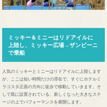
ミッキー＆ミニーはリドアイルに
上陸し、ミッキー広場→ザンビーニ
で乗船
人気のミッキーとミニーはリドアイルに上陸します
が、ここは短い時間だけの滞在で、すぐにホテルミ
ラコスタ正面の方向に徒歩で移動していきます。そ
して既に設置されている、新しくなった大きなステ
ージの上でパフォーマンスを展開します。