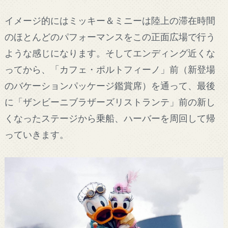
イメージ的にはミッキー＆ミニーは陸上の滞在時間
のほとんどのパフォーマンスをこの正面広場で行う
ような感じになります。そしてエンディング近くな
ってから、「カフェ・ポルトフィーノ」前（新登場
のバケーションパッケージ鑑賞席）を通って、最後
に「ザンビーニブラザーズリストランテ」前の新し
くなったステージから乗船、ハーバーを周回して帰
っていきます。