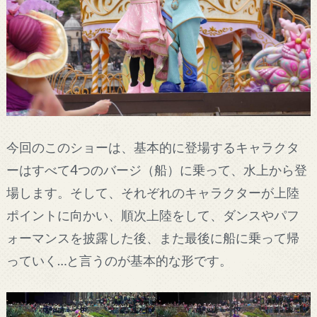
今回のこのショーは、基本的に登場するキャラクタ
ーはすべて4つのバージ（船）に乗って、水上から登
場します。そして、それぞれのキャラクターが上陸
ポイントに向かい、順次上陸をして、ダンスやパフ
ォーマンスを披露した後、また最後に船に乗って帰
っていく…と言うのが基本的な形です。