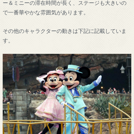
ー＆ミニーの滞在時間が長く、ステージも大きいの
で一番華やかな雰囲気があります。
その他のキャラクターの動きは下記に記載していま
す。