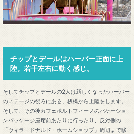
チップとデールはハーバー正面に上
陸。若干左右に動く感じ。
そしてチップとデールの2人は新しくなったハーバー
のステージの後ろにある、桟橋から上陸をします。
そして、その後カフェポルトフィーノのバケーショ
ンパッケージ座席前あたりに行ったり、反対側の
「ヴィラ・ドナルド・ホームショップ」周辺まで移