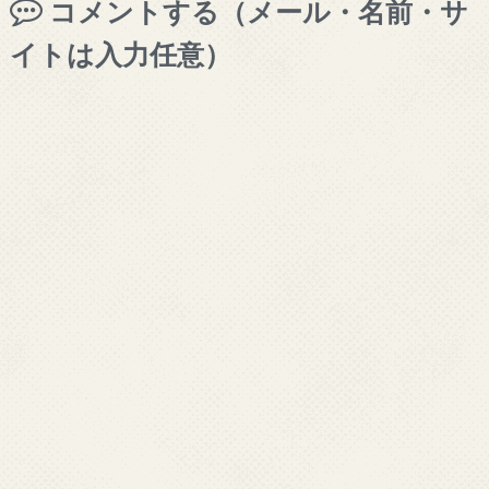
コメントする（メール・名前・サ
イトは入力任意）