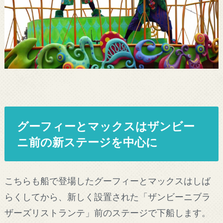
グーフィーとマックスはザンビー
ニ前の新ステージを中心に
こちらも船で登場したグーフィーとマックスはしば
らくしてから、新しく設置された「ザンビーニブラ
ザーズリストランテ」前のステージで下船します。