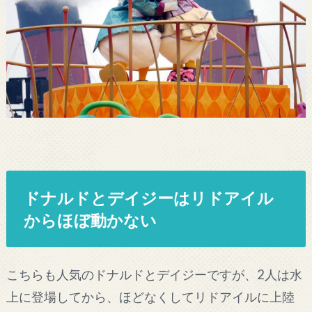
ドナルドとデイジーはリドアイル
からほぼ動かない
こちらも人気のドナルドとデイジーですが、2人は水
上に登場してから、ほどなくしてリドアイルに上陸