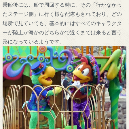
乗船後には、船で周回する時に、その「行かなかっ
たステージ側」に行く様な配慮もされており、どの
場所で見ていても、基本的にはすべてのキャラクタ
ーが陸上か海かのどちらかで近くまでは来ると言う
形になっているようです。