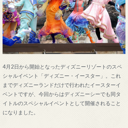
4月2日から開始となったディズニーリゾートのスペ
シャルイベント「ディズニー・イースター」。これ
までディズニーランドだけで行われたイースターイ
ベントですが、今回からはディズニーシーでも同タ
イトルのスペシャルイベントとして開催されること
になりました。