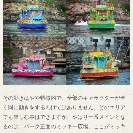
その動きはやや特徴的で、全部のキャラクターが全
く同じ動きをするわけではありません。どのエリア
でも楽しむ事はできますが、やはり一番メインとな
るのは、パーク正面のミッキー広場。ここがミッキ