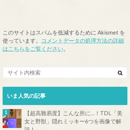
このサイトはスパムを低減するために Akismet を
使っています。
コメントデータの処理方法の詳細
はこちらをご覧ください
。
いま人気の記事
【超高難易度】こんな所に…！TDL「美
女と野獣」隠れミッキー6つを画像で解
説！