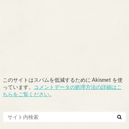
このサイトはスパムを低減するために Akismet を使
っています。
コメントデータの処理方法の詳細はこ
ちらをご覧ください
。