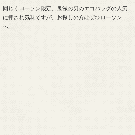
同じくローソン限定、鬼滅の刃のエコバッグの人気
に押され気味ですが、お探しの方はぜひローソン
へ。