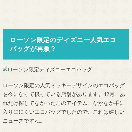
ローソン限定のディズニー人気エコ
バッグが再販？
ローソン限定の人気ミッキーデザインのエコバッグ
を今になって扱っている店舗があります。12月、あ
れだけ探してなかったこのアイテム、なかなか手に
入りににくいエコバッグでしたので、これは嬉しい
ニュースですね。