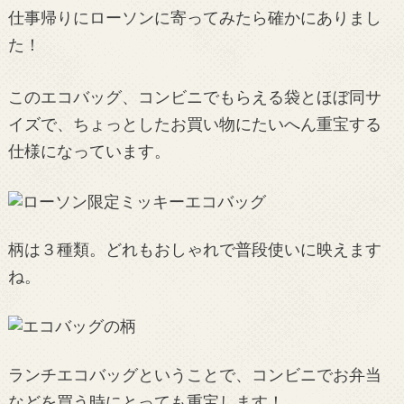
仕事帰りにローソンに寄ってみたら確かにありまし
た！
このエコバッグ、コンビニでもらえる袋とほぼ同サ
イズで、ちょっとしたお買い物にたいへん重宝する
仕様になっています。
柄は３種類。どれもおしゃれで普段使いに映えます
ね。
ランチエコバッグということで、コンビニでお弁当
などを買う時にとっても重宝します！