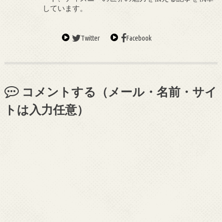
しています。
Twitter
Facebook
コメントする（メール・名前・サイ
トは入力任意）