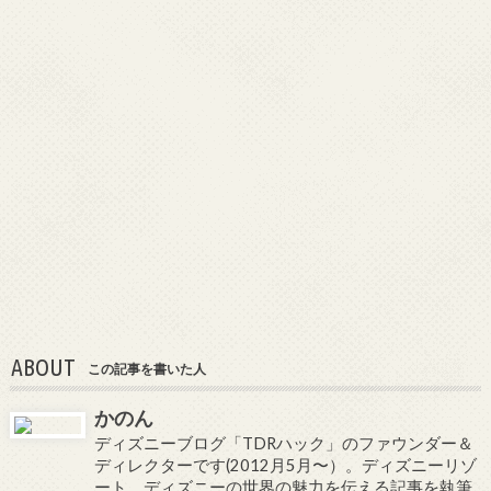
ABOUT
この記事を書いた人
かのん
ディズニーブログ「TDRハック」のファウンダー＆
ディレクターです(2012月5月〜）。ディズニーリゾ
ート、ディズニーの世界の魅力を伝える記事を執筆