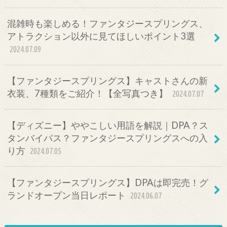
混雑時も楽しめる！ファンタジースプリングス、
アトラクション以外に見てほしいポイント3選
2024.07.09
【ファンタジースプリングス】キャストさんの新
衣装、7種類をご紹介！【全写真つき】
2024.07.07
【ディズニー】ややこしい用語を解説｜DPA？ス
タンバイパス？ファンタジースプリングスへの入
り方
2024.07.05
【ファンタジースプリングス】DPAは即完売！グ
ランドオープン当日レポート
2024.06.07