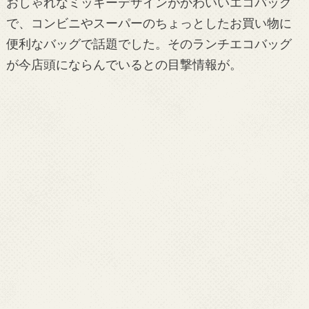
おしゃれなミッキーデザインがかわいいエコバッグ
で、コンビニやスーパーのちょっとしたお買い物に
便利なバッグで話題でした。そのランチエコバッグ
が今店頭にならんでいるとの目撃情報が。