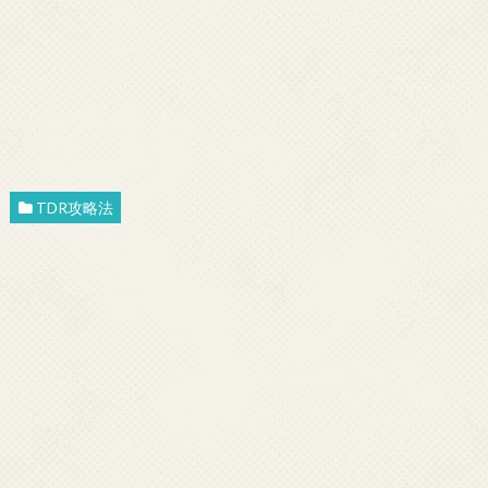
TDR攻略法