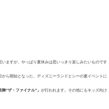
思いますが、やっぱり夏休みは思いっきり楽しみたいものです
日から開始となった、ディズニーランドとシーの夏イベントに
鼓舞“ザ・ファイナル”」
が行われます。その他にもキッズ向け