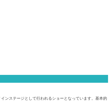
メインステージとして行われるショーとなっています。基本的