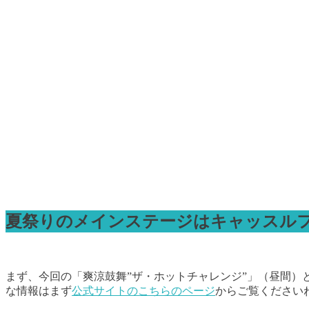
夏祭りのメインステージはキャッスル
まず、今回の「爽涼鼓舞”ザ・ホットチャレンジ”」（昼間）
な情報はまず
公式サイトのこちらのページ
からご覧ください