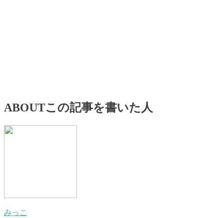
ABOUT
この記事を書いた人
みっこ