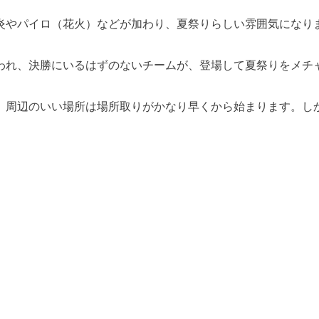
炎やパイロ（花火）などが加わり、夏祭りらしい雰囲気になり
われ、決勝にいるはずのないチームが、登場して夏祭りをメチ
、周辺のいい場所は場所取りがかなり早くから始まります。し