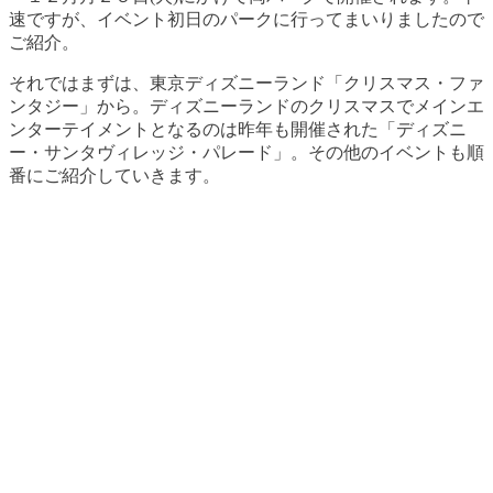
速ですが、イベント初日のパークに行ってまいりましたので
ご紹介。
それではまずは、東京ディズニーランド「クリスマス・ファ
ンタジー」から。ディズニーランドのクリスマスでメインエ
ンターテイメントとなるのは昨年も開催された「ディズニ
ー・サンタヴィレッジ・パレード」。その他のイベントも順
番にご紹介していきます。