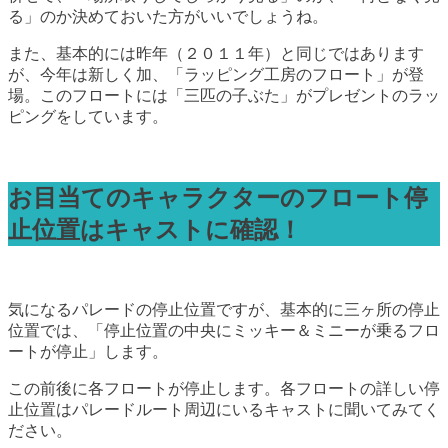
る」のか決めておいた方がいいでしょうね。
また、基本的には昨年（２０１１年）と同じではあります
が、今年は新しく加、「ラッピング工房のフロート」が登
場。このフロートには「三匹の子ぶた」がプレゼントのラッ
ピングをしています。
お目当てのキャラクターのフロート停
止位置はキャストに確認！
気になるパレードの停止位置ですが、基本的に三ヶ所の停止
位置では、「停止位置の中央にミッキー＆ミニーが乗るフロ
ートが停止」します。
この前後に各フロートが停止します。各フロートの詳しい停
止位置はパレードルート周辺にいるキャストに聞いてみてく
ださい。