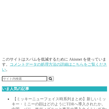
このサイトはスパムを低減するために Akismet を使っていま
す。
コメントデータの処理方法の詳細はこちらをご覧くださ
い
。
いま人気の記事
【ミッキーニューフェイス時系列まとめ】新しいミッ
キー・ミニーの顔はどのようにTDRへ導入されたか。