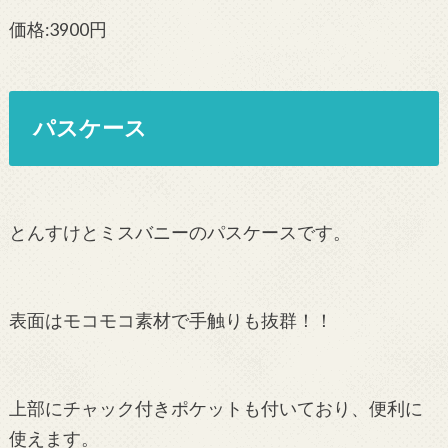
価格:3900円
パスケース
とんすけとミスバニーのパスケースです。
表面はモコモコ素材で手触りも抜群！！
上部にチャック付きポケットも付いており、便利に
使えます。