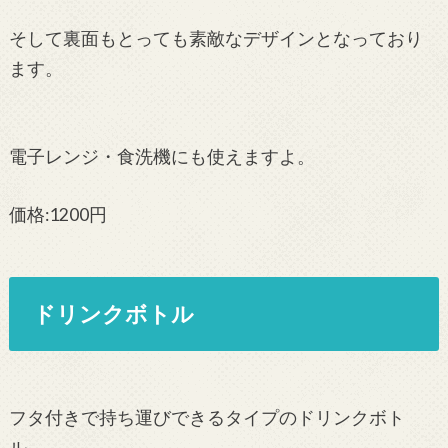
そして裏面もとっても素敵なデザインとなっており
ます。
電子レンジ・食洗機にも使えますよ。
価格:1200円
ドリンクボトル
フタ付きで持ち運びできるタイプのドリンクボト
ル。