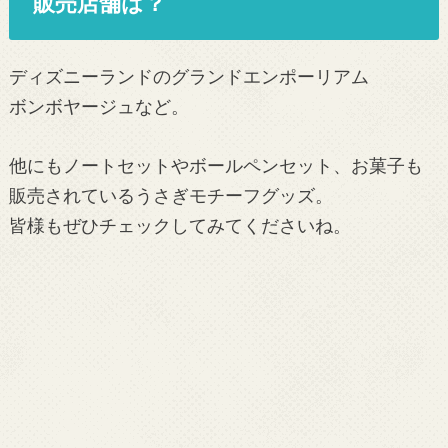
販売店舗は？
ディズニーランドのグランドエンポーリアム
ボンボヤージュなど。
他にもノートセットやボールペンセット、お菓子も
販売されているうさぎモチーフグッズ。
皆様もぜひチェックしてみてくださいね。