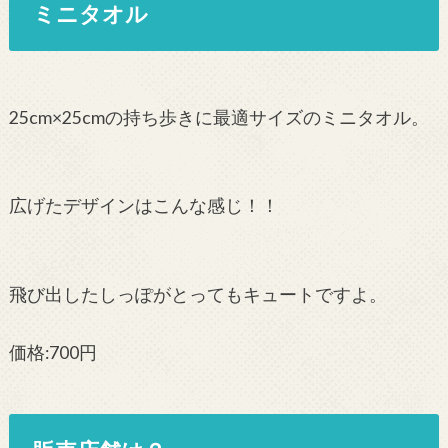
ミニタオル
25cm×25cmの持ち歩きに最適サイズのミニタオル。
広げたデザインはこんな感じ！！
飛び出したしっぽがとってもキュートですよ。
価格:700円