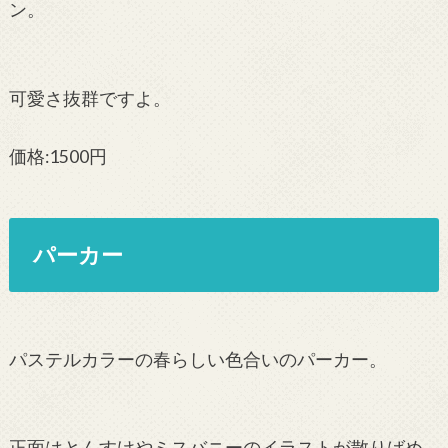
ン。
可愛さ抜群ですよ。
価格:1500円
パーカー
パステルカラーの春らしい色合いのパーカー。
正面はとんすけやミスバニーのイラストが散りばめ