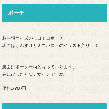
ポーチ
お手頃サイズのモコモコポーチ。
表面はとんすけとミスバニーのイラスト入り！！
裏面はボーダー柄となっております。
春にぴったりなデザインですね。
価格:2900円