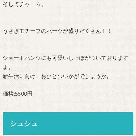
そしてチャーム。
うさぎモチーフのパーツが盛りだくさん！！
ショートパンツにも可愛いしっぽがついております
よ。
新生活に向け、おひとついかがでしょうか。
価格:5500円
シュシュ