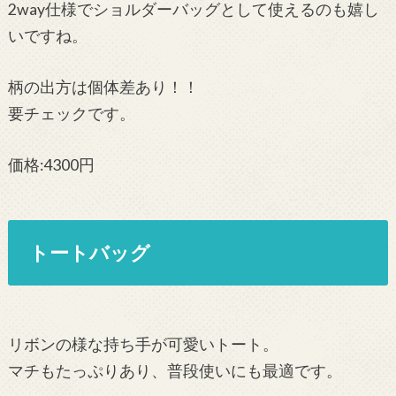
2way仕様でショルダーバッグとして使えるのも嬉し
いですね。
柄の出方は個体差あり！！
要チェックです。
価格:4300円
トートバッグ
リボンの様な持ち手が可愛いトート。
マチもたっぷりあり、普段使いにも最適です。