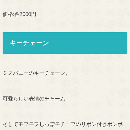
価格:各2000円
キーチェーン
ミスバニーのキーチェーン。
可愛らしい表情のチャーム。
そしてモフモフしっぽモチーフのリボン付きポンポ