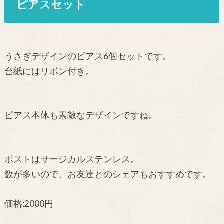
ピアスセット
うさぎデザインのピアス6個セットです。
台紙にはリボン付き。
ピアス本体も素敵なデザインですね。
ポストはサージカルステンレス。
数が多いので、お友達とのシェアもおすすめです。
価格:2000円