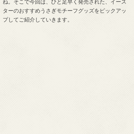
ね。そこで今回は、ひと足早く発売された、イース
ターのおすすめうさぎモチーフグッズをピックアッ
プしてご紹介していきます。