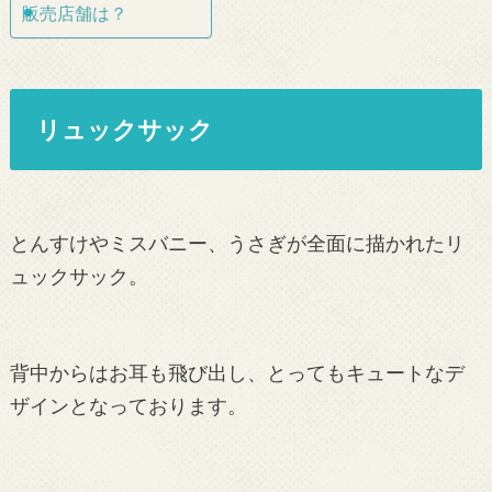
販売店舗は？
リュックサック
とんすけやミスバニー、うさぎが全面に描かれたリ
ュックサック。
背中からはお耳も飛び出し、とってもキュートなデ
ザインとなっております。