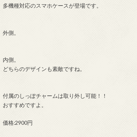
多機種対応のスマホケースが登場です。
外側。
内側。
どちらのデザインも素敵ですね。
付属のしっぽチャームは取り外し可能！！
おすすめですよ。
価格:2900円