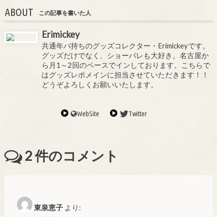
ABOUT
この記事を書いた人
Erimickey
共通年パ持ちのグッズコレクター・Erimickeyです。
グッズだけでなく、ショーパレも大好き。名古屋か
ら月1～2回のペースでインしております。こちらで
はグッズレポメインに担当させていただきます！！
どうぞよろしくお願いいたします。
WebSite
Twitter
2
件のコメント
東泉恵子
より: