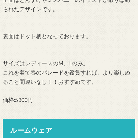
られたデザインです。
裏面はドット柄となっております。
サイズはレディースのM、Lのみ。
これを着て春のパレードを鑑賞すれば、より楽しめ
ること間違いなし！！おすすめです。
価格:5300円
ルームウェア