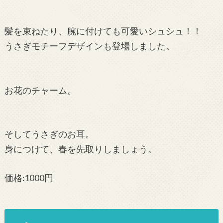
髪を束ねたり、腕に付けても可愛いシュシュ！！
うさぎモチーフデザインも登場しました。
お花のチャーム。
そしてうさぎのお耳。
身につけて、春を先取りしましょう。
価格:1000円