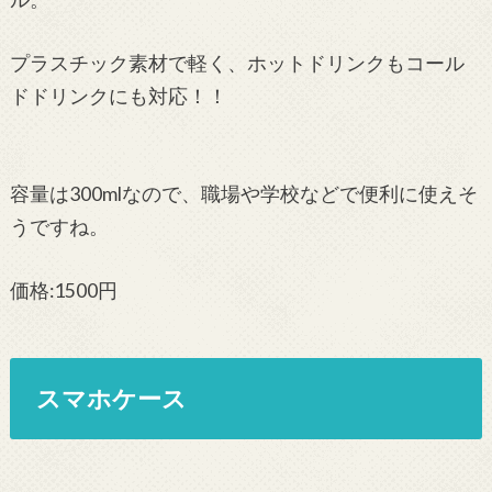
プラスチック素材で軽く、ホットドリンクもコール
ドドリンクにも対応！！
容量は300mlなので、職場や学校などで便利に使えそ
うですね。
価格:1500円
スマホケース