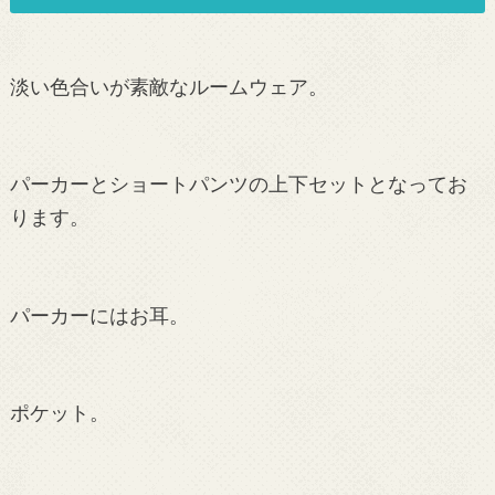
淡い色合いが素敵なルームウェア。
パーカーとショートパンツの上下セットとなってお
ります。
パーカーにはお耳。
ポケット。