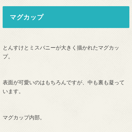
マグカップ
とんすけとミスバニーが大きく描かれたマグカッ
プ。
表面が可愛いのはもちろんですが、中も裏も凝って
います。
マグカップ内部。