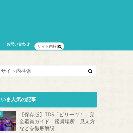
お問い合わせ
いま人気の記事
【保存版】TDS「ビリーヴ！」完
全鑑賞ガイド｜鑑賞場所、見え方
などを徹底解説