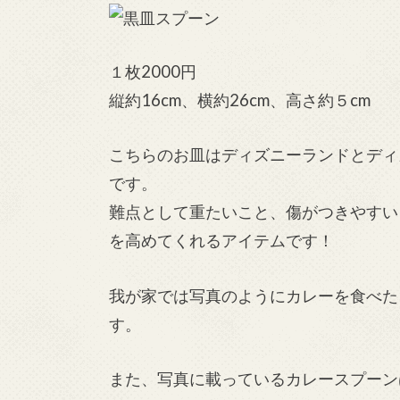
１枚2000円
縦約16cm、横約26cm、高さ約５cm
こちらのお皿はディズニーランドとディ
です。
難点として重たいこと、傷がつきやすい
を高めてくれるアイテムです！
我が家では写真のようにカレーを食べた
す。
また、写真に載っているカレースプーン