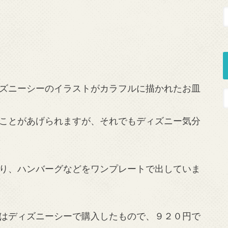
ズニーシーのイラストがカラフルに描かれたお皿
ことがあげられますが、それでもディズニー気分
り、ハンバーグなどをワンプレートで出していま
はディズニーシーで購入したもので、９２０円で