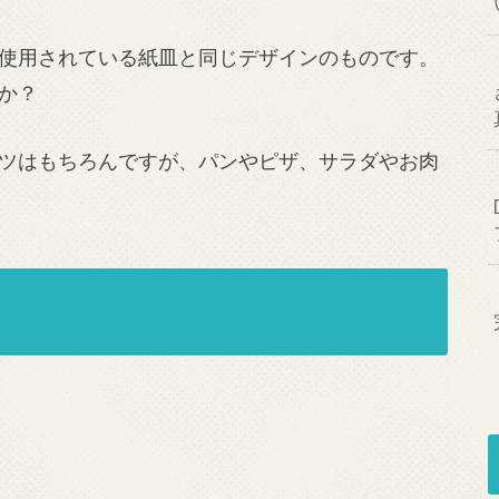
使用されている紙皿と同じデザインのものです。
か？
ツはもちろんですが、パンやピザ、サラダやお肉