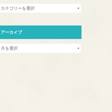
アーカイブ