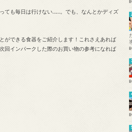
B
っても毎日は行けない……。でも、なんとかディズ
とができる食器をご紹介します！これさえあれば
次回インパークした際のお買い物の参考になれば
B
B
B