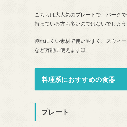
こちらは大人気のプレートで、パークで
持っている方も多いのではないでしょう
割れにくい素材で使いやすく、スウィー
など万能に使えます◎
料理系におすすめの食器
プレート