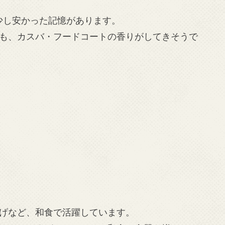
少し安かった記憶があります。
も、カスバ・フードコートの香りがしてきそうで
げなど、和食で活躍しています。