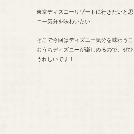
東京ディズニーリゾートに行きたいと思
ニー気分を味わいたい！
そこで今回はディズニー気分を味わうこ
おうちディズニーが楽しめるので、ぜひ
うれしいです！