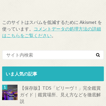
このサイトはスパムを低減するために Akismet を
使っています。
コメントデータの処理方法の詳細
はこちらをご覧ください
。
いま人気の記事
【保存版】TDS「ビリーヴ！」完全鑑賞
ガイド｜鑑賞場所、見え方などを徹底解
説