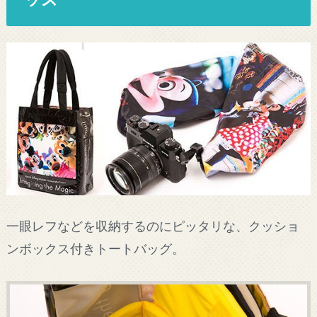
一眼レフなどを収納するのにピッタリな、クッショ
ンボックス付きトートバッグ。