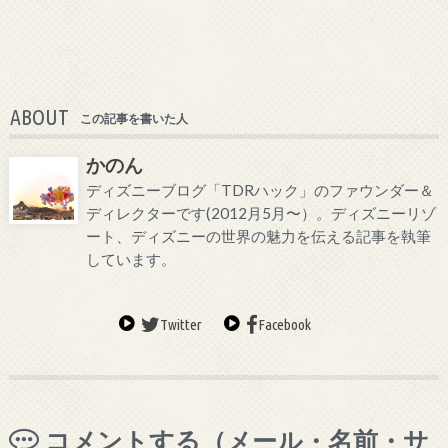
ABOUT
この記事を書いた人
かのん
ディズニーブログ「TDRハック」のファウンダー＆
ディレクターです(2012月5月〜）。ディズニーリゾ
ート、ディズニーの世界の魅力を伝える記事を執筆
しています。
Twitter
Facebook
コメントする（メール・名前・サ