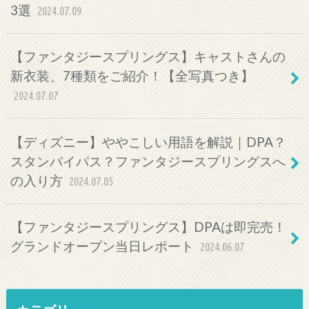
3選
2024.07.09
【ファンタジースプリングス】キャストさんの
新衣装、7種類をご紹介！【全写真つき】
2024.07.07
【ディズニー】ややこしい用語を解説｜DPA？
スタンバイパス？ファンタジースプリングスへ
の入り方
2024.07.05
【ファンタジースプリングス】DPAは即完売！
グランドオープン当日レポート
2024.06.07