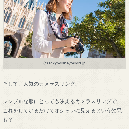
(c) tokyodisneyresort.jp
そして、人気のカメラスリング。
シンプルな服にとっても映えるカメラスリングで、
これをしているだけでオシャレに見えるという効果
も？