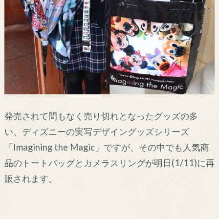
発売されて間もなく売り切れとなったグッズの多
い、ディズニーの実写デザイングッズシリーズ
「Imagining the Magic」ですが、その中でも人気商
品のトートバッグとカメラスリングが明日(1/11)に再
販されます。